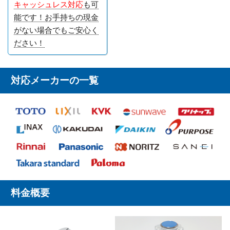
キャッシュレス対応
も可
能です！お手持ちの現金
がない場合でもご安心く
ださい！
対応メーカーの一覧
料金概要