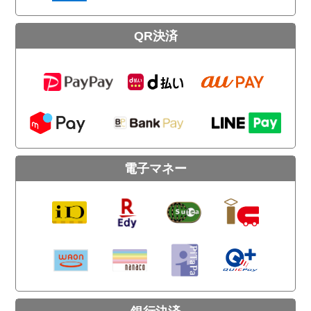
QR決済
電子マネー