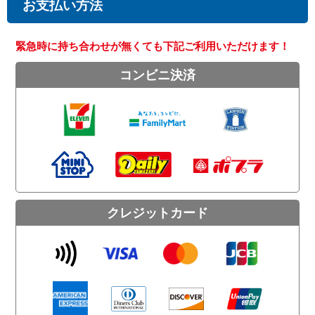
お支払い方法
緊急時に持ち合わせが無くても下記ご利用いただけます！
コンビニ決済
クレジットカード