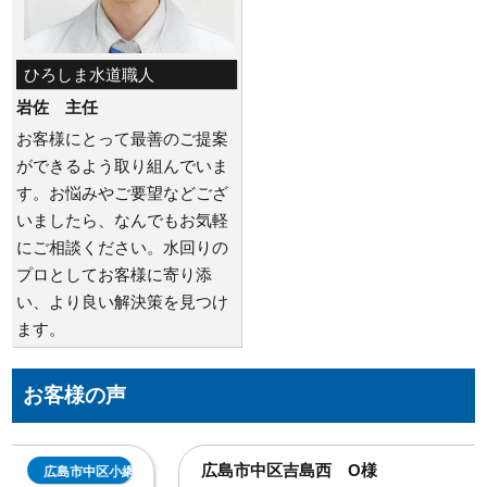
ひろしま水道職人
岩佐 主任
お客様にとって最善のご提案
ができるよう取り組んでいま
す。お悩みやご要望などござ
いましたら、なんでもお気軽
にご相談ください。水回りの
プロとしてお客様に寄り添
い、より良い解決策を見つけ
ます。
お客様の声
広島市中区吉島西 O様
広島市中区吉島西