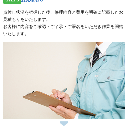
点検し状況を把握した後、修理内容と費用を明確に記載したお
見積もりをいたします。
お客様に内容をご確認・ご了承・ご署名をいただき作業を開始
いたします。