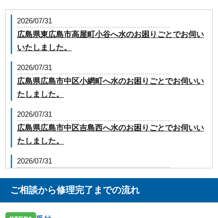
2026/07/31
広島県東広島市高屋町小谷へ水のお困りごとでお伺い
いたしました。
2026/07/31
広島県広島市中区小網町へ水のお困りごとでお伺いい
たしました。
2026/07/31
広島県広島市中区吉島西へ水のお困りごとでお伺いい
たしました。
2026/07/31
広島県広島市安芸区中野東へ水のお困りごとでお伺い
いたしました。
ご相談から修理完了までの流れ
2026/07/17