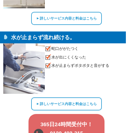
詳しいサービス内容と料金はこちら
▲
水が止まらず流れ続ける。
蛇口ががたつく
水が出にくくなった
水が止まらずポタポタと音がする
詳しいサービス内容と料金はこちら
▲
365日24時間受付中！