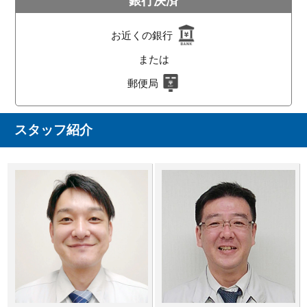
銀行決済
お近くの銀行
または
郵便局
スタッフ紹介