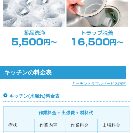
キッチンの料金表
キッチントラブルサービス内容
キッチン(水漏れ)料金表
作業料金 + 出張費 + 材料代
症状
作業内容
作業料金
出張料金