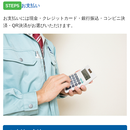
STEP5
お支払い
お支払いには現金・クレジットカード・銀行振込・コンビニ決
済・QR決済がお選びいただけます。