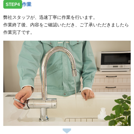
STEP4
作業
弊社スタッフが、迅速丁寧に作業を行います。
作業終了後、内容をご確認いただき、ご了承いただきましたら
作業完了です。