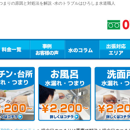
つまりの原因と対処法を解説 -水のトラブルはひろしま水道職人