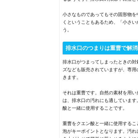
小さなものであってもその固形物を
くということもあるため、「小さい
う。
排水口のつまりは重曹で解消
排水口がつまってしまったときの対
ズなども販売されていますが、専用
きます。
それは重曹です。自然の素材を用い
は、排水口の汚れにも適しています
酸と一緒に使用することです。
重曹をクエン酸と一緒に使用するこ
泡がキーポイントとなります。汚れ