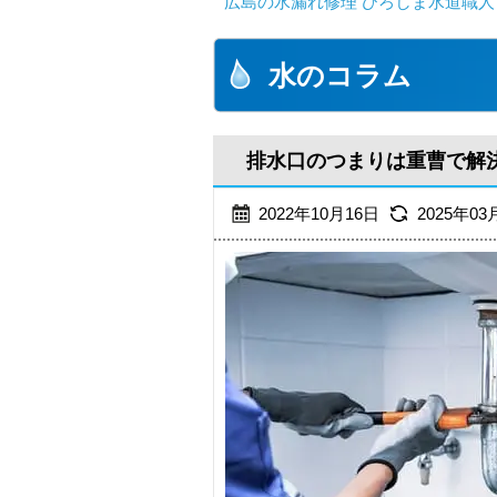
広島の水漏れ修理 ひろしま水道職人 
水のコラム
排水口のつまりは重曹で解
2022年10月16日
2025年03