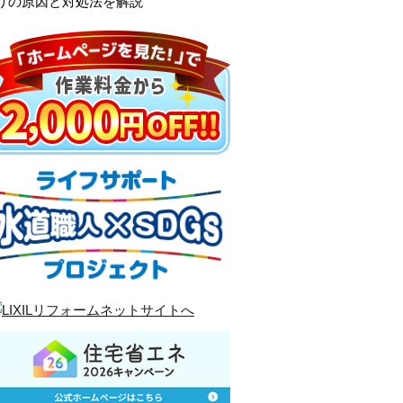
りの原因と対処法を解説