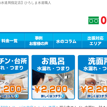
の水道局指定店】ひろしま水道職人