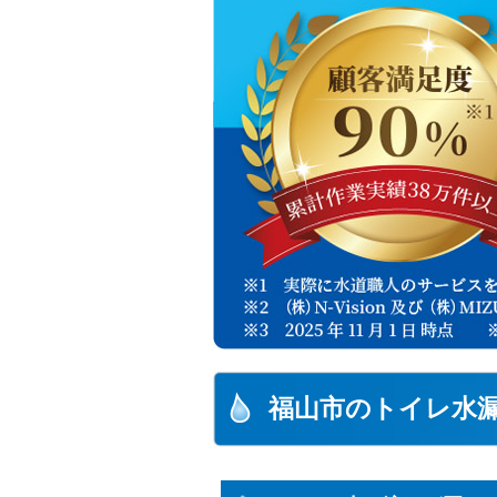
福山市のトイレ水