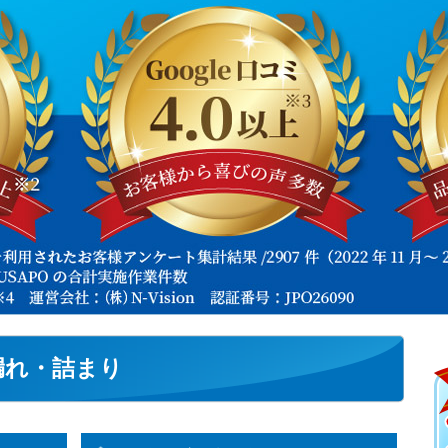
漏れ・詰まり