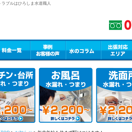
トラブルはひろしま水道職人