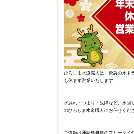
ひろしま水道職人は、緊急の水ト
も休まず営業いたします。
水漏れ・つまり・故障など、水回り
のひろしま水道職人にお任せくだ
ご依頼は通話料無料のフリーダイヤル