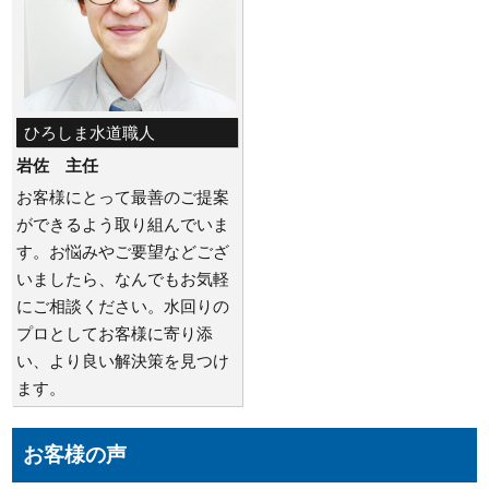
ひろしま水道職人
岩佐 主任
お客様にとって最善のご提案
ができるよう取り組んでいま
す。お悩みやご要望などござ
いましたら、なんでもお気軽
にご相談ください。水回りの
プロとしてお客様に寄り添
い、より良い解決策を見つけ
ます。
お客様の声