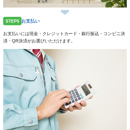
STEP5
お支払い
お支払いには現金・クレジットカード・銀行振込・コンビニ決
済・QR決済がお選びいただけます。