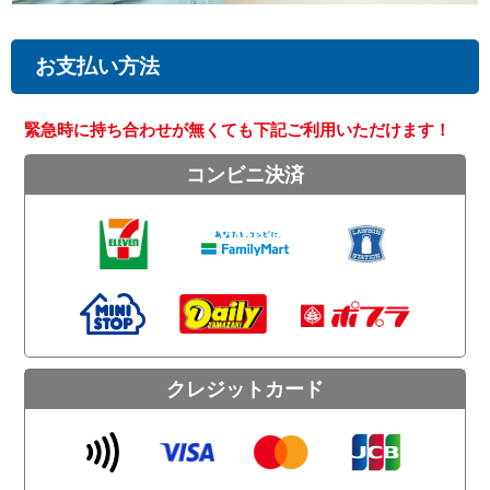
お支払い方法
緊急時に持ち合わせが無くても下記ご利用いただけます！
コンビニ決済
クレジットカード