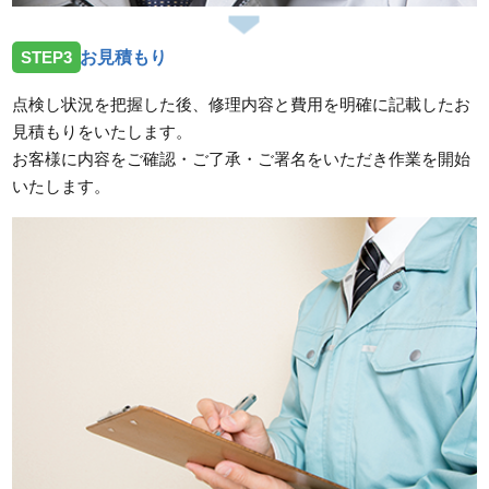
STEP3
お見積もり
点検し状況を把握した後、修理内容と費用を明確に記載したお
見積もりをいたします。
お客様に内容をご確認・ご了承・ご署名をいただき作業を開始
いたします。