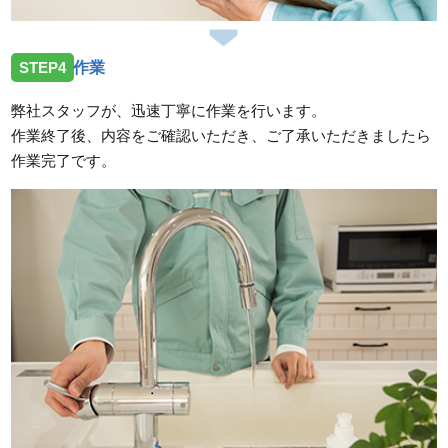
STEP4
作業
弊社スタッフが、迅速丁寧に作業を行います。
作業終了後、内容をご確認いただき、ご了承いただきましたら
作業完了です。