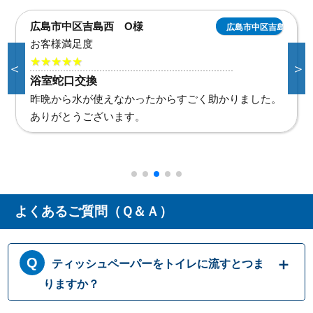
広島市中区吉島西 O様
広島市中区吉島西
お客様満足度
★★★★★
＜
＞
浴室蛇口交換
昨晩から水が使えなかったからすごく助かりました。
ありがとうございます。
よくあるご質問（Ｑ＆Ａ）
ティッシュペーパーをトイレに流すとつま
りますか？