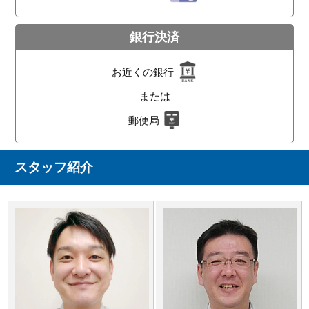
銀行決済
お近くの銀行
または
郵便局
スタッフ紹介