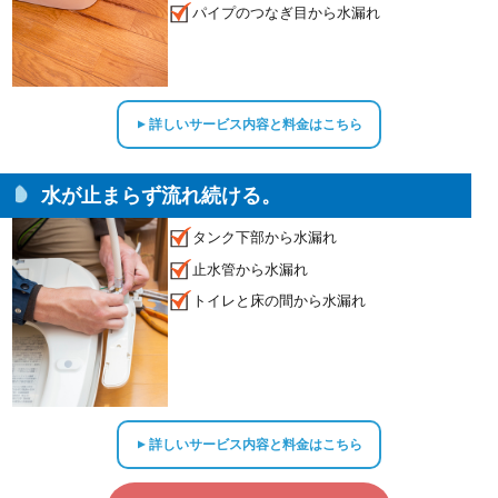
パイプのつなぎ目から水漏れ
詳しいサービス内容と料金はこちら
▲
水が止まらず流れ続ける。
タンク下部から水漏れ
止水管から水漏れ
トイレと床の間から水漏れ
詳しいサービス内容と料金はこちら
▲