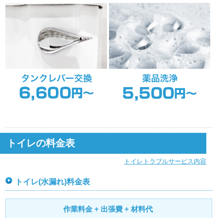
トイレの料金表
トイレトラブルサービス内容
トイレ(水漏れ)料金表
作業料金 + 出張費 + 材料代