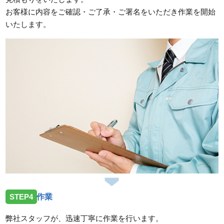
お客様に内容をご確認・ご了承・ご署名をいただき作業を開始
いたします。
STEP4
作業
弊社スタッフが、迅速丁寧に作業を行います。