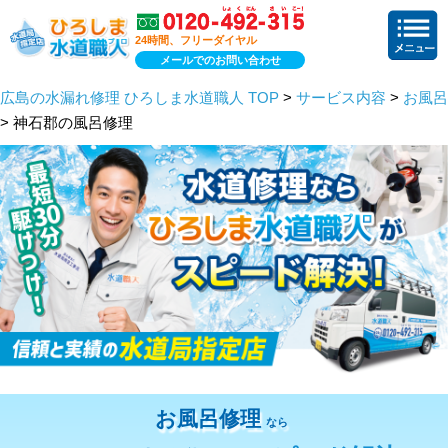
24時間、フリーダイヤル
メールでのお問い合わせ
広島の水漏れ修理 ひろしま水道職人 TOP
>
サービス内容
>
お風呂
> 神石郡の風呂修理
お風呂修理
なら