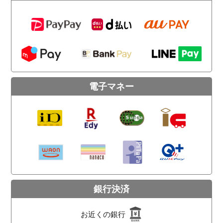
電子マネー
銀行決済
お近くの銀行