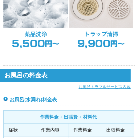
お風呂の料金表
お風呂トラブルサービス内容
お風呂(水漏れ)料金表
作業料金 + 出張費 + 材料代
症状
作業内容
作業料金
出張料金