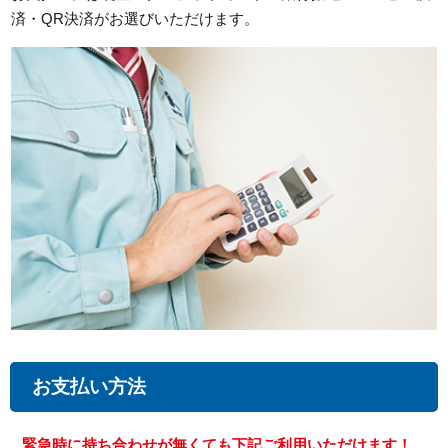
済・QR決済がお選びいただけます。
お支払い方法
緊急時に持ち合わせが無くても下記ご利用いただけます！