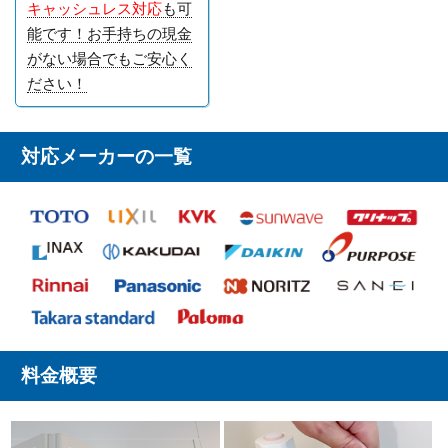
キャッシュレス対応
も可
能です！お手持ちの現金
がない場合でもご安心く
ださい！
対応メーカーの一覧
料金概要