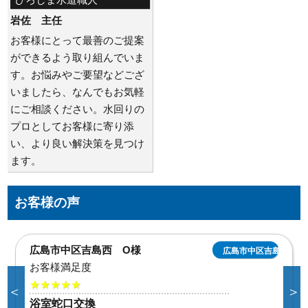
岩佐 主任
お客様にとって最善のご提案
ができるよう取り組んでいま
す。お悩みやご要望などござ
いましたら、なんでもお気軽
にご相談ください。水回りの
プロとしてお客様に寄り添
い、より良い解決策を見つけ
ます。
お客様の声
広島市中区吉島西 O様
広島市中区吉島西
お客様満足度
★★★★★
＜
＞
浴室蛇口交換