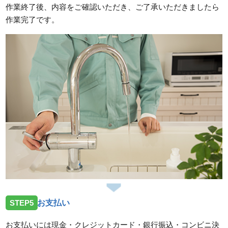
作業終了後、内容をご確認いただき、ご了承いただきましたら
作業完了です。
STEP5
お支払い
お支払いには現金・クレジットカード・銀行振込・コンビニ決