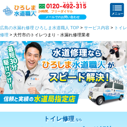
24時間、フリーダイヤル
メールでのお問い合わせ
広島の水漏れ修理 ひろしま水道職人 TOP
>
サービス内容
>
トイレ
修理
> 大竹市のトイレつまり・水漏れ修理業者
トイレ修理
なら