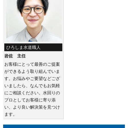
ひろしま水道職人
岩佐 主任
お客様にとって最善のご提案
ができるよう取り組んでいま
す。お悩みやご要望などござ
いましたら、なんでもお気軽
にご相談ください。水回りの
プロとしてお客様に寄り添
い、より良い解決策を見つけ
ます。