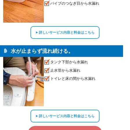
パイプのつなぎ目から水漏れ
詳しいサービス内容と料金はこちら
▲
水が止まらず流れ続ける。
タンク下部から水漏れ
止水管から水漏れ
トイレと床の間から水漏れ
詳しいサービス内容と料金はこちら
▲