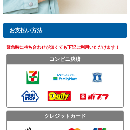
お支払い方法
緊急時に持ち合わせが無くても下記ご利用いただけます！
コンビニ決済
クレジットカード