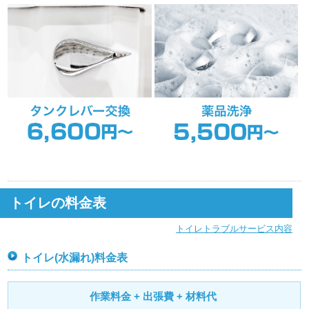
トイレの料金表
トイレトラブルサービス内容
トイレ(水漏れ)料金表
作業料金 + 出張費 + 材料代