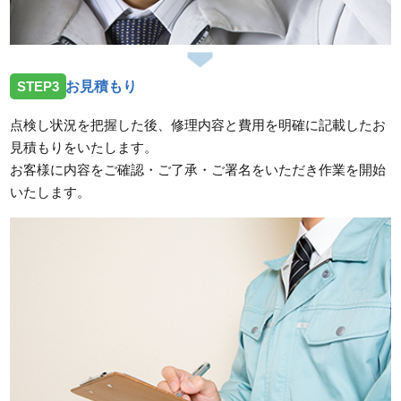
STEP3
お見積もり
点検し状況を把握した後、修理内容と費用を明確に記載したお
見積もりをいたします。
お客様に内容をご確認・ご了承・ご署名をいただき作業を開始
いたします。