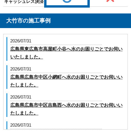
キャッシュレス決済
大竹市の施工事例
2026/07/31
広島県東広島市高屋町小谷へ水のお困りごとでお伺い
いたしました。
2026/07/31
広島県広島市中区小網町へ水のお困りごとでお伺いい
たしました。
2026/07/31
広島県広島市中区吉島西へ水のお困りごとでお伺いい
たしました。
2026/07/31