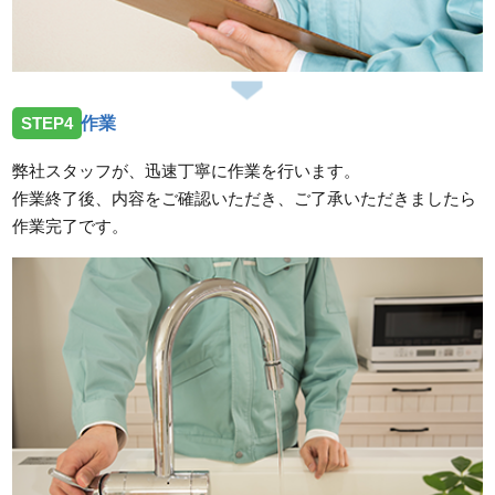
STEP4
作業
弊社スタッフが、迅速丁寧に作業を行います。
作業終了後、内容をご確認いただき、ご了承いただきましたら
作業完了です。