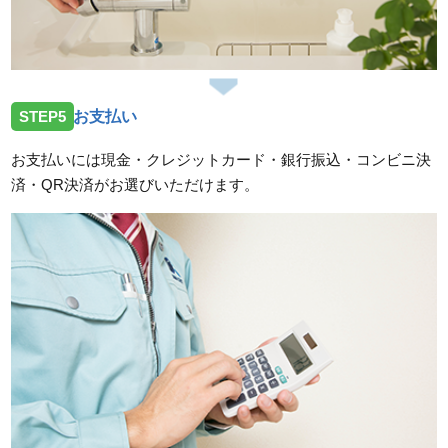
STEP5
お支払い
お支払いには現金・クレジットカード・銀行振込・コンビニ決
済・QR決済がお選びいただけます。