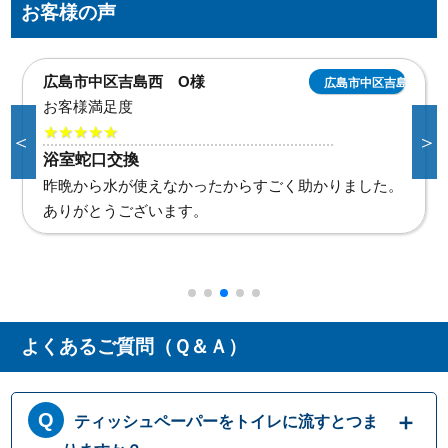
お客様の声
広島市中区吉島西 O様
広島市中区吉島西
お客様満足度
★★★★★
＜
＞
浴室蛇口交換
昨晩から水が使えなかったからすごく助かりました。
ありがとうございます。
よくあるご質問（Ｑ＆Ａ）
ティッシュペーパーをトイレに流すとつま