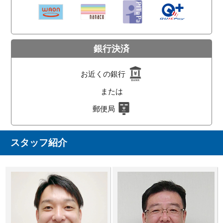
銀行決済
お近くの銀行
または
郵便局
スタッフ紹介