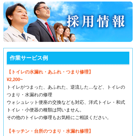
作業サービス例
【トイレの水漏れ・あふれ・つまり修理】
¥2,200~
トイレがつまった、あふれた、逆流した…など、トイレの
つまり・水漏れの修理
ウォシュレット便座の交換なども対応、洋式トイレ・和式
トイレ・小便器の種類は問いません。
その他のトイレの修理もお気軽にご相談ください。
【キッチン・台所のつまり・水漏れ修理】