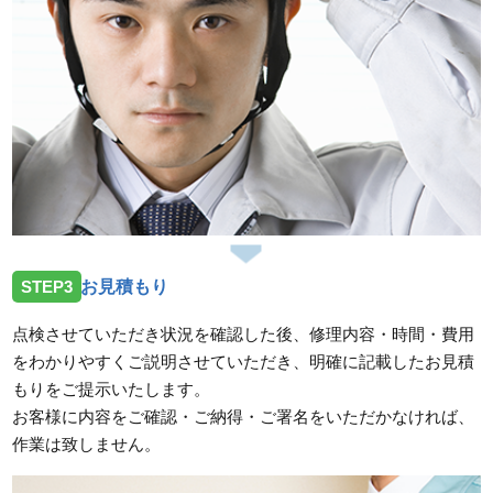
STEP3
お見積もり
点検させていただき状況を確認した後、修理内容・時間・費用
をわかりやすくご説明させていただき、明確に記載したお見積
もりをご提示いたします。
お客様に内容をご確認・ご納得・ご署名をいただかなければ、
作業は致しません。