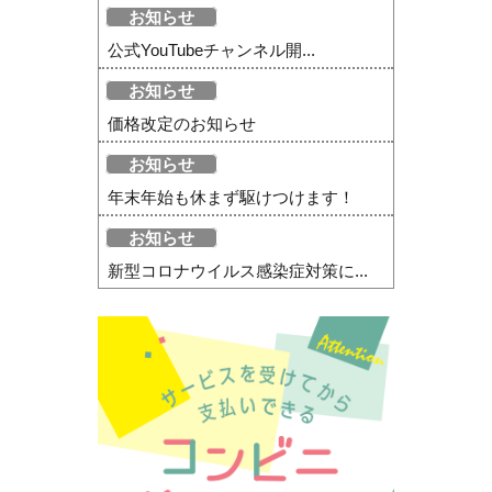
お知らせ
公式YouTubeチャンネル開...
お知らせ
価格改定のお知らせ
お知らせ
年末年始も休まず駆けつけます！
お知らせ
新型コロナウイルス感染症対策に...