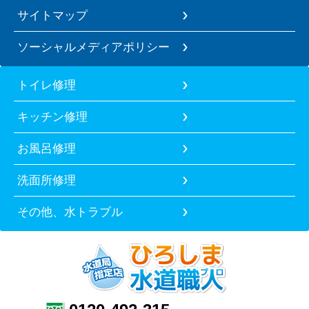
サイトマップ
ソーシャルメディアポリシー
トイレ修理
キッチン修理
お風呂修理
洗面所修理
その他、水トラブル