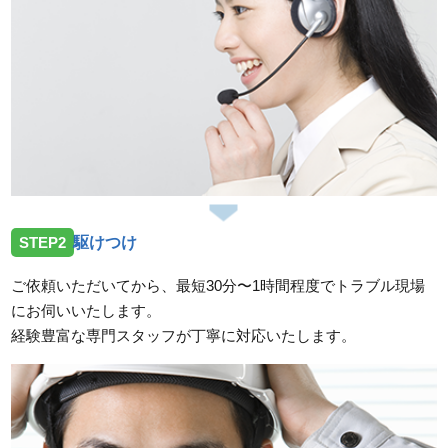
STEP2
駆けつけ
ご依頼いただいてから、最短30分〜1時間程度でトラブル現場
にお伺いいたします。
経験豊富な専門スタッフが丁寧に対応いたします。