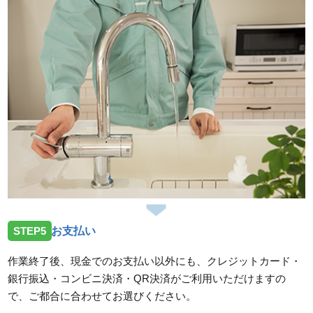
STEP5
お支払い
作業終了後、現金でのお支払い以外にも、クレジットカード・
銀行振込・コンビニ決済・QR決済がご利用いただけますの
で、ご都合に合わせてお選びください。