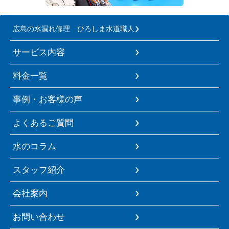
広島の水漏れ修理 ひろしま水道職人
サービス内容
料金一覧
事例・お客様の声
よくあるご質問
水のコラム
スタッフ紹介
会社案内
お問い合わせ