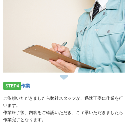
STEP4
作業
ご依頼いただきましたら弊社スタッフが、迅速丁寧に作業を行
います。
作業終了後、内容をご確認いただき、ご了承いただきましたら
作業完了となります。