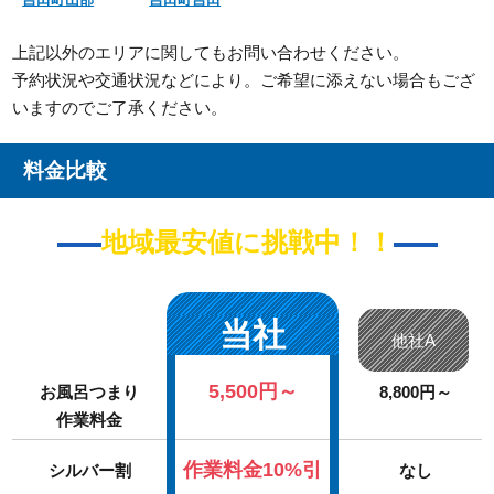
上記以外のエリアに関してもお問い合わせください。
予約状況や交通状況などにより。ご希望に添えない場合もござ
いますのでご了承ください。
料金比較
地域最安値に挑戦中！！
当社
他社A
5,500円～
お風呂つまり
8,800円～
作業料金
作業料金10%引
シルバー割
なし