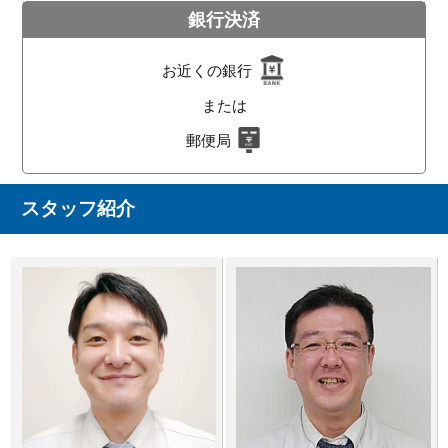
銀行決済
お近くの銀行
または
郵便局
スタッフ紹介