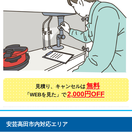
無料
見積り、キャンセルは
2,000円OFF
「WEBを見た」で
安芸高田市内対応エリア