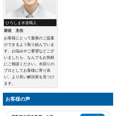
ひろしま水道職人
岩佐 主任
お客様にとって最善のご提案
ができるよう取り組んでいま
す。お悩みやご要望などござ
いましたら、なんでもお気軽
にご相談ください。水回りの
プロとしてお客様に寄り添
い、より良い解決策を見つけ
ます。
お客様の声