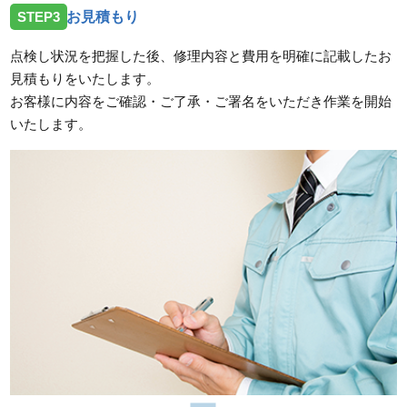
STEP3
お見積もり
点検し状況を把握した後、修理内容と費用を明確に記載したお
見積もりをいたします。
お客様に内容をご確認・ご了承・ご署名をいただき作業を開始
いたします。