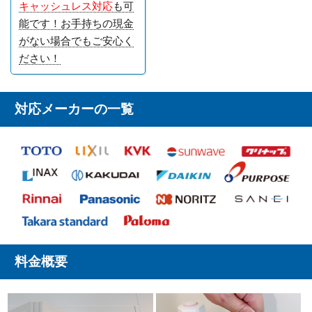
キャッシュレス対応
も可
能です！お手持ちの現金
がない場合でもご安心く
ださい！
対応メーカーの一覧
料金概要