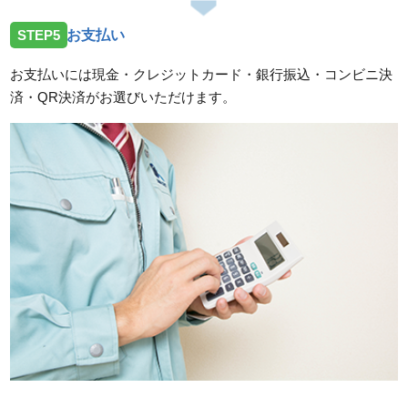
STEP5
お支払い
お支払いには現金・クレジットカード・銀行振込・コンビニ決
済・QR決済がお選びいただけます。