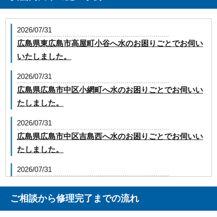
2026/07/31
広島県東広島市高屋町小谷へ水のお困りごとでお伺い
いたしました。
2026/07/31
広島県広島市中区小網町へ水のお困りごとでお伺いい
たしました。
2026/07/31
広島県広島市中区吉島西へ水のお困りごとでお伺いい
たしました。
2026/07/31
広島県広島市安芸区中野東へ水のお困りごとでお伺い
いたしました。
ご相談から修理完了までの流れ
2026/07/17