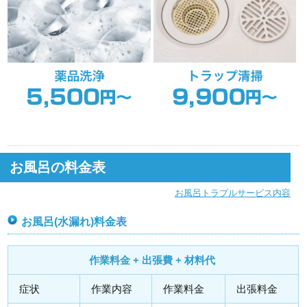
お風呂の料金表
お風呂トラブルサービス内容
お風呂(水漏れ)料金表
作業料金 + 出張費 + 材料代
症状
作業内容
作業料金
出張料金