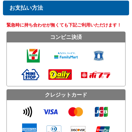
お支払い方法
緊急時に持ち合わせが無くても下記ご利用いただけます！
コンビニ決済
クレジットカード