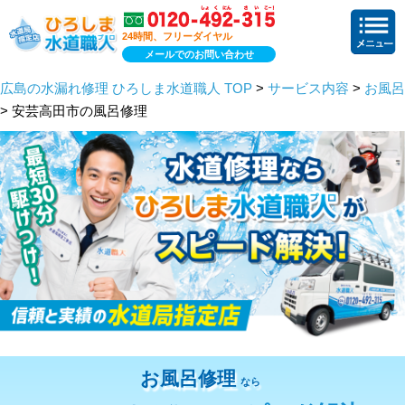
24時間、フリーダイヤル
メールでのお問い合わせ
広島の水漏れ修理 ひろしま水道職人 TOP
>
サービス内容
>
お風呂
> 安芸高田市の風呂修理
お風呂修理
なら