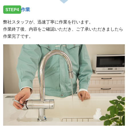
STEP4
作業
弊社スタッフが、迅速丁寧に作業を行います。
作業終了後、内容をご確認いただき、ご了承いただきましたら
作業完了です。