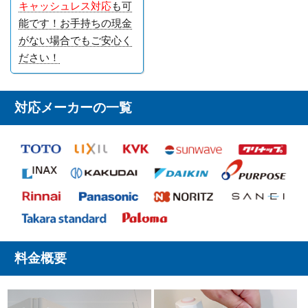
キャッシュレス対応
も可
能です！お手持ちの現金
がない場合でもご安心く
ださい！
対応メーカーの一覧
料金概要