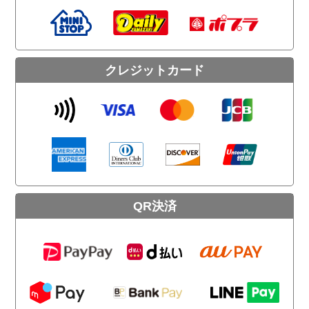
クレジットカード
QR決済