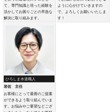
て、専門知識と培った経験を
ように心がけていきますの
活かしてお困りごとの早急な
で、よろしくお願いいたしま
解決に取り組みます。
す！
ひろしま水道職人
岩佐 主任
お客様にとって最善のご提案
ができるよう取り組んでいま
す。お悩みやご要望などござ