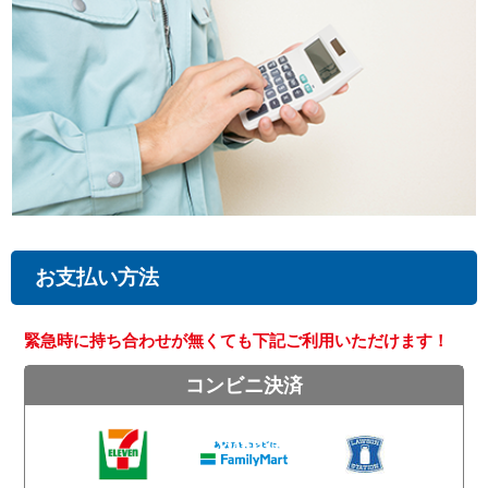
お支払い方法
緊急時に持ち合わせが無くても下記ご利用いただけます！
コンビニ決済