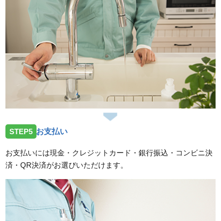
STEP5
お支払い
お支払いには現金・クレジットカード・銀行振込・コンビニ決
済・QR決済がお選びいただけます。