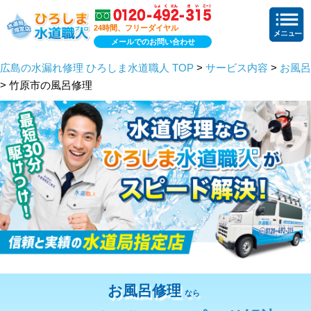
24時間、フリーダイヤル
メールでのお問い合わせ
広島の水漏れ修理 ひろしま水道職人 TOP
>
サービス内容
>
お風呂
> 竹原市の風呂修理
お風呂修理
なら