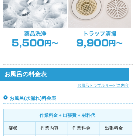
お風呂の料金表
お風呂トラブルサービス内容
お風呂(水漏れ)料金表
作業料金 + 出張費 + 材料代
症状
作業内容
作業料金
出張料金