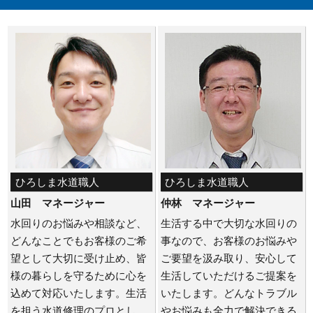
ひろしま水道職人
ひろしま水道職人
山田 マネージャー
仲林 マネージャー
水回りのお悩みや相談など、
生活する中で大切な水回りの
どんなことでもお客様のご希
事なので、お客様のお悩みや
望として大切に受け止め、皆
ご要望を汲み取り、安心して
様の暮らしを守るために心を
生活していただけるご提案を
込めて対応いたします。生活
いたします。どんなトラブル
を担う水道修理のプロとし
やお悩みも全力で解決できる