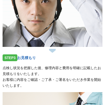
スタッフの修理報告や事例の一覧はこちら
STEP3
お見積もり
点検し状況を把握した後、修理内容と費用を明確に記載したお
見積もりをいたします。
お客様に内容をご確認・ご了承・ご署名をいただき作業を開始
いたします。