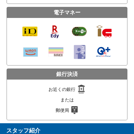
電子マネー
銀行決済
お近くの銀行
または
郵便局
スタッフ紹介