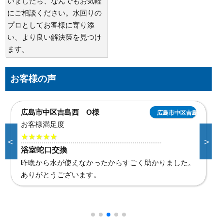
いましたら、なんでもお気軽
にご相談ください。水回りの
プロとしてお客様に寄り添
い、より良い解決策を見つけ
ます。
お客様の声
広島市中区吉島西 O様
広島市中区吉島西
お客様満足度
★★★★★
＜
＞
浴室蛇口交換
昨晩から水が使えなかったからすごく助かりました。
ありがとうございます。