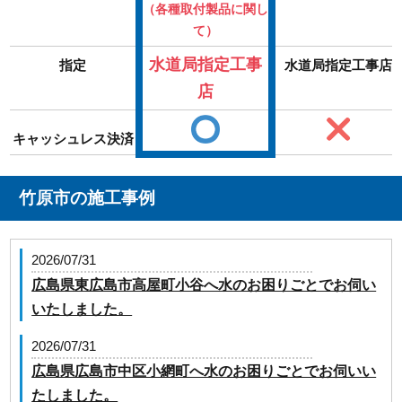
（各種取付製品に関し
て）
水道局指定工事
指定
水道局指定工事店
店
キャッシュレス決済
竹原市の施工事例
2026/07/31
広島県東広島市高屋町小谷へ水のお困りごとでお伺い
いたしました。
2026/07/31
広島県広島市中区小網町へ水のお困りごとでお伺いい
たしました。