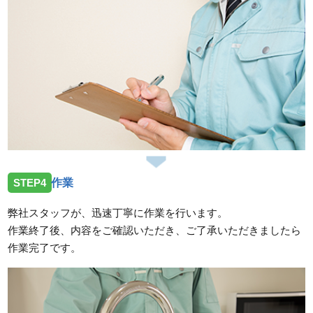
STEP4
作業
弊社スタッフが、迅速丁寧に作業を行います。
作業終了後、内容をご確認いただき、ご了承いただきましたら
作業完了です。