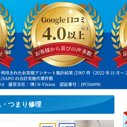
れ・つまり修理