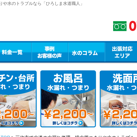
りや水のトラブルなら「ひろしま水道職人」