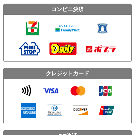
コンビニ決済
クレジットカード