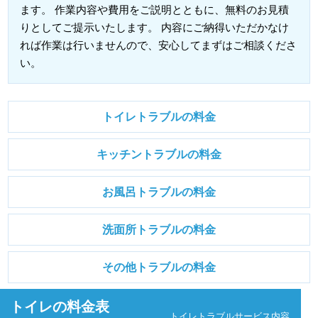
ます。 作業内容や費用をご説明とともに、無料のお見積
りとしてご提示いたします。 内容にご納得いただかなけ
れば作業は行いませんので、安心してまずはご相談くださ
い。
トイレトラブルの料金
キッチントラブルの料金
お風呂トラブルの料金
洗面所トラブルの料金
その他トラブルの料金
トイレの料金表
トイレトラブルサービス内容