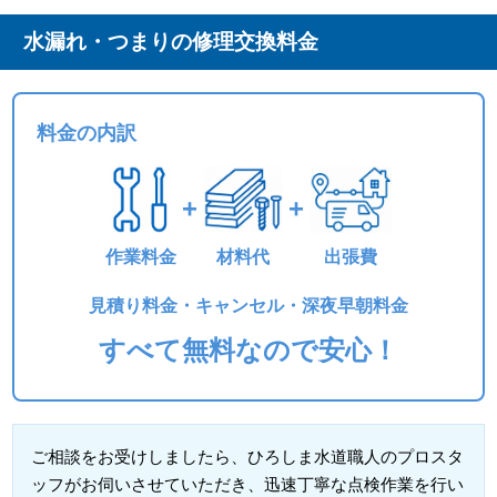
水漏れ・つまりの修理交換料金
料金の内訳
+
+
作業料金
材料代
出張費
見積り料金・キャンセル・深夜早朝料金
すべて無料なので安心！
ご相談をお受けしましたら、ひろしま水道職人のプロスタ
ッフがお伺いさせていただき、迅速丁寧な点検作業を行い