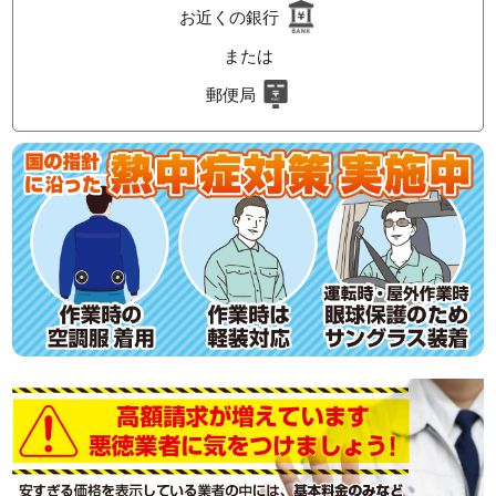
お近くの銀行
または
郵便局