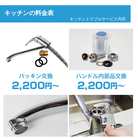
キッチンの料金表
キッチントラブルサービス内容