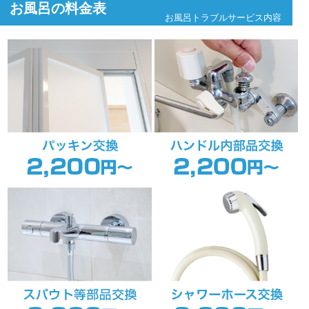
お風呂の料金表
お風呂トラブルサービス内容