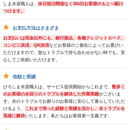
しま水道職人は、
休日祝日関係なく365日お客様のもとへ駆け
つけます。
お支払方法はさまざま
お支払いは現金以外にも、銀行振込、各種クレジットカード、
コンビニ決済、QR決済
などお客様のご都合によってお選びい
ただけますので、急なトラブルで持ち合わせがない時でも、安
心してご依頼いただけます。
信頼と実績
ひろしま水道職人は、サービス提供開始からこれまで、
数多く
のお客様の水回りのトラブルを解決した作業実績
がございま
す。水のトラブルでお困りのお客様に安心して暮らしていただ
けるよう、
これまで培った経験と実績を活かし、水トラブルを
迅速に解決
いたします。私たちはお客様第一主義です。