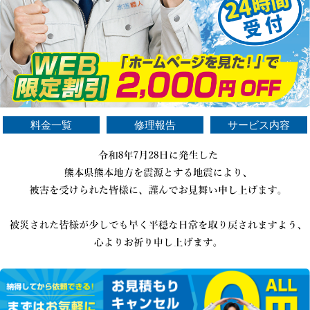
料金一覧
修理報告
サービス内容