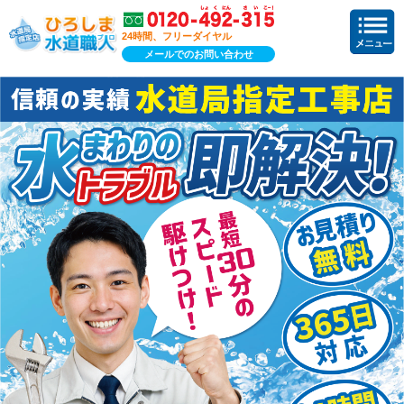
24時間、フリーダイヤル
メールでのお問い合わせ