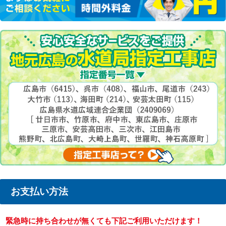
お支払い方法
緊急時に持ち合わせが無くても下記ご利用いただけます！