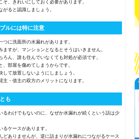
こそ、きれいにしておく必要があります。
ながると認識しましょう。
ブルには特に注意
一つに洗面所の水漏れがあります。
みますが、マンションとなるとそうはいきません。
ちろん、誰も住んでいなくても対処が必須です。
と、部屋を傷めてしまうからです。
決して放置しないようにしましょう。
貸主・借主の双方のメリットになります。
とも
いるわけでもないのに、なぜか水漏れが続くという話は少
いるケースがあります。
んどありませんが、逆に詰まりが水漏れにつながるケース