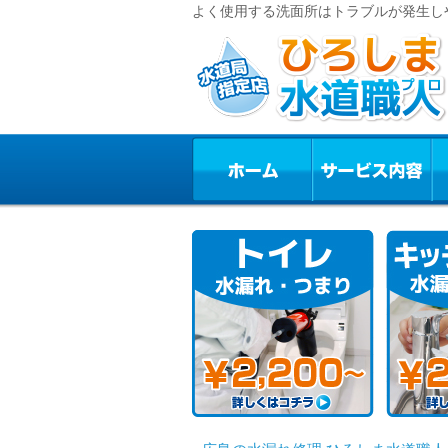
よく使用する洗面所はトラブルが発生し