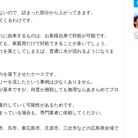
ないので、詰まった部分から上がってきます。
てくるわけです。
れに由来するものは、お客様自身で対処が可能です。
ても、家庭用だけで対処できることが多いでしょう。
れを落としてしまえば、普通に水が流れるようになりま
のを落下させたケースです。
リーを流したという事例は少なくありません。
が基本ですが、何度か挑戦しても無理ならあきらめてプロ
進行していく可能性があるためです。
まっている場合も、専門業者に依頼してください。
市、呉市、東広島市、庄原市、三次市などの広島県全域で
。