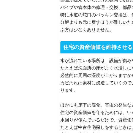
パイプや管本体の修理・交換、部品
特に水道の蛇口のパッキン交換は、
分解よりも元に戻すほうが難しいた
ぶ方は少なくありません。
住宅の資産価値を維持させる
水が流れている場所は、設備が傷み
たとえば洗面所の床がよく水浸しに
必然的に周囲の湿度が上がりますか
カビ汚れは素材に浸透していくので
ります。
ほかにも床下の腐食、害虫の発生な
住宅の資産価値を守るためには、い
水回りが傷んでいるだけで、資産価
たとえば中古住宅探しをするときは