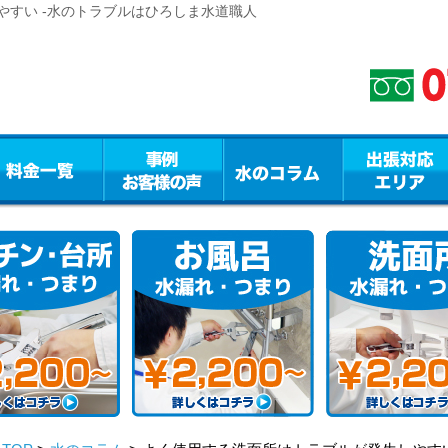
やすい -水のトラブルはひろしま水道職人