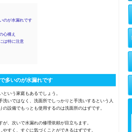
いのが水漏れです
の心構え
には特に注意
で多いのが水漏れです
いという家庭もあるでしょう。
手洗いではなく、洗面所でしっかりと手洗いするという人
りの設備でもっとも使用するのは洗面所のはずです。
すが、次いで水漏れの修理依頼が目立ちます。
しやすく、すぐに気づくことができるはずです。