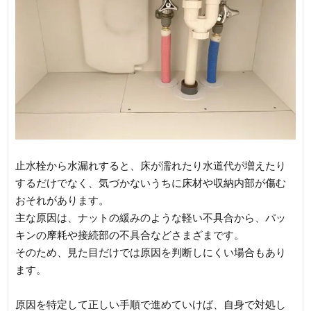
止水栓から水漏れすると、床が濡れたり水道代が増えたり
するだけでなく、気づかないうちに床材や収納内部が傷む
おそれがあります。
主な原因は、ナットの緩みのような軽い不具合から、パッ
キンの摩耗や接続部の不具合などさまざまです。
そのため、見た目だけでは原因を判断しにくい場合もあり
ます。
原因を特定して正しい手順で進めていけば、自身で対処し