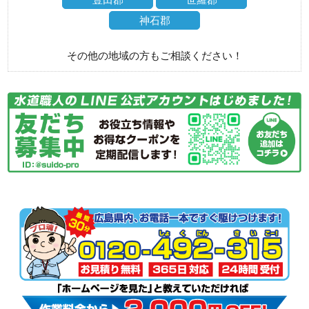
神石郡
その他の地域の方もご相談ください！