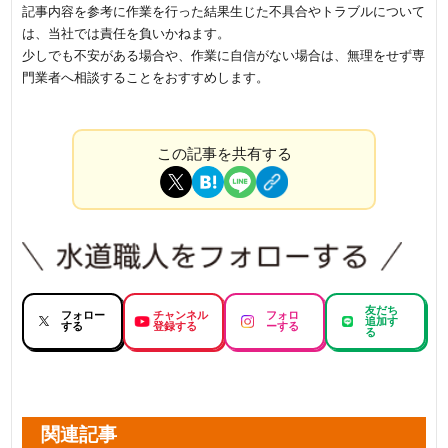
記事内容を参考に作業を行った結果生じた不具合やトラブルについて
は、当社では責任を負いかねます。
少しでも不安がある場合や、作業に自信がない場合は、無理をせず専
門業者へ相談することをおすすめします。
この記事を共有する
友だち
フォロー
チャンネル
フォロ
追加す
する
登録する
ーする
る
関連記事