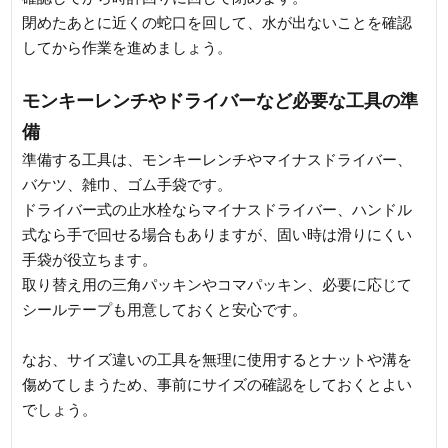
閉めたあとに近くの蛇口を回して、水が出ないことを確認
してから作業を進めましょう。
モンキーレンチやドライバーなど必要な工具の準
備
準備する工具は、モンキーレンチやマイナスドライバー、
バケツ、雑巾、ゴム手袋です。
ドライバー式の止水栓ならマイナスドライバー、ハンドル
式なら手で回せる場合もありますが、固い時は滑りにくい
手袋が役立ちます。
取り替え用の三角パッキンやコマパッキン、必要に応じて
シールテープも用意しておくと安心です。
なお、サイズ違いの工具を無理に使用するとナットや溝を
傷めてしまうため、事前にサイズの確認をしておくとよい
でしょう。