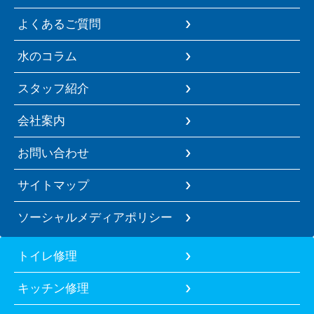
よくあるご質問
水のコラム
スタッフ紹介
会社案内
お問い合わせ
サイトマップ
ソーシャルメディアポリシー
トイレ修理
キッチン修理