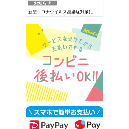
お知らせ
新型コロナウイルス感染症対策に...