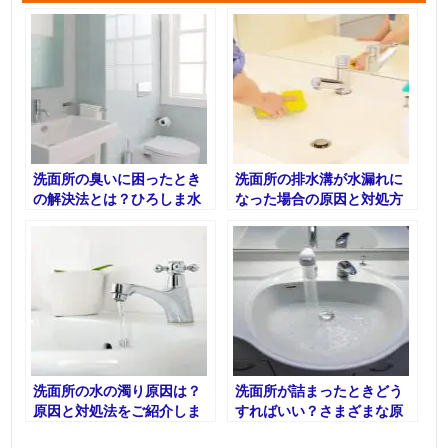
洗面所の臭いに困ったとき
洗面所の排水溝が水漏れに
の解決法とは？ひろしま水
なった場合の原因と対処方
道職人にお任せ
法
洗面所の水の濁り原因は？
洗面所が詰まったときどう
原因と対処法をご紹介しま
すればいい？さまざまな原
す
因と対処法を徹底解説！