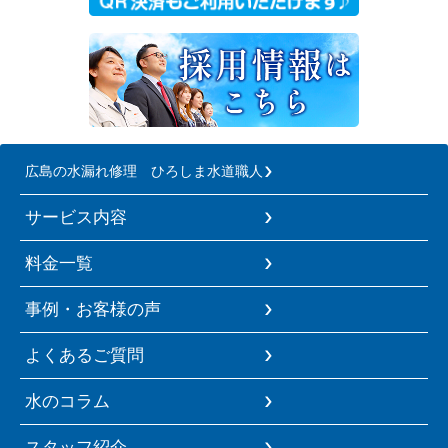
広島の水漏れ修理 ひろしま水道職人
サービス内容
料金一覧
事例・お客様の声
よくあるご質問
水のコラム
スタッフ紹介