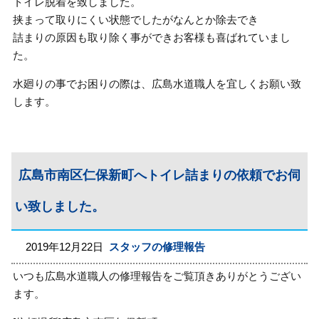
トイレ脱着を致しました。
挟まって取りにくい状態でしたがなんとか除去でき
詰まりの原因も取り除く事ができお客様も喜ばれていまし
た。
水廻りの事でお困りの際は、広島水道職人を宜しくお願い致
します。
広島市南区仁保新町へトイレ詰まりの依頼でお伺
い致しました。
2019年12月22日
スタッフの修理報告
いつも広島水道職人の修理報告をご覧頂きありがとうござい
ます。