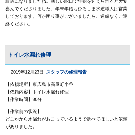
綺麗になりましたね。新しい蛇口で年始を迎えられると大変
喜んでくださりました。年末年始もひろしま水道職人は営業
しております。何か困り事がございましたら、遠慮なくご連
絡ください。
トイレ水漏れ修理
2019年12月23日
スタッフの修理報告
【依頼場所】東広島市高屋町小谷
【依頼内容】トイレ水漏れ修理
【作業時間】90分
【作業前の状況】
どこかから水漏れがおこっているようで調べてほしいと依頼
がありました。