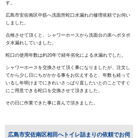
す。
広島市安佐南区中筋へ洗面所蛇口水漏れの修理依頼でお伺い
しました。
点検させて頂くと、シャワーホースから洗面台の床へポタポ
タ水漏れしていました。
蛇口の使用年数は約20年で経年劣化による水漏れでした。
シャワーホースを交換させて頂く事になりましたが、注文し
てから少し日にちがかかる事をお伝えすると、年数も経って
いるし年明けまでにきれいさっぱり直したいとのことですぐ
にご用意できる蛇口を交換させて頂きました。
その日に作業できた事に喜んで頂きました。
広島市安佐南区相田へトイレ詰まりの依頼でお伺