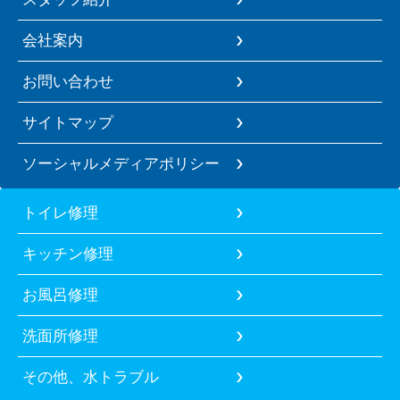
会社案内
お問い合わせ
サイトマップ
ソーシャルメディアポリシー
トイレ修理
キッチン修理
お風呂修理
洗面所修理
その他、水トラブル