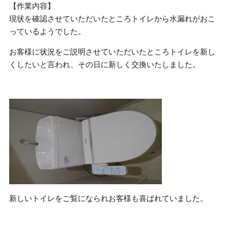
【作業内容】
現状を確認させていただいたところトイレから水漏れがおこ
っているようでした。
お客様に状況をご説明させていただいたところトイレを新し
くしたいと言われ、その日に新しく交換いたしました。
新しいトイレをご覧になられお客様も喜ばれていました。