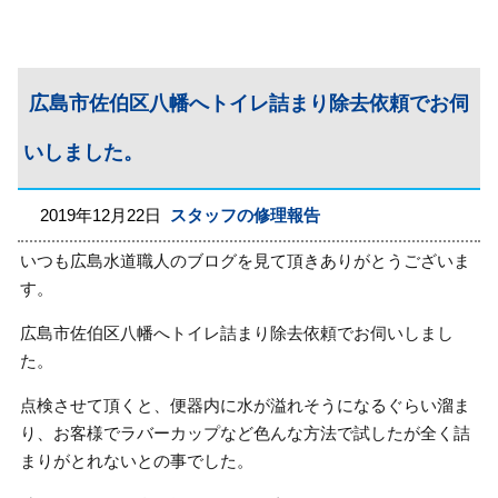
広島市佐伯区八幡へトイレ詰まり除去依頼でお伺
いしました。
2019年12月22日
スタッフの修理報告
いつも広島水道職人のブログを見て頂きありがとうございま
す。
広島市佐伯区八幡へトイレ詰まり除去依頼でお伺いしまし
た。
点検させて頂くと、便器内に水が溢れそうになるぐらい溜ま
り、お客様でラバーカップなど色んな方法で試したが全く詰
まりがとれないとの事でした。