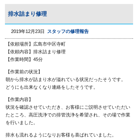
排水詰まり修理
2019年12月23日
スタッフの修理報告
【依頼場所】広島市中区寺町
【依頼内容】排水詰まり修理
【作業時間】45分
【作業前の状況】
朝から排水が詰まり水が溢れている状況だったそうです。
どうにも出来なくなり連絡をしたそうです。
【作業内容】
状況を確認させていただき、お客様にご説明させていただい
たところ、高圧洗浄での排管洗浄を希望され、その場で作業
を行いました。
排水も流れるようになりお客様も喜ばれていました。