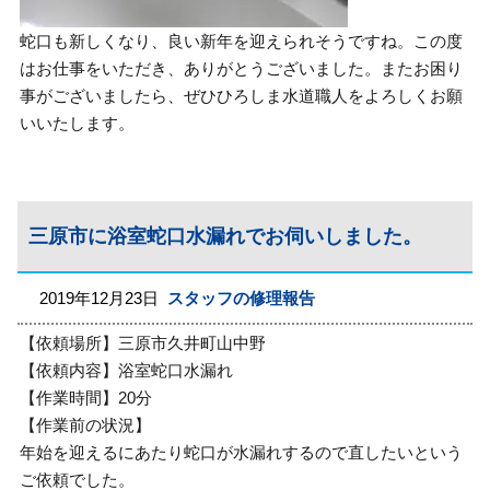
蛇口も新しくなり、良い新年を迎えられそうですね。この度
はお仕事をいただき、ありがとうございました。またお困り
事がございましたら、ぜひひろしま水道職人をよろしくお願
いいたします。
三原市に浴室蛇口水漏れでお伺いしました。
2019年12月23日
スタッフの修理報告
【依頼場所】三原市久井町山中野
【依頼内容】浴室蛇口水漏れ
【作業時間】20分
【作業前の状況】
年始を迎えるにあたり蛇口が水漏れするので直したいという
ご依頼でした。