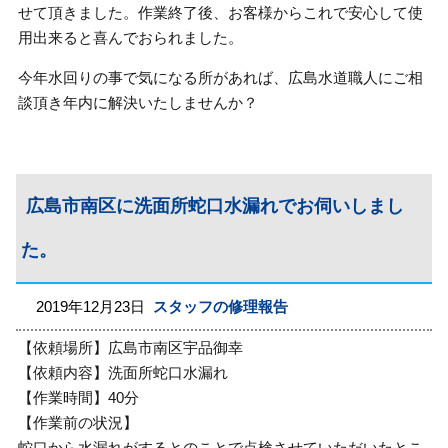
せて頂きました。作業終了後、お客様からこれで安心して使
用出来ると喜んでおられました。
今年水回りの事で気になる所があれば、広島水道職人にご相
談頂き年内に解決いたしませんか？
広島市南区に洗面所蛇口水漏れでお伺いしまし
た。
2019年12月23日
スタッフの修理報告
【依頼場所】広島市南区宇品御幸
【依頼内容】洗面所蛇口水漏れ
【作業時間】40分
【作業前の状況】
蛇口から水漏れがするとのことで点検させていただいたとこ