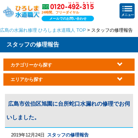
24時間、フリーダイヤル
メールでのお問い合わせ
広島の水漏れ修理 ひろしま水道職人 TOP
> スタッフの修理報告
スタッフの修理報告
カテゴリーから探す
エリアから探す
広島市佐伯区旭園に台所蛇口水漏れの修理でお伺
いしました。
2019年12月24日
スタッフの修理報告