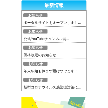
最新情報
お知らせ
ポータルサイトをオープンしまし...
お知らせ
公式YouTubeチャンネル開...
お知らせ
価格改定のお知らせ
お知らせ
年末年始も休まず駆けつけます！
お知らせ
新型コロナウイルス感染症対策に...