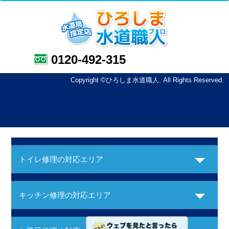
0120-492-315
Copyright ©ひろしま水道職人. All Rights Reserved.
トイレ修理の対応エリア
キッチン修理の対応エリア