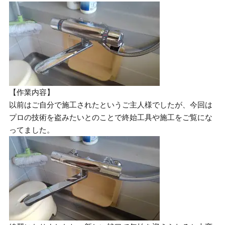
【作業内容】
以前はご自分で施工されたというご主人様でしたが、今回は
プロの技術を盗みたいとのことで終始工具や施工をご覧にな
ってました。