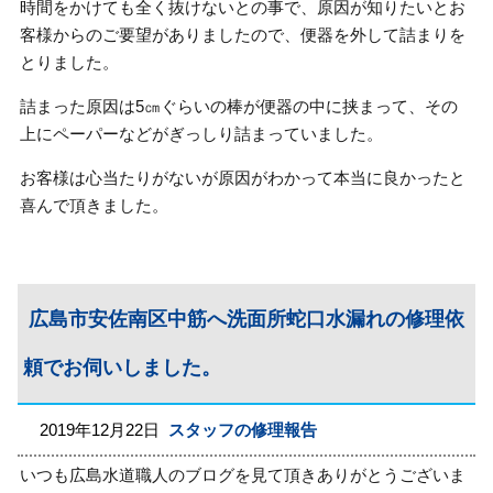
時間をかけても全く抜けないとの事で、原因が知りたいとお
客様からのご要望がありましたので、便器を外して詰まりを
とりました。
詰まった原因は5㎝ぐらいの棒が便器の中に挟まって、その
上にペーパーなどがぎっしり詰まっていました。
お客様は心当たりがないが原因がわかって本当に良かったと
喜んで頂きました。
広島市安佐南区中筋へ洗面所蛇口水漏れの修理依
頼でお伺いしました。
2019年12月22日
スタッフの修理報告
いつも広島水道職人のブログを見て頂きありがとうございま