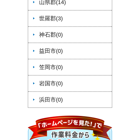
山県郡(14)
世羅郡(3)
神石郡(0)
益田市(0)
笠岡市(0)
岩国市(0)
浜田市(0)