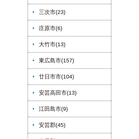
三次市(23)
庄原市(6)
大竹市(13)
東広島市(157)
廿日市市(104)
安芸高田市(13)
江田島市(9)
安芸郡(45)