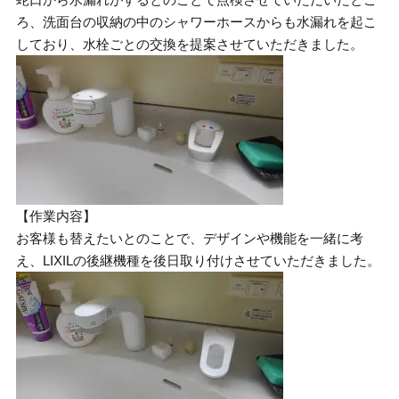
ろ、洗面台の収納の中のシャワーホースからも水漏れを起こ
しており、水栓ごとの交換を提案させていただきました。
【作業内容】
お客様も替えたいとのことで、デザインや機能を一緒に考
え、LIXILの後継機種を後日取り付けさせていただきました。