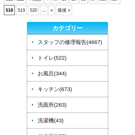
518
519
520
...
»
最後 »
カテゴリー
スタッフの修理報告(4667)
トイレ(522)
お風呂(344)
キッチン(673)
洗面所(263)
洗濯機(43)