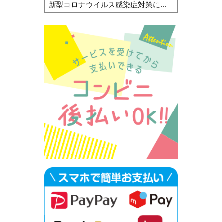
新型コロナウイルス感染症対策に...