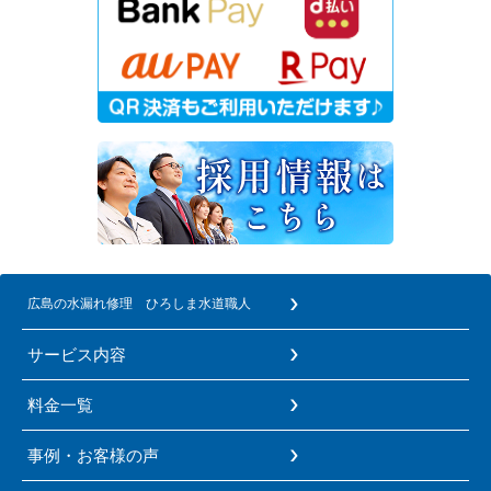
広島の水漏れ修理 ひろしま水道職人
サービス内容
料金一覧
事例・お客様の声