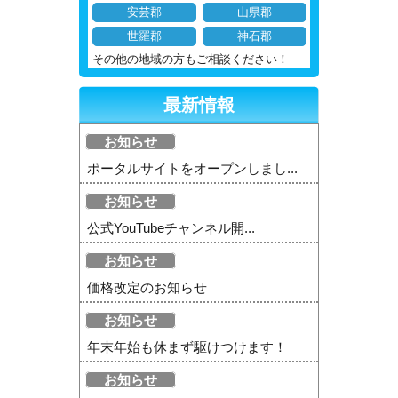
安芸郡
山県郡
世羅郡
神石郡
その他の地域の方もご相談ください！
最新情報
お知らせ
ポータルサイトをオープンしまし...
お知らせ
公式YouTubeチャンネル開...
お知らせ
価格改定のお知らせ
お知らせ
年末年始も休まず駆けつけます！
お知らせ