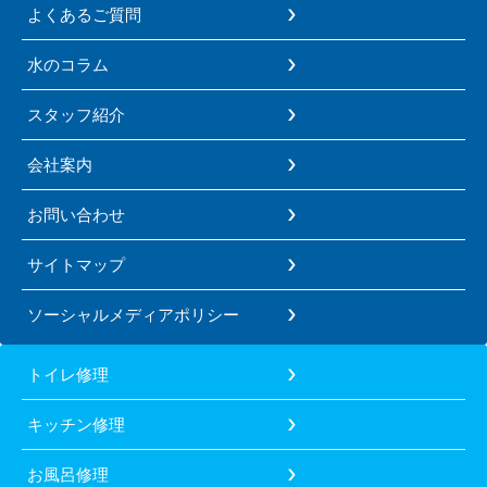
よくあるご質問
水のコラム
スタッフ紹介
会社案内
お問い合わせ
サイトマップ
ソーシャルメディアポリシー
トイレ修理
キッチン修理
お風呂修理