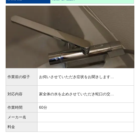
作業前の様子
お伺いさせていただき症状をお聞きします…
対応内容
家全体の水を止めさせていただき蛇口の交…
作業時間
60分
メーカー名
料金