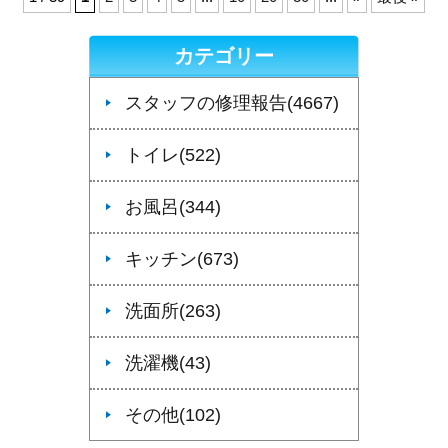
カテゴリー
スタッフの修理報告(4667)
トイレ(522)
お風呂(344)
キッチン(673)
洗面所(263)
洗濯機(43)
その他(102)