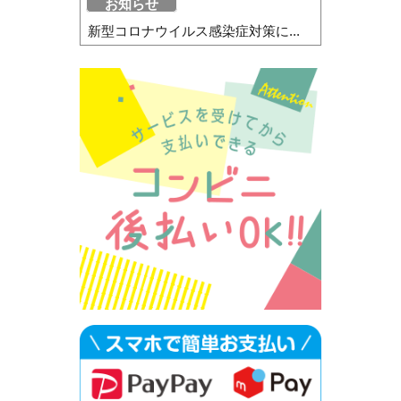
お知らせ
新型コロナウイルス感染症対策に...