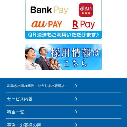
広島の水漏れ修理 ひろしま水道職人
サービス内容
料金一覧
事例・お客様の声