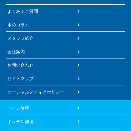
よくあるご質問
水のコラム
スタッフ紹介
会社案内
お問い合わせ
サイトマップ
ソーシャルメディアポリシー
トイレ修理
キッチン修理