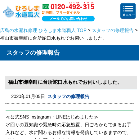
24時間、フリーダイヤル
メールでのお問い合わせ
広島の水漏れ修理 ひろしま水道職人 TOP
>
スタッフの修理報告
>
福山市御幸町に台所蛇口水もれでお伺いしました。
スタッフの修理報告
福山市御幸町に台所蛇口水もれでお伺いしました。
2020年01月05日
スタッフの修理報告
≪公式SNS Instagram・LINEはじめました≫
水回りの豆知識や緊急時の応急処置、日ごろからできるお手
入れなど、水に関わるお得な情報を発信していきますので、