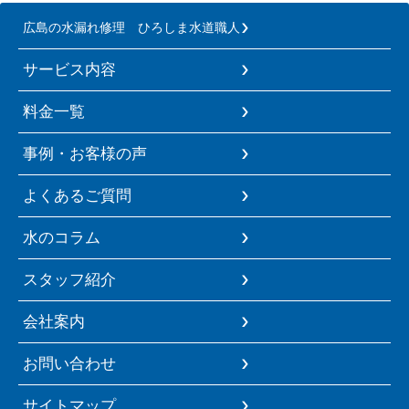
広島の水漏れ修理 ひろしま水道職人
サービス内容
料金一覧
事例・お客様の声
よくあるご質問
水のコラム
スタッフ紹介
会社案内
お問い合わせ
サイトマップ