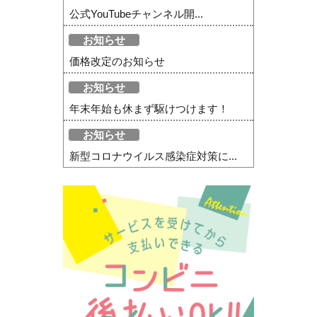
公式YouTubeチャンネル開...
お知らせ
価格改定のお知らせ
お知らせ
年末年始も休まず駆けつけます！
お知らせ
新型コロナウイルス感染症対策に...