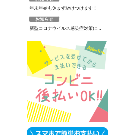
年末年始も休まず駆けつけます！
お知らせ
新型コロナウイルス感染症対策に...