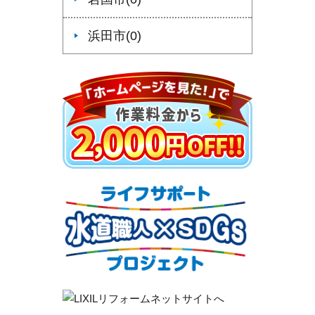
浜田市(0)