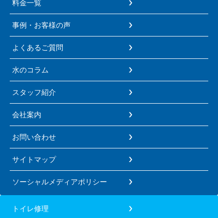
料金一覧
事例・お客様の声
よくあるご質問
水のコラム
スタッフ紹介
会社案内
お問い合わせ
サイトマップ
ソーシャルメディアポリシー
トイレ修理