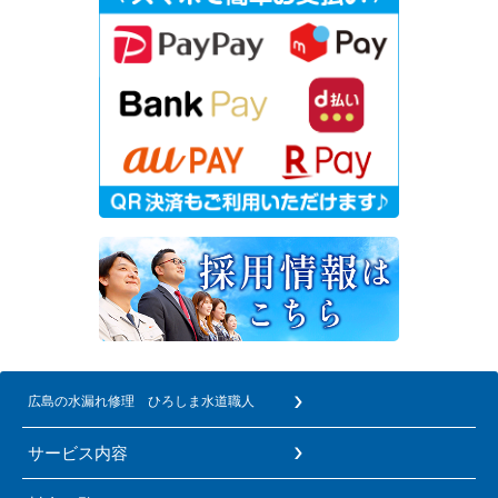
広島の水漏れ修理 ひろしま水道職人
サービス内容