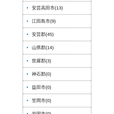
安芸高田市(13)
江田島市(9)
安芸郡(45)
山県郡(14)
世羅郡(3)
神石郡(0)
益田市(0)
笠岡市(0)
岩国市(0)