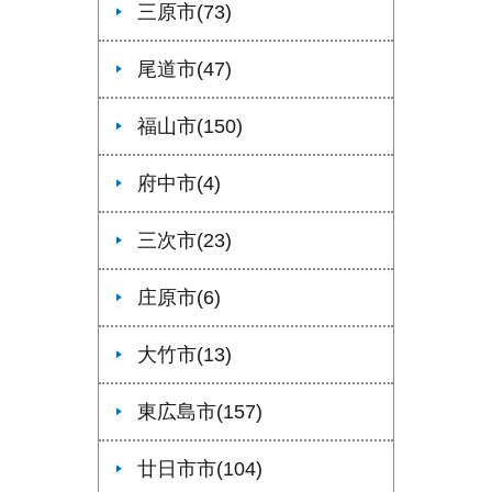
三原市(73)
尾道市(47)
福山市(150)
府中市(4)
三次市(23)
庄原市(6)
大竹市(13)
東広島市(157)
廿日市市(104)