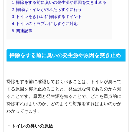
1
掃除をする前に臭いの発生源や原因を突き止める
2
掃除はトイレが汚れたらすぐに行う
3
トイレをきれいに掃除するポイント
4
トイレのトラブルにもすぐに対応
5
関連記事
掃除をする前に臭いの発生源や原因を突き止め
る
掃除をする前に確認しておくべきことは、トイレが臭って
くる原因を突き止めることと、発生源な何であるのかを知
ることです。原因と発生源を知ることで、どこを重点的に
掃除すればよいのか、どのような対策をすればよいのかが
わかってきます。
・トイレの臭いの原因