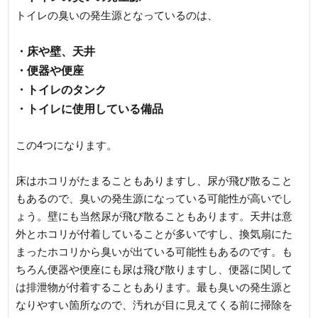
トイレの臭いの発生源となっているのは、
・床や壁、天井
・便器や便座
・トイレのタンク
・トイレに使用している備品
この4つになります。
床はホコリがたまることもありますし、尿が飛び散ること
もあるので、臭いの発生源になっている可能性が高いでし
ょう。壁にも当然尿が飛び散ることもあります。天井は意
外とホコリが付着していることが多いですし、換気扇にた
まったホコリから臭いが出ている可能性もあるのです。も
ちろん便器や便座にも尿は飛び散りますし、便器に関して
は排泄物が付着することもあります。最も臭いの発生源と
なりやすい箇所なので、汚れが目に見えてくる前に掃除を