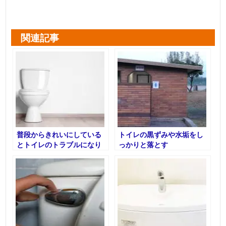
関連記事
普段からきれいにしている
トイレの黒ずみや水垢をし
とトイレのトラブルになり
っかりと落とす
にくくなる