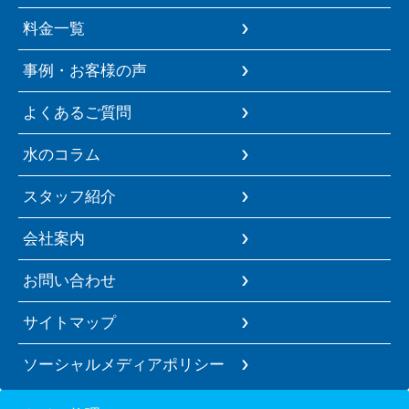
料金一覧
事例・お客様の声
よくあるご質問
水のコラム
スタッフ紹介
会社案内
お問い合わせ
サイトマップ
ソーシャルメディアポリシー