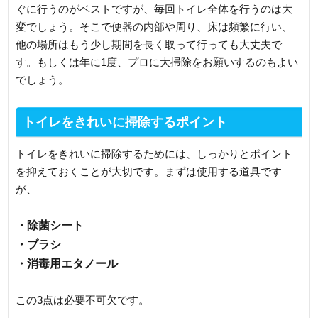
ぐに行うのがベストですが、毎回トイレ全体を行うのは大
変でしょう。そこで便器の内部や周り、床は頻繁に行い、
他の場所はもう少し期間を長く取って行っても大丈夫で
す。もしくは年に1度、プロに大掃除をお願いするのもよい
でしょう。
トイレをきれいに掃除するポイント
トイレをきれいに掃除するためには、しっかりとポイント
を抑えておくことが大切です。まずは使用する道具です
が、
・除菌シート
・ブラシ
・消毒用エタノール
この3点は必要不可欠です。