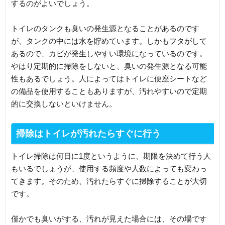
するのがよいでしょう。
トイレのタンクも臭いの発生源となることがあるのです
が、タンクの中には水を貯めています。しかもフタがして
あるので、カビが発生しやすい環境になっているのです。
やはり定期的に掃除をしないと、臭いの発生源となる可能
性もあるでしょう。人によってはトイレに便座シートなど
の備品を使用することもありますが、汚れやすいので定期
的に交換しないといけません。
掃除はトイレが汚れたらすぐに行う
トイレ掃除は何日に1度というように、期限を決めて行う人
もいるでしょうが、使用する頻度や人数によっても変わっ
てきます。そのため、汚れたらすぐに掃除することが大切
です。
僅かでも臭いがする、汚れが見えた場合には、その場です