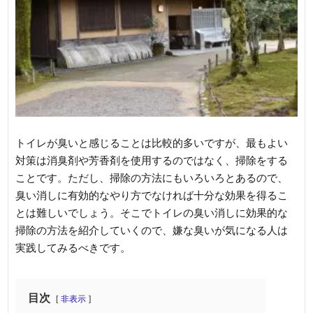
トイレが臭いと感じることは比較的多いですが、最もよい
対策は消臭剤や芳香剤を使用するのではなく、掃除をする
ことです。ただし、掃除の方法にもいろいろとあるので、
臭い消しに有効的なやり方でなければ十分な効果を得るこ
とは難しいでしょう。そこでトイレの臭い消しに効果的な
掃除の方法を紹介していくので、嫌な臭いが気になる人は
実践してみるべきです。
目次
非表示