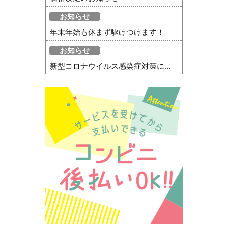
お知らせ
年末年始も休まず駆けつけます！
お知らせ
新型コロナウイルス感染症対策に...