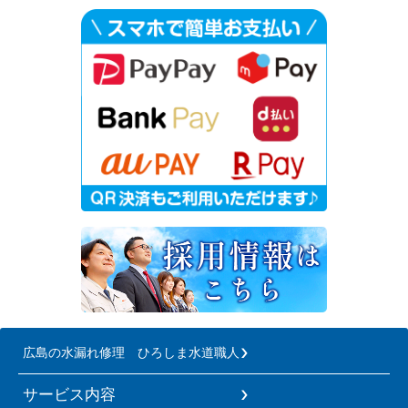
広島の水漏れ修理 ひろしま水道職人
サービス内容