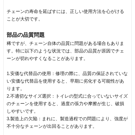
チェーンの寿命を延ばすには、正しい使用方法を心がける
ことが大切です。
部品の品質問題
稀ですが、チェーン自体の品質に問題がある場合もありま
す。特に以下のような状況では、部品の品質が原因でチェ
ーンが切れやすくなることがあります。
1.安価な代替品の使用：修理の際に、品質の保証されていな
い安価な代替品を使用すると、早期に劣化する可能性があ
ります。
2.不適切なサイズ選択：トイレの型式に合っていないサイズ
のチェーンを使用すると、過度の張力や摩擦が生じ、破損
しやすいです。
3.製造上の欠陥：まれに、製造過程での問題により、強度が
不十分なチェーンが出回ることがあります。