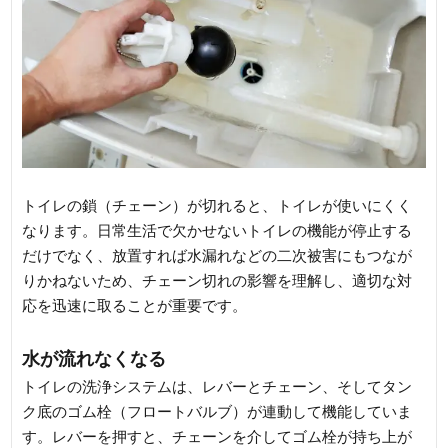
トイレの鎖（チェーン）が切れると、トイレが使いにくく
なります。日常生活で欠かせないトイレの機能が停止する
だけでなく、放置すれば水漏れなどの二次被害にもつなが
りかねないため、チェーン切れの影響を理解し、適切な対
応を迅速に取ることが重要です。
水が流れなくなる
トイレの洗浄システムは、レバーとチェーン、そしてタン
ク底のゴム栓（フロートバルブ）が連動して機能していま
す。レバーを押すと、チェーンを介してゴム栓が持ち上が