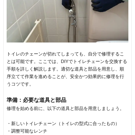
トイレのチェーンが切れてしまっても、自分で修理するこ
とは可能です。ここでは、DIYでトイレチェーンを交換する
手順を詳しく解説します。適切な道具と部品を用意し、順
序立てて作業を進めることが、安全かつ効果的に修理を行
うコツです。
準備：必要な道具と部品
修理を始める前に、以下の道具と部品を用意しましょう。
・新しいトイレチェーン（トイレの型式に合ったもの）
・調整可能なレンチ