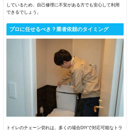
しているため、自己修理に不安がある方でも安心して利用
できるでしょう。
プロに任せるべき？業者依頼のタイミング
トイレのチェーン切れは、多くの場合DIYで対応可能なトラ