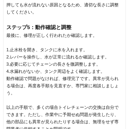
押しても水が流れない原因となるため、適切な長さに調整
してください。
ステップ5：動作確認と調整
最後に、修理が正しく行われたか確認します。
1.止水栓を開き、タンクに水を入れます。
2.レバーを操作し、水が正常に流れるか確認します。
3.必要に応じてチェーンの長さを微調整します。
4.水漏れがないか、タンク周辺をよく確認します。
動作確認で問題がなければ、修理完了です。異常が見られ
る場合は、再度各手順を見直すか、専門家に相談しましょ
う。
以上の手順で、多くの場合トイレチェーンの交換は自分で
できます。ただし、作業中に予期せぬ問題が発生したり、
他の部品にも異常が見られたりする場合は、無理をせず専
門業者に依頼することが賢明です。