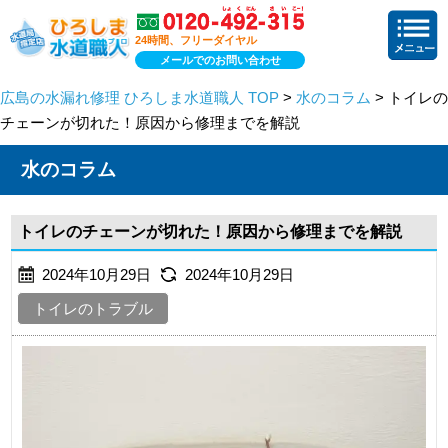
24時間、フリーダイヤル
メールでのお問い合わせ
広島の水漏れ修理 ひろしま水道職人 TOP
>
水のコラム
> トイレの
チェーンが切れた！原因から修理までを解説
水のコラム
トイレのチェーンが切れた！原因から修理までを解説
2024年10月29日
2024年10月29日
トイレのトラブル