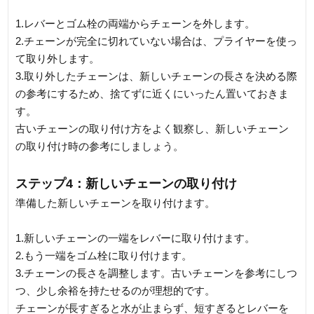
1.レバーとゴム栓の両端からチェーンを外します。
2.チェーンが完全に切れていない場合は、プライヤーを使っ
て取り外します。
3.取り外したチェーンは、新しいチェーンの長さを決める際
の参考にするため、捨てずに近くにいったん置いておきま
す。
古いチェーンの取り付け方をよく観察し、新しいチェーン
の取り付け時の参考にしましょう。
ステップ4：新しいチェーンの取り付け
準備した新しいチェーンを取り付けます。
1.新しいチェーンの一端をレバーに取り付けます。
2.もう一端をゴム栓に取り付けます。
3.チェーンの長さを調整します。古いチェーンを参考にしつ
つ、少し余裕を持たせるのが理想的です。
チェーンが長すぎると水が止まらず、短すぎるとレバーを