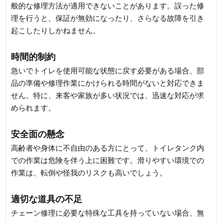
般的な修理方法が適用できないことがあります。誤った修
理を行うと、保証が無効になったり、さらなる故障を引き
起こしたりしかねません。
時間的制約
急いでトイレを使用可能な状態に戻す必要がある場合、部
品の準備や修理作業にかけられる時間がないと対応できま
せん。特に、来客や家族が多い状況では、迅速な対応が求
められます。
安全面の懸念
高齢者や身体に不自由のある方にとって、トイレタンク内
での作業は危険を伴う上に困難です。滑りやすい環境での
作業は、転倒や怪我のリスクも高いでしょう。
適切な道具の不足
チェーン修理に必要な特殊な工具を持っていない場合、無