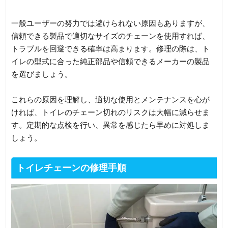
一般ユーザーの努力では避けられない原因もありますが、
信頼できる製品で適切なサイズのチェーンを使用すれば、
トラブルを回避できる確率は高まります。修理の際は、ト
イレの型式に合った純正部品や信頼できるメーカーの製品
を選びましょう。
これらの原因を理解し、適切な使用とメンテナンスを心が
ければ、トイレのチェーン切れのリスクは大幅に減らせま
す。定期的な点検を行い、異常を感じたら早めに対処しま
しょう。
トイレチェーンの修理手順