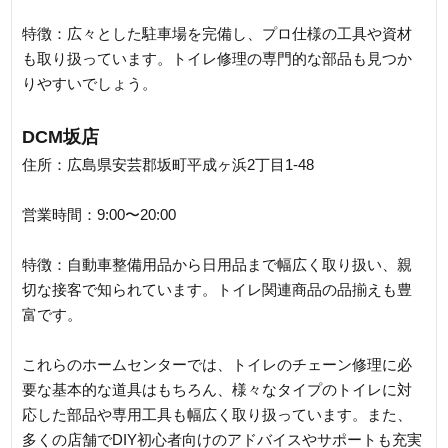
特徴：広々とした駐車場を完備し、プロ仕様の工具や資材
も取り扱っています。トイレ修理の専門的な部品も見つか
りやすいでしょう。
DCM坂店
住所：広島県安芸郡坂町平成ヶ浜2丁目1-48
営業時間：9:00〜20:00
特徴：自動車整備用品から日用品まで幅広く取り扱い、親
切な接客で知られています。トイレ関連商品の品揃えも豊
富です。
これらのホームセンターでは、トイレのチェーン修理に必
要な基本的な道具はもちろん、様々なタイプのトイレに対
応した部品や専用工具も幅広く取り扱っています。また、
多くの店舗でDIY初心者向けのアドバイスやサポートも充実