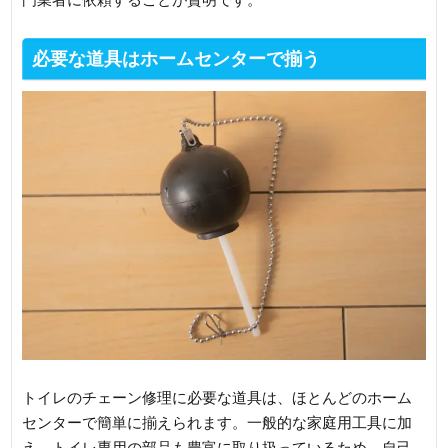
必要な道具はホームセンターで揃う
トイレのチェーン修理に必要な道具は、ほとんどのホーム
センターで簡単に揃えられます。一般的な家庭用工具に加
え、トイレ専用の部品も豊富に取り扱っているため、自己