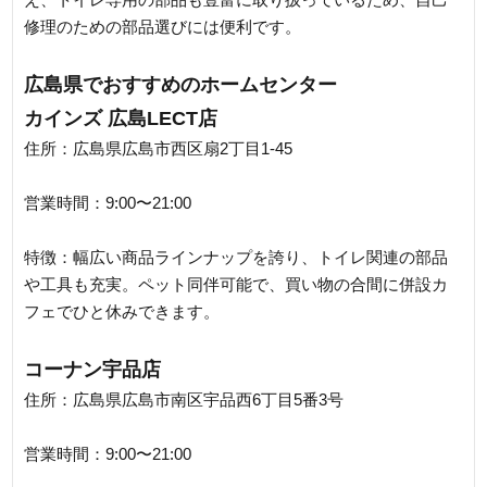
修理のための部品選びには便利です。
広島県でおすすめのホームセンター
カインズ 広島LECT店
住所：広島県広島市西区扇2丁目1-45
営業時間：9:00〜21:00
特徴：幅広い商品ラインナップを誇り、トイレ関連の部品
や工具も充実。ペット同伴可能で、買い物の合間に併設カ
フェでひと休みできます。
コーナン宇品店
住所：広島県広島市南区宇品西6丁目5番3号
営業時間：9:00〜21:00