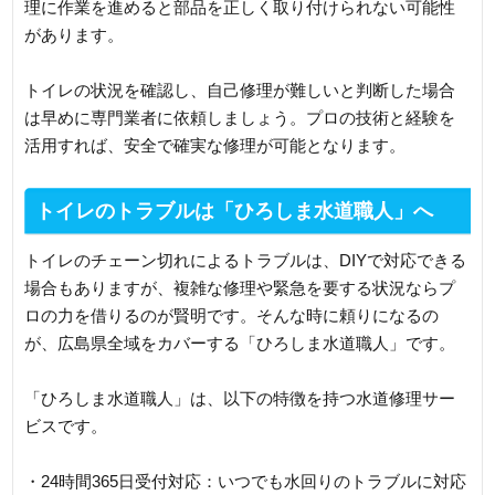
理に作業を進めると部品を正しく取り付けられない可能性
があります。
トイレの状況を確認し、自己修理が難しいと判断した場合
は早めに専門業者に依頼しましょう。プロの技術と経験を
活用すれば、安全で確実な修理が可能となります。
トイレのトラブルは「ひろしま水道職人」へ
トイレのチェーン切れによるトラブルは、DIYで対応できる
場合もありますが、複雑な修理や緊急を要する状況ならプ
ロの力を借りるのが賢明です。そんな時に頼りになるの
が、広島県全域をカバーする「ひろしま水道職人」です。
「ひろしま水道職人」は、以下の特徴を持つ水道修理サー
ビスです。
・24時間365日受付対応：いつでも水回りのトラブルに対応