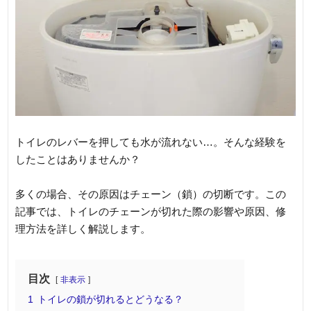
トイレのレバーを押しても水が流れない…。そんな経験を
したことはありませんか？
多くの場合、その原因はチェーン（鎖）の切断です。この
記事では、トイレのチェーンが切れた際の影響や原因、修
理方法を詳しく解説します。
目次
非表示
1
トイレの鎖が切れるとどうなる？