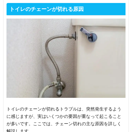
トイレのチェーンが切れる原因
トイレのチェーンが切れるトラブルは、突然発生するよう
に感じますが、実はいくつかの要因が重なって起こること
が多いです。ここでは、チェーン切れの主な原因を詳しく
解説します。