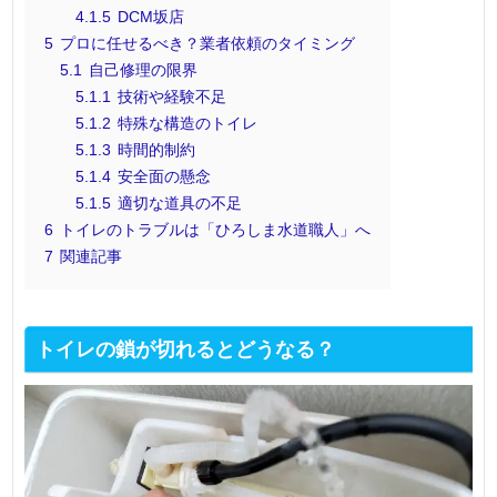
4.1.5
DCM坂店
5
プロに任せるべき？業者依頼のタイミング
5.1
自己修理の限界
5.1.1
技術や経験不足
5.1.2
特殊な構造のトイレ
5.1.3
時間的制約
5.1.4
安全面の懸念
5.1.5
適切な道具の不足
6
トイレのトラブルは「ひろしま水道職人」へ
7
関連記事
トイレの鎖が切れるとどうなる？