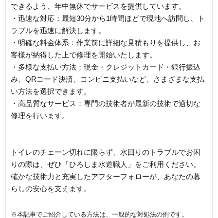
できるよう、年中無休でサービスを提供しています。
・迅速な対応：最短30分から1時間ほどで現地へ訪問し、ト
ラブルを迅速に解決します。
・明確な料金体系：作業前に詳細な見積もりを提供し、お
客様が納得した上で修理を開始いたします。
・多様な支払い方法：現金・クレジットカード・銀行振込
み、QRコード決済、コンビニ支払いなど、さまざまな支払
い方法を選択できます。
・高品質なサービス：専門の技術者が最新の技術で適切な
修理を行います。
トイレのチェーン切れに限らず、水回りのトラブルでお困
りの際は、ぜひ「ひろしま水道職人」をご利用ください。
確かな技術力と充実したアフターフォローが、あなたの暮
らしの安心を支えます。
※本記事でご紹介している方法は、一般的な対処法の例です。