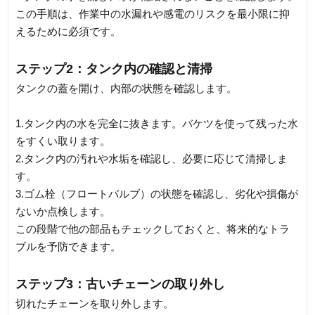
この手順は、作業中の水漏れや感電のリスクを最小限に抑
えるために必須です。
ステップ2：タンク内の確認と清掃
タンクの蓋を開け、内部の状態を確認します。
1.タンク内の水を完全に抜きます。バケツを使って残った水
をすくい取ります。
2.タンク内の汚れや水垢を確認し、必要に応じて清掃しま
す。
3.ゴム栓（フロートバルブ）の状態を確認し、劣化や損傷が
ないか点検します。
この段階で他の部品もチェックしておくと、将来的なトラ
ブルを予防できます。
ステップ3：古いチェーンの取り外し
切れたチェーンを取り外します。