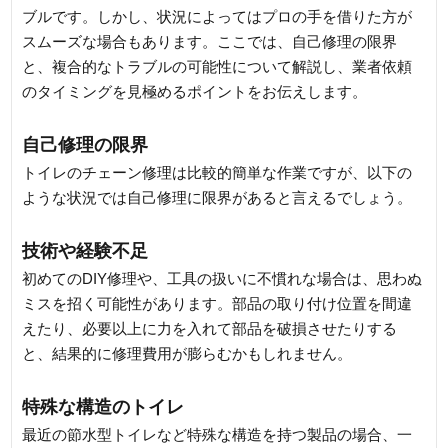
ブルです。しかし、状況によってはプロの手を借りた方が
スムーズな場合もあります。ここでは、自己修理の限界
と、複合的なトラブルの可能性について解説し、業者依頼
のタイミングを見極めるポイントをお伝えします。
自己修理の限界
トイレのチェーン修理は比較的簡単な作業ですが、以下の
ような状況では自己修理に限界があると言えるでしょう。
技術や経験不足
初めてのDIY修理や、工具の扱いに不慣れな場合は、思わぬ
ミスを招く可能性があります。部品の取り付け位置を間違
えたり、必要以上に力を入れて部品を破損させたりする
と、結果的に修理費用が膨らむかもしれません。
特殊な構造のトイレ
最近の節水型トイレなど特殊な構造を持つ製品の場合、一