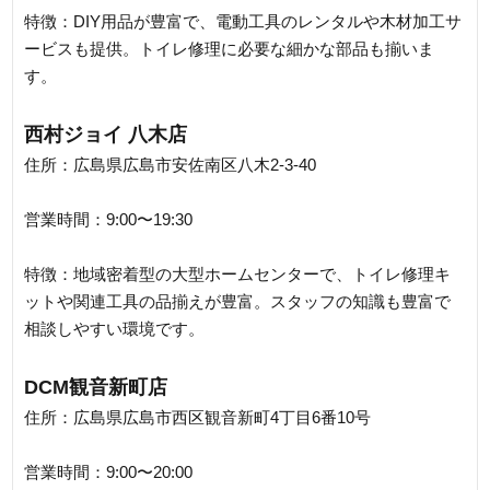
特徴：DIY用品が豊富で、電動工具のレンタルや木材加工サ
ービスも提供。トイレ修理に必要な細かな部品も揃いま
す。
西村ジョイ 八木店
住所：広島県広島市安佐南区八木2-3-40
営業時間：9:00〜19:30
特徴：地域密着型の大型ホームセンターで、トイレ修理キ
ットや関連工具の品揃えが豊富。スタッフの知識も豊富で
相談しやすい環境です。
DCM観音新町店
住所：広島県広島市西区観音新町4丁目6番10号
営業時間：9:00〜20:00