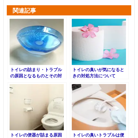
関連記事
トイレの詰まり・トラブル
トイレの臭いが気になると
の原因となるものとその対
きの対処方法について
処法
トイレの便器が詰まる原因
トイレの臭いトラブルは便