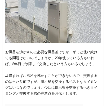
お風呂を沸かすのに必要な風呂釜ですが、ずっと使い続け
ても問題はないのでしょうか。20年使っている方もいれ
ば、8年目で故障して交換したという方もいるでしょう。
故障すればお風呂を沸かすことができないので、交換する
のは当たり前ですが、風呂釜を交換するベストなタイミン
グはいつなのでしょう。今回は風呂釜を交換するべきタイ
ミングと交換する際の注意点をお伝えします。