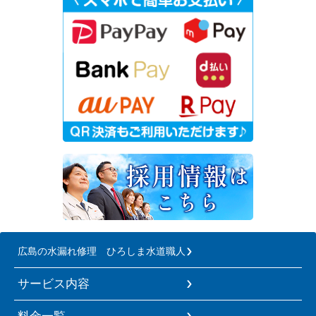
広島の水漏れ修理 ひろしま水道職人
サービス内容