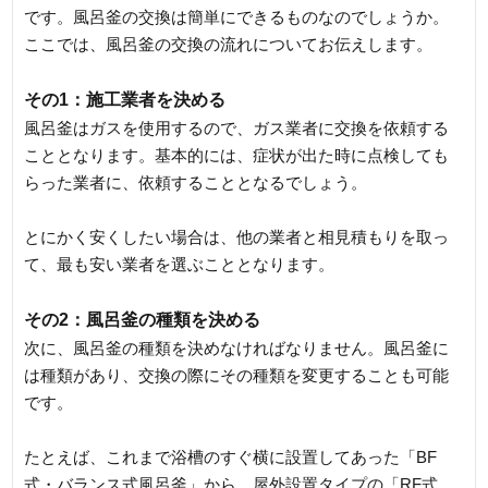
です。風呂釜の交換は簡単にできるものなのでしょうか。
ここでは、風呂釜の交換の流れについてお伝えします。
その1：施工業者を決める
風呂釜はガスを使用するので、ガス業者に交換を依頼する
こととなります。基本的には、症状が出た時に点検しても
らった業者に、依頼することとなるでしょう。
とにかく安くしたい場合は、他の業者と相見積もりを取っ
て、最も安い業者を選ぶこととなります。
その2：風呂釜の種類を決める
次に、風呂釜の種類を決めなければなりません。風呂釜に
は種類があり、交換の際にその種類を変更することも可能
です。
たとえば、これまで浴槽のすぐ横に設置してあった「BF
式・バランス式風呂釜」から、屋外設置タイプの「RF式