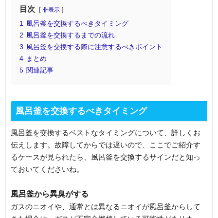
目次
非表示
1
風呂釜を交換するべきタイミング
2
風呂釜を交換するまでの流れ
3
風呂釜を交換する際に注意するべきポイント
4
まとめ
5
関連記事
風呂釜を交換するべきタイミング
風呂釜を交換するベストなタイミングについて、詳しくお
伝えします。故障してからでは遅いので、ここでご紹介す
るケースが見られたら、風呂釜を交換するサインだと知っ
ておいてくださいね。
風呂釜から異臭がする
ガスのニオイや、通常とは異なるニオイが風呂釜からして