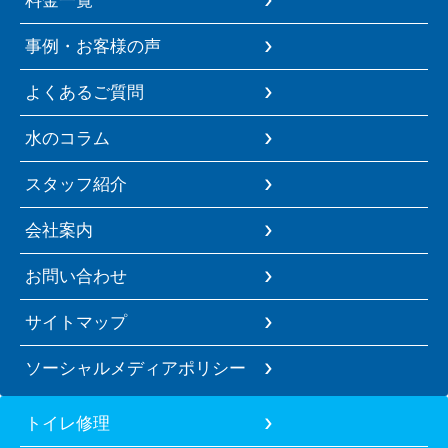
料金一覧
事例・お客様の声
よくあるご質問
水のコラム
スタッフ紹介
会社案内
お問い合わせ
サイトマップ
ソーシャルメディアポリシー
トイレ修理