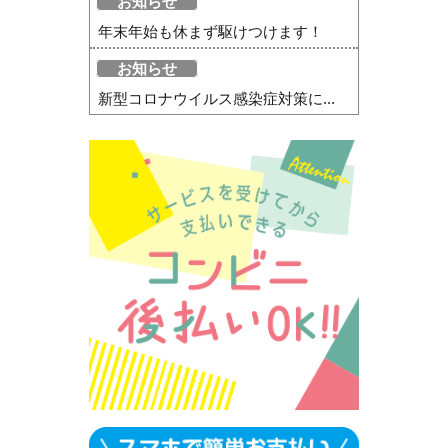
お知らせ
年末年始も休まず駆けつけます！
お知らせ
新型コロナウイルス感染症対策に...