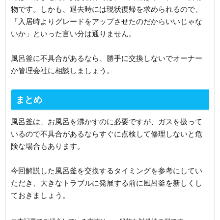
物です。しかも、退去時には現状復帰を求められるので、
「入居時よりグレードをアップさせたのだからいいじゃな
いか」といった言い分は通りません。
風呂釜に不具合があるなら、勝手に交換しないでオーナー
か管理会社に相談しましょう。
まとめ
風呂釜は、お風呂を沸かすのに必要ですが、ガスを扱って
いるので不具合があるならすぐに点検して修理しないと危
険な場合もあります。
今回解説した風呂釜を交換するタイミングを参考にしてい
ただき、大きなトラブルに発展する前に風呂釜を新しくし
ておきましょう。