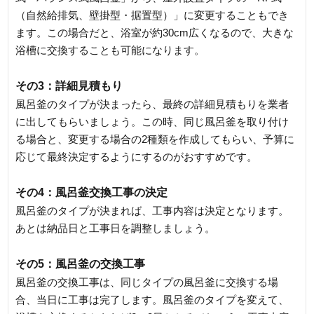
（自然給排気、壁掛型・据置型）」に変更することもでき
ます。この場合だと、浴室が約30cm広くなるので、大きな
浴槽に交換することも可能になります。
その3：詳細見積もり
風呂釜のタイプが決まったら、最終の詳細見積もりを業者
に出してもらいましょう。この時、同じ風呂釜を取り付け
る場合と、変更する場合の2種類を作成してもらい、予算に
応じて最終決定するようにするのがおすすめです。
その4：風呂釜交換工事の決定
風呂釜のタイプが決まれば、工事内容は決定となります。
あとは納品日と工事日を調整しましょう。
その5：風呂釜の交換工事
風呂釜の交換工事は、同じタイプの風呂釜に交換する場
合、当日に工事は完了します。風呂釜のタイプを変えて、