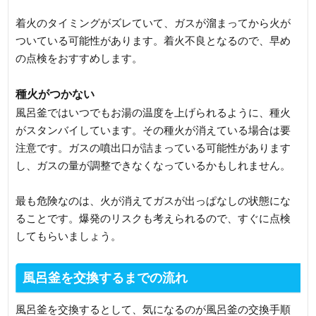
着火のタイミングがズレていて、ガスが溜まってから火が
ついている可能性があります。着火不良となるので、早め
の点検をおすすめします。
種火がつかない
風呂釜ではいつでもお湯の温度を上げられるように、種火
がスタンバイしています。その種火が消えている場合は要
注意です。ガスの噴出口が詰まっている可能性があります
し、ガスの量が調整できなくなっているかもしれません。
最も危険なのは、火が消えてガスが出っぱなしの状態にな
ることです。爆発のリスクも考えられるので、すぐに点検
してもらいましょう。
風呂釜を交換するまでの流れ
風呂釜を交換するとして、気になるのが風呂釜の交換手順