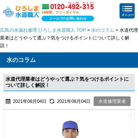
24時間、フリーダイヤル
メールでのお問い合わせ
広島の水漏れ修理 ひろしま水道職人 TOP
>
水のコラム
> 水道代理
業者はどうやって選ぶ？気をつけるポイントについて詳しく解
説！
水のコラム
水道代理業者はどうやって選ぶ？気をつけるポイントに
ついて詳しく解説！
2021年08月04日
2021年08月04日
水道修理業者