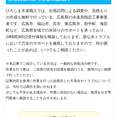
ひろしま水道職人では、出張訪問による調査や、見積もり
の作成も無料で行っている、広島県の水道局指定工事事業
者です。広島市、福山市、呉市、東広島市、府中町、海田
町など、広島県全域での水回りのサポートを承っており、
24時間365日受付体制を構築しております。急な水トラブル
において万全のサポートを徹底しておりますので、何か困
ったことがあれば、いつでもご相談ください。
※本記事でご紹介している方法は、一般的な対処法の例です。
作業を行う際は、ご自身の状況や設備を確認のうえ、無理のない範囲
で行ってください。
記事内容を参考に作業を行った結果生じた不具合やトラブルについて
は、当社では責任を負いかねます。
少しでも不安がある場合や、作業に自信がない場合は、無理をせず専
門業者へ相談することをおすすめします。