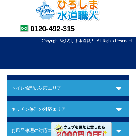
0120-492-315
Copyright ©ひろしま水道職人. All Rights Reserved.
トイレ修理の対応エリア
キッチン修理の対応エリア
お風呂修理の対応エリア