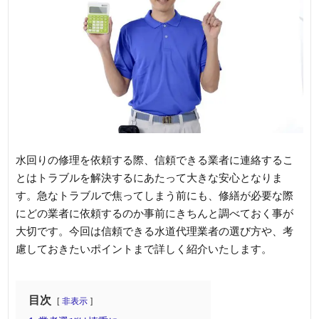
水回りの修理を依頼する際、信頼できる業者に連絡するこ
とはトラブルを解決するにあたって大きな安心となりま
す。急なトラブルで焦ってしまう前にも、修繕が必要な際
にどの業者に依頼するのか事前にきちんと調べておく事が
大切です。今回は信頼できる水道代理業者の選び方や、考
慮しておきたいポイントまで詳しく紹介いたします。
目次
非表示