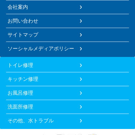
会社案内
お問い合わせ
サイトマップ
ソーシャルメディアポリシー
トイレ修理
キッチン修理
お風呂修理
洗面所修理
その他、水トラブル