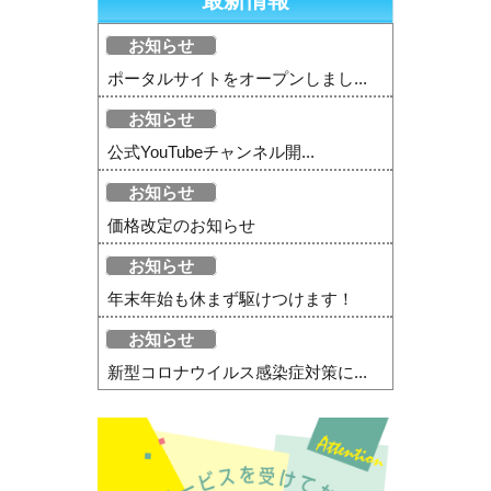
最新情報
お知らせ
ポータルサイトをオープンしまし...
お知らせ
公式YouTubeチャンネル開...
お知らせ
価格改定のお知らせ
お知らせ
年末年始も休まず駆けつけます！
お知らせ
新型コロナウイルス感染症対策に...