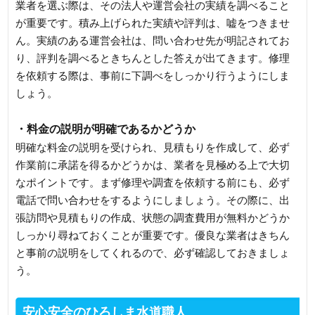
業者を選ぶ際は、その法人や運営会社の実績を調べること
が重要です。積み上げられた実績や評判は、嘘をつきませ
ん。実績のある運営会社は、問い合わせ先が明記されてお
り、評判を調べるときちんとした答えが出てきます。修理
を依頼する際は、事前に下調べをしっかり行うようにしま
しょう。
・料金の説明が明確であるかどうか
明確な料金の説明を受けられ、見積もりを作成して、必ず
作業前に承諾を得るかどうかは、業者を見極める上で大切
なポイントです。まず修理や調査を依頼する前にも、必ず
電話で問い合わせをするようにしましょう。その際に、出
張訪問や見積もりの作成、状態の調査費用が無料かどうか
しっかり尋ねておくことが重要です。優良な業者はきちん
と事前の説明をしてくれるので、必ず確認しておきましょ
う。
安心安全のひろしま水道職人