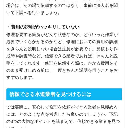
場合は、その場で依頼するのではなく、事前に法人名を聞
いて下調べを行いましょう。
・費用の説明がハッキリしていない
修理を要する箇所がどんな状態なのか、どういった作業が
必要でいくらかかるのかなど、修理においての費用の詳細
をきちんと説明しない場合は注意が必要です。見積もり作
成時や調査時など、信頼できる業者であれば、きちんと説
明をしてくれます。修理を依頼する際は、かかる費用をそ
のまま受け止める前に、一度きちんと説明を伺うことをお
すすめします。
信頼できる水道業者を見つけるには
では実際に、安心して修理を依頼ができる業者を見極める
には、どのような点を考慮したら良いのでしょうか。下記
の3つの大切なポイントを踏まえて、信頼できる業者を見つ