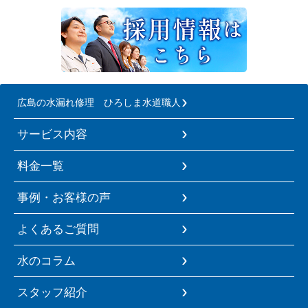
広島の水漏れ修理 ひろしま水道職人
サービス内容
料金一覧
事例・お客様の声
よくあるご質問
水のコラム
スタッフ紹介