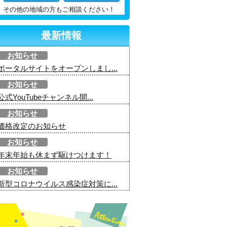
その他の地域の方もご相談ください！
最新情報
お知らせ
ポータルサイトをオープンしまし...
お知らせ
公式YouTubeチャンネル開...
お知らせ
価格改定のお知らせ
お知らせ
年末年始も休まず駆けつけます！
お知らせ
新型コロナウイルス感染症対策に...