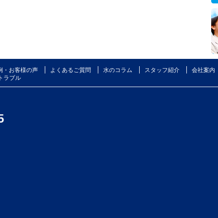
例・お客様の声
よくあるご質問
水のコラム
スタッフ紹介
会社案内
トラブル
5