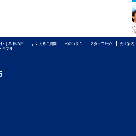
例・お客様の声
よくあるご質問
水のコラム
スタッフ紹介
会社案内
トラブル
5