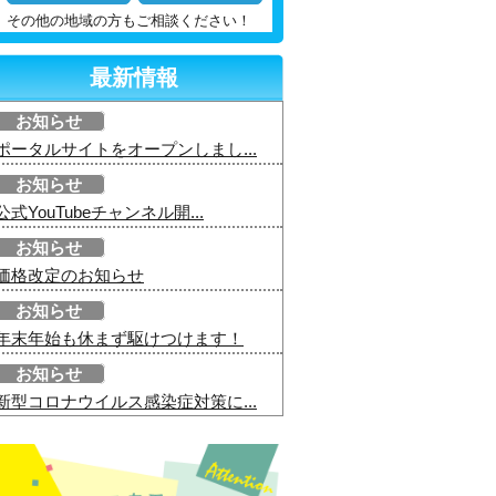
その他の地域の方もご相談ください！
最新情報
お知らせ
ポータルサイトをオープンしまし...
お知らせ
公式YouTubeチャンネル開...
お知らせ
価格改定のお知らせ
お知らせ
年末年始も休まず駆けつけます！
お知らせ
新型コロナウイルス感染症対策に...