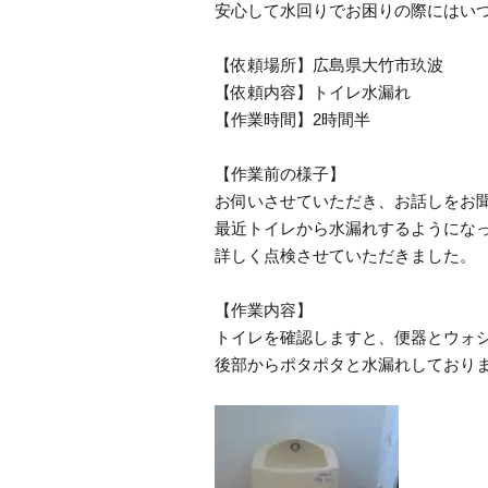
安心して水回りでお困りの際にはい
【依頼場所】広島県大竹市玖波
【依頼内容】トイレ水漏れ
【作業時間】2時間半
【作業前の様子】
お伺いさせていただき、お話しをお
最近トイレから水漏れするようにな
詳しく点検させていただきました。
【作業内容】
トイレを確認しますと、便器とウォ
後部からポタポタと水漏れしており