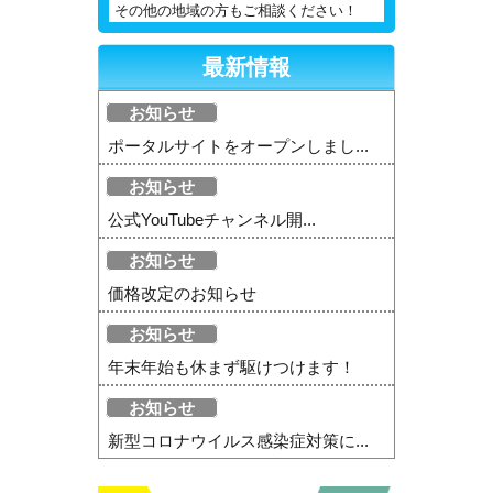
その他の地域の方もご相談ください！
最新情報
お知らせ
ポータルサイトをオープンしまし...
お知らせ
公式YouTubeチャンネル開...
お知らせ
価格改定のお知らせ
お知らせ
年末年始も休まず駆けつけます！
お知らせ
新型コロナウイルス感染症対策に...