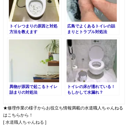
トイレつまりの原因と対処
広島でよくあるトイレの詰
方法を教えます
まりとトラブル対処法
異物が原因で起こるトイレ
トイレの床が濡れている！
詰まりの対処法
もしかして水漏れ？
★修理作業の様子からお役立ち情報満載の水道職人ちゃんねる
はこちらから！
[
水道職人ちゃんねる
]