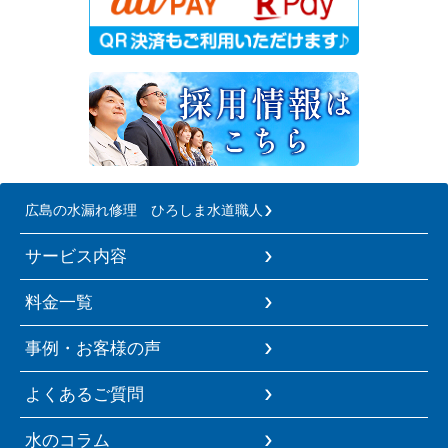
広島の水漏れ修理 ひろしま水道職人
サービス内容
料金一覧
事例・お客様の声
よくあるご質問
水のコラム