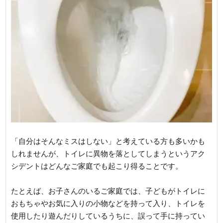
「自分はそんなミスはしない」と考えている方も多いかも
しれませんが、トイレに異物を落としてしまうというアク
シデントはどんなご家庭でも起こり得ることです。
たとえば、お子さんのいるご家庭では、子どもがトイレに
おもちゃやお気に入りの小物などを持って入り、トイレを
使用したり遊んだりしているうちに、誤って手に持ってい