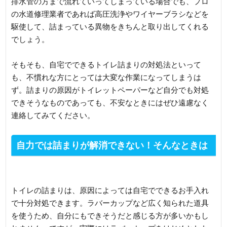
排水管の方まで流れていってしまっている場合でも、プロ
の水道修理業者であれば高圧洗浄やワイヤーブラシなどを
駆使して、詰まっている異物をきちんと取り出してくれる
でしょう。
そもそも、自宅でできるトイレ詰まりの対処法といって
も、不慣れな方にとっては大変な作業になってしまうは
ず。詰まりの原因がトイレットペーパーなど自分でも対処
できそうなものであっても、不安なときにはぜひ遠慮なく
連絡してみてください。
自力では詰まりが解消できない！そんなときは
無理せず水道修理業者へ
トイレの詰まりは、原因によっては自宅でできるお手入れ
で十分対処できます。ラバーカップなど広く知られた道具
を使うため、自分にもできそうだと感じる方が多いかもし