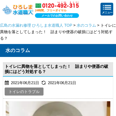
24時間、フリーダイヤル
メールでのお問い合わせ
広島の水漏れ修理 ひろしま水道職人 TOP
>
水のコラム
> トイレに
異物を落としてしまった！ 詰まりや便器の破損にはどう対処す
る？
水のコラム
トイレに異物を落としてしまった！ 詰まりや便器の破
損にはどう対処する？
2021年06月21日
2021年06月21日
トイレのトラブル