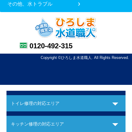
その他、水トラブル
0120-492-315
Copyright ©ひろしま水道職人. All Rights Reserved.
トイレ修理の対応エリア
キッチン修理の対応エリア