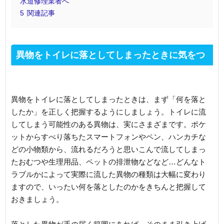
水道修理業者へ
5
関連記事
異物をトイレに落としてしまったときに気をつ
けること
異物をトイレに落としてしまったときは、まず「何を落と
したか」を正しく把握するようにしましょう。トイレに流
してしまう可能性のある異物は、実にさまざまです。ポケ
ットからすべり落ちたスマートフォンやペン、ハンカチな
どの小物類から、流れるだろうと思いこんで流してしまっ
たおむつや生理用品、ペットの排泄物などなど…どんなト
ラブルかによって実際に流した異物の種類は大幅に変わり
ますので、いったい何を落としたのかをきちんと把握して
おきましょう。