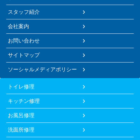
スタッフ紹介
会社案内
お問い合わせ
サイトマップ
ソーシャルメディアポリシー
トイレ修理
キッチン修理
お風呂修理
洗面所修理