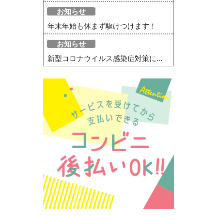
お知らせ
年末年始も休まず駆けつけます！
お知らせ
新型コロナウイルス感染症対策に...