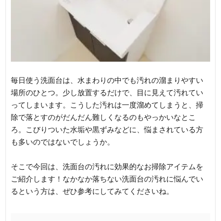
毎日使う洗面台は、水まわりの中でも汚れの溜まりやすい
場所のひとつ。少し放置するだけで、目に見えて汚れてい
ってしまいます。こうした汚れは一度溜めてしまうと、掃
除で落とすのがだんだん難しくなるのもやっかいなとこ
ろ。こびりついた水垢や黒ずみなどに、悩まされている方
も多いのではないでしょうか。
そこで今回は、洗面台の汚れに効果的なお掃除アイテムを
ご紹介します！なかなか落ちない洗面台の汚れに悩んでい
るという方は、ぜひ参考にしてみてくださいね。