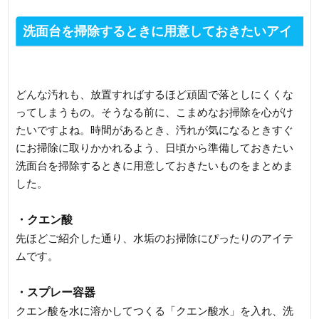
洗面台を掃除するときに用意しておきたいアイ
テム
どんな汚れも、放置すればするほど頑固で落としにくくな
ってしまうもの。そうなる前に、こまめなお掃除を心がけ
たいですよね。時間があるとき、汚れが気になるときすぐ
にお掃除に取りかかれるよう、日頃から準備しておきたい
洗面台を掃除するときに用意しておきたいものをまとめま
した。
・クエン酸
先ほどご紹介した通り、水垢のお掃除にぴったりのアイテ
ムです。
・スプレー容器
クエン酸を水に溶かしてつくる「クエン酸水」を入れ、洗