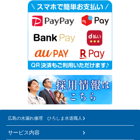
広島の水漏れ修理 ひろしま水道職人
サービス内容