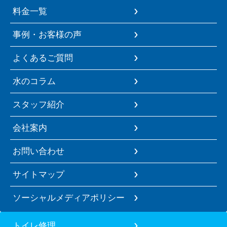
料金一覧
事例・お客様の声
よくあるご質問
水のコラム
スタッフ紹介
会社案内
お問い合わせ
サイトマップ
ソーシャルメディアポリシー
トイレ修理