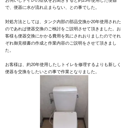
お伺いしトイレの症状をお聞きすると約25年使用した便器
で、便器に水が流れ止まらない、との事でした。
対処方法としては、タンク内部の部品交換か20年使用された
のであれば便器交換のご検討をご説明させて頂きました。お
客様も便器交換にかかる費用を気にされおりましたのでそれ
ぞれ御見積書の作成と作業内容のご説明をさせて頂きまし
た。
お客様は、約20年使用したしトイレを修理するよりも新しく
便器を交換をしたいとの事で作業となりました。