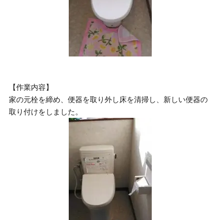
【作業内容】
家の元栓を締め、便器を取り外し床を清掃し、新しい便器の
取り付けをしました。