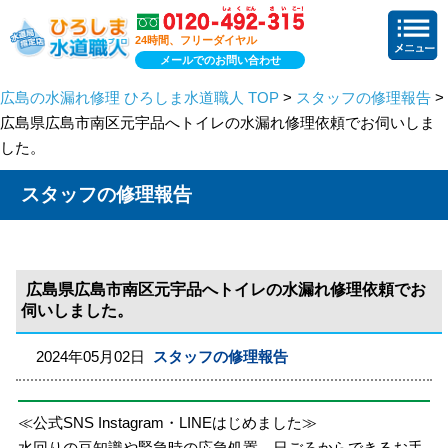
24時間、フリーダイヤル
メールでのお問い合わせ
広島の水漏れ修理 ひろしま水道職人 TOP
>
スタッフの修理報告
>
広島県広島市南区元宇品へトイレの水漏れ修理依頼でお伺いしま
した。
スタッフの修理報告
広島県広島市南区元宇品へトイレの水漏れ修理依頼でお
伺いしました。
2024年05月02日
スタッフの修理報告
≪公式SNS Instagram・LINEはじめました≫
水回りの豆知識や緊急時の応急処置、日ごろからできるお手