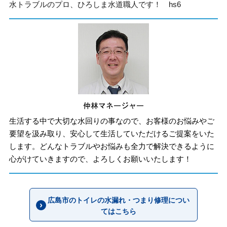
水トラブルのプロ、ひろしま水道職人です！ hs6
生活する中で大切な水回りの事なので、お客様のお悩みやご
要望を汲み取り、安心して生活していただけるご提案をいた
します。どんなトラブルやお悩みも全力で解決できるように
心がけていきますので、よろしくお願いいたします！
広島市のトイレの水漏れ・つまり修理につい
てはこちら