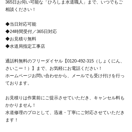
365日お伺い可能な「ひろしま水道職人」まで、いつでもご
相談ください！
◆当日対応可能
◆24時間受付／365日対応
◆お見積り無料
◆水道局指定工事店
通話料無料のフリーダイヤル【0120-492-315（しょくにん、
さいこー！）】まで、お気軽にお電話ください！
ホームページお問い合わせから、メールでも受け付けを行っ
ております。
お見積りは作業前にご提示させていただき、キャンセル料も
かかりません！
水道修理のプロとして、迅速・丁寧にご対応させていただき
ます！