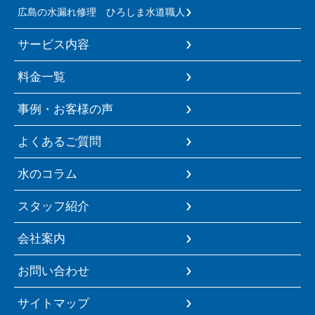
広島の水漏れ修理 ひろしま水道職人
サービス内容
料金一覧
事例・お客様の声
よくあるご質問
水のコラム
スタッフ紹介
会社案内
お問い合わせ
サイトマップ