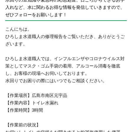
入れなど、水に関わるお得な情報を発信していきますので、
ぜひフォローをお願いします！
こんにちは。
ひろしま水道職人の修理報告をご覧いただき、ありがとうご
ざいます。
ひろしま水道職人では、インフルエンザやコロナウイルス対
策としてマスク・ゴム手袋の着用、アルコール消毒を徹底
し、お客様の現場へお伺いしております。
水回りでお困りの際にはいつでもご相談ください。
【作業場所】広島市南区元宇品
【作業内容】トイレ水漏れ
【作業時間】3時間
【作業前の状況】