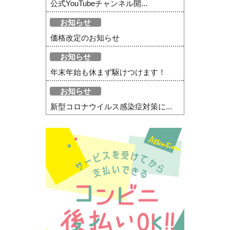
公式YouTubeチャンネル開...
お知らせ
価格改定のお知らせ
お知らせ
年末年始も休まず駆けつけます！
お知らせ
新型コロナウイルス感染症対策に...