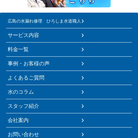
広島の水漏れ修理 ひろしま水道職人
サービス内容
料金一覧
事例・お客様の声
よくあるご質問
水のコラム
スタッフ紹介
会社案内
お問い合わせ