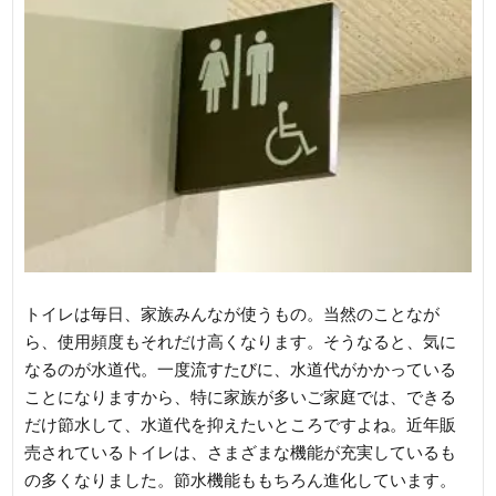
トイレは毎日、家族みんなが使うもの。当然のことなが
ら、使用頻度もそれだけ高くなります。そうなると、気に
なるのが水道代。一度流すたびに、水道代がかかっている
ことになりますから、特に家族が多いご家庭では、できる
だけ節水して、水道代を抑えたいところですよね。近年販
売されているトイレは、さまざまな機能が充実しているも
の多くなりました。節水機能ももちろん進化しています。