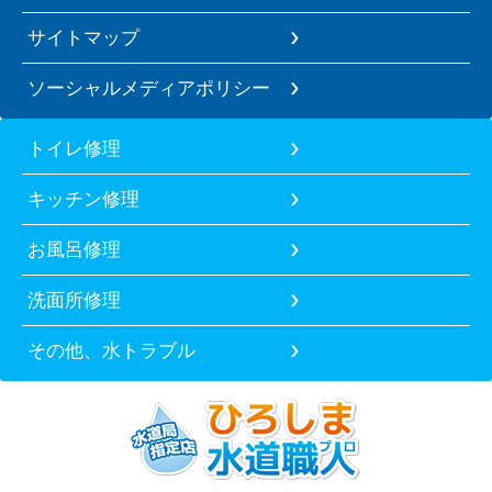
サイトマップ
ソーシャルメディアポリシー
トイレ修理
キッチン修理
お風呂修理
洗面所修理
その他、水トラブル