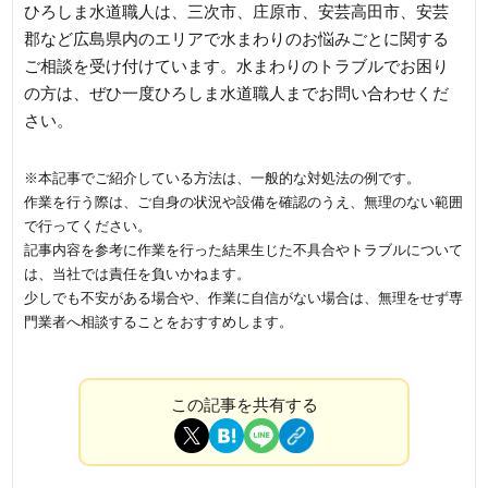
ひろしま水道職人は、三次市、庄原市、安芸高田市、安芸
郡など広島県内のエリアで水まわりのお悩みごとに関する
ご相談を受け付けています。水まわりのトラブルでお困り
の方は、ぜひ一度ひろしま水道職人までお問い合わせくだ
さい。
※本記事でご紹介している方法は、一般的な対処法の例です。
作業を行う際は、ご自身の状況や設備を確認のうえ、無理のない範囲
で行ってください。
記事内容を参考に作業を行った結果生じた不具合やトラブルについて
は、当社では責任を負いかねます。
少しでも不安がある場合や、作業に自信がない場合は、無理をせず専
門業者へ相談することをおすすめします。
この記事を共有する