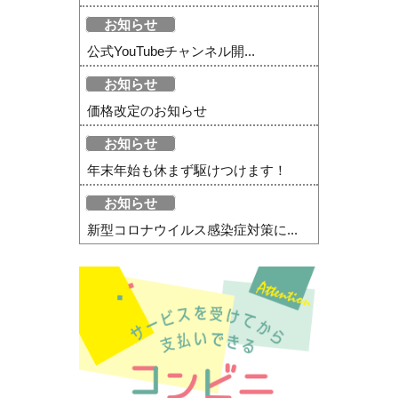
お知らせ
公式YouTubeチャンネル開...
お知らせ
価格改定のお知らせ
お知らせ
年末年始も休まず駆けつけます！
お知らせ
新型コロナウイルス感染症対策に...