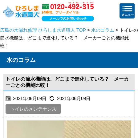
24時間、フリーダイヤル
メールでのお問い合わせ
広島の水漏れ修理 ひろしま水道職人 TOP
>
水のコラム
> トイレの
節水機能は、どこまで進化している？ メーカーごとの機能比
較！
水のコラム
トイレの節水機能は、どこまで進化している？ メーカ
ーごとの機能比較！
2021年06月09日
2021年06月09日
トイレのメンテナンス