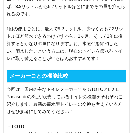
ば、3.8リットルから5.7リットルほどにまでその量を抑えら
れるのです。
1回の使用ごとに、最大で9.2リットル、少なくとも7.3リッ
トルほど節水できるわけですから、1ヶ月、そして1年に換
算するとかなりの量になりますよね。水道代を節約した
い、節水したいという方には、現在のトイレを節水型トイ
レに取り替えることがいちばんおすすめです！
メーカーごとの機能比較
今回は、国内の主なトイレメーカーであるTOTOとLIXIL、
Panasonicの3社が販売しているトイレの機能をそれぞれご
紹介します。最新の節水型トイレへの交換を考えている方
はぜひ参考にしてみてください！
・TOTO