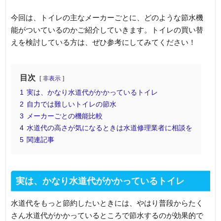
今回は、トイレの主なメーカーごとに、どのような節水機
能がついているのかご紹介していきます。トイレの買い替
えを検討している方は、ぜひ参考にしてみてください！
目次
非表示
1
実は、かなり水道代がかかっているトイレ
2
自力では難しいトイレの節水
3
メーカーごとの機能比較
4
水道代の高さが気になるときは水道修理業者に相談を
5
関連記事
実は、かなり水道代がかかっているトイレ
水道代をもっと節約したいときには、やはり普段からたく
さん水道代がかかっているところで節水するのが効果的で