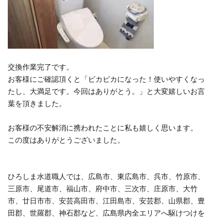
交換作業完了です。
お客様にご確認頂くと「ピカピカになった！使いやすくなっ
たし、大満足です。今回はありがとう。」と大変嬉しいお言
葉を頂きました。
お客様の不安解消に携われたことに私も嬉しく思います。
この度はありがとうございました。
ひろしま水道職人では、広島市、東広島市、呉市、竹原市、
三原市、尾道市、福山市、府中市、三次市、庄原市、大竹
市、廿日市市、安芸高田市、江田島市、安芸郡、山県郡、豊
田郡、世羅郡、神石郡など、広島県内全エリアへ駆けつけを