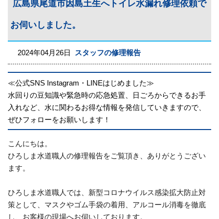
広島県尾道市因島土生へトイレ水漏れ修理依頼で
お伺いしました。
2024年04月26日
スタッフの修理報告
≪公式SNS Instagram・LINEはじめました≫
水回りの豆知識や緊急時の応急処置、日ごろからできるお手
入れなど、水に関わるお得な情報を発信していきますので、
ぜひフォローをお願いします！
こんにちは。
ひろしま水道職人の修理報告をご覧頂き、ありがとうござい
ます。
ひろしま水道職人では、新型コロナウイルス感染拡大防止対
策として、マスクやゴム手袋の着用、アルコール消毒を徹底
し、お客様の現場へお伺いしております。