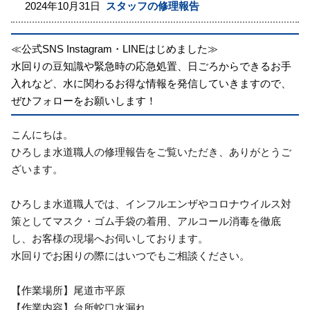
2024年10月31日
スタッフの修理報告
≪公式SNS Instagram・LINEはじめました≫
水回りの豆知識や緊急時の応急処置、日ごろからできるお手
入れなど、水に関わるお得な情報を発信していきますので、
ぜひフォローをお願いします！
こんにちは。
ひろしま水道職人の修理報告をご覧いただき、ありがとうご
ざいます。
ひろしま水道職人では、インフルエンザやコロナウイルス対
策としてマスク・ゴム手袋の着用、アルコール消毒を徹底
し、お客様の現場へお伺いしております。
水回りでお困りの際にはいつでもご相談ください。
【作業場所】尾道市平原
【作業内容】台所蛇口水漏れ