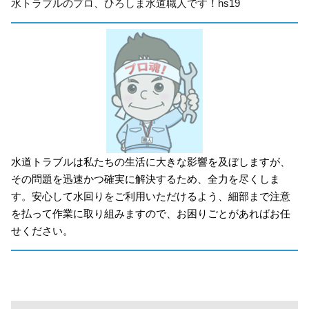
水トラブルのプロ、ひろしま水道職人です！hs19
水道トラブルは私たちの生活に大きな影響を及ぼしますが、
その問題を迅速かつ確実に解決するため、全力を尽くしま
す。安心して水回りをご利用いただけるよう、細部まで注意
を払って作業に取り組みますので、お困りごとがあればお任
せください。