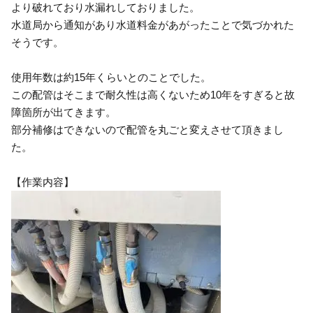
より破れており水漏れしておりました。
水道局から通知があり水道料金があがったことで気づかれた
そうです。
使用年数は約15年くらいとのことでした。
この配管はそこまで耐久性は高くないため10年をすぎると故
障箇所が出てきます。
部分補修はできないので配管を丸ごと変えさせて頂きまし
た。
【作業内容】