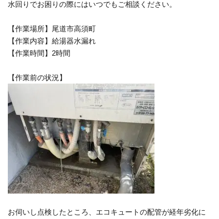
水回りでお困りの際にはいつでもご相談ください。
【作業場所】尾道市高須町
【作業内容】給湯器水漏れ
【作業時間】2時間
【作業前の状況】
お伺いし点検したところ、エコキュートの配管が経年劣化に