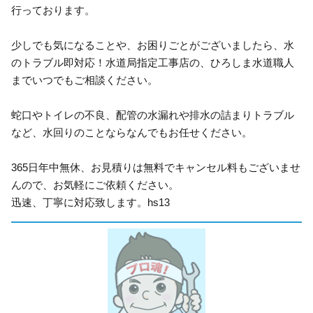
行っております。
少しでも気になることや、お困りごとがございましたら、水
のトラブル即対応！水道局指定工事店の、ひろしま水道職人
までいつでもご相談ください。
蛇口やトイレの不良、配管の水漏れや排水の詰まりトラブル
など、水回りのことならなんでもお任せください。
365日年中無休、お見積りは無料でキャンセル料もございませ
んので、お気軽にご依頼ください。
迅速、丁寧に対応致します。hs13