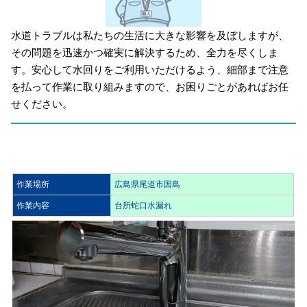
水道トラブルは私たちの生活に大きな影響を及ぼしますが、
その問題を迅速かつ確実に解決するため、全力を尽くしま
す。安心して水回りをご利用いただけるよう、細部まで注意
を払って作業に取り組みますので、お困りごとがあればお任
せください。
作業場所
広島県尾道市因島
作業内容
台所蛇口水漏れ