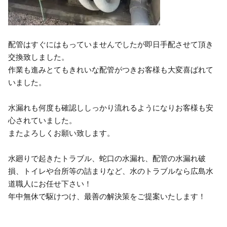
配管はすぐにはもっていませんでしたが即日手配させて頂き
交換致しました。
作業も進みとてもきれいな配管がつきお客様も大変喜ばれて
いました。
水漏れも何度も確認ししっかり流れるようになりお客様も安
心されていました。
またよろしくお願い致します。
水廻りで起きたトラブル、蛇口の水漏れ、配管の水漏れ破
損、トイレや台所等の詰まりなど、水のトラブルなら広島水
道職人にお任せ下さい！
年中無休で駆けつけ、最善の解決策をご提案いたします！