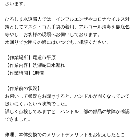
ざいます。
ひろしま水道職人では、インフルエンザやコロナウイルス対
策としてマスク・ゴム手袋の着用、アルコール消毒を徹底乞
等やし、お客様の現場へお伺いしております。
水回りでお困りの際にはいつでもご相談ください。
【作業場所】尾道市平原
【作業内容】洗濯蛇口水漏れ
【作業時間】1時間
【作業前の状況】
お伺いして状況をお聞きすると、ハンドルが固くなっていて
扱いにくいという状態でした。
詳しく点検してみますと、ハンドル上部の部品の故障が確認
できました。
修理、本体交換でのメリットデメリットをお伝えしたとこ