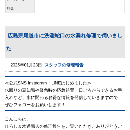
料金
広島県尾道市に洗濯蛇口の水漏れ修理で伺いまし
た
2025年01月23日
スタッフの修理報告
≪公式SNS Instagram・LINEはじめました≫
水回りの豆知識や緊急時の応急処置、日ごろからできるお手
入れなど、水に関わるお得な情報を発信していきますので、
ぜひフォローをお願いします！
こんにちは。
ひろしま水道職人の修理報告をご覧いただき、ありがとうご