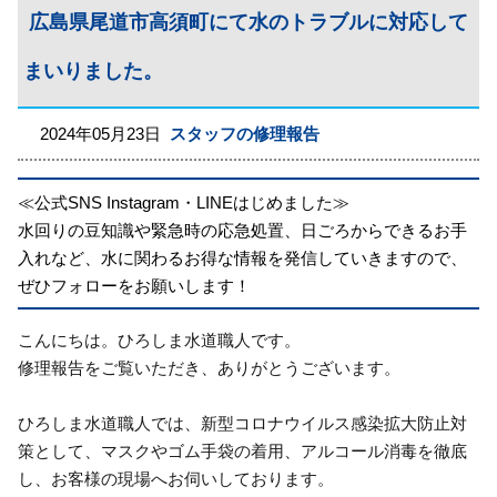
広島県尾道市高須町にて水のトラブルに対応して
まいりました。
2024年05月23日
スタッフの修理報告
≪公式SNS Instagram・LINEはじめました≫
水回りの豆知識や緊急時の応急処置、日ごろからできるお手
入れなど、水に関わるお得な情報を発信していきますので、
ぜひフォローをお願いします！
こんにちは。ひろしま水道職人です。
修理報告をご覧いただき、ありがとうございます。
ひろしま水道職人では、新型コロナウイルス感染拡大防止対
策として、マスクやゴム手袋の着用、アルコール消毒を徹底
し、お客様の現場へお伺いしております。