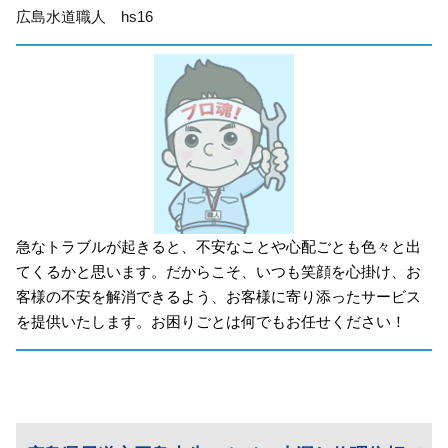
広島水道職人 hs16
急なトラブルが起きると、不安なことや心配ごとも色々と出
てくるかと思います。だからこそ、いつも笑顔を心掛け、お
客様の不安を解消できるよう、お客様に寄り添ったサービス
を提供いたします。お困りごとは何でもお任せください！