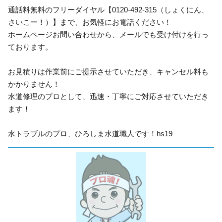
通話料無料のフリーダイヤル【0120-492-315（しょくにん、
さいこー！）】まで、お気軽にお電話ください！
ホームページお問い合わせから、メールでも受け付けを行っ
ております。
お見積りは作業前にご提示させていただき、キャンセル料も
かかりません！
水道修理のプロとして、迅速・丁寧にご対応させていただき
ます！
水トラブルのプロ、ひろしま水道職人です！hs19