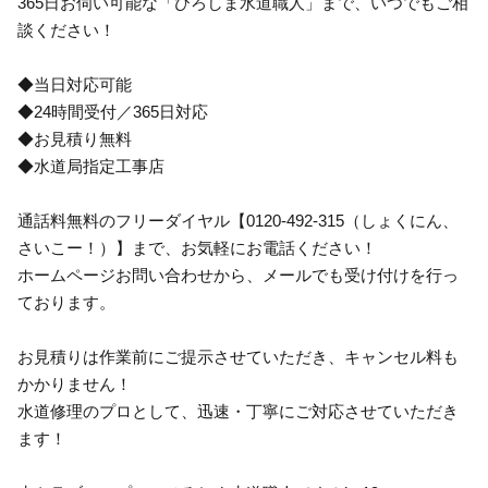
365日お伺い可能な「ひろしま水道職人」まで、いつでもご相
談ください！
◆当日対応可能
◆24時間受付／365日対応
◆お見積り無料
◆水道局指定工事店
通話料無料のフリーダイヤル【0120-492-315（しょくにん、
さいこー！）】まで、お気軽にお電話ください！
ホームページお問い合わせから、メールでも受け付けを行っ
ております。
お見積りは作業前にご提示させていただき、キャンセル料も
かかりません！
水道修理のプロとして、迅速・丁寧にご対応させていただき
ます！