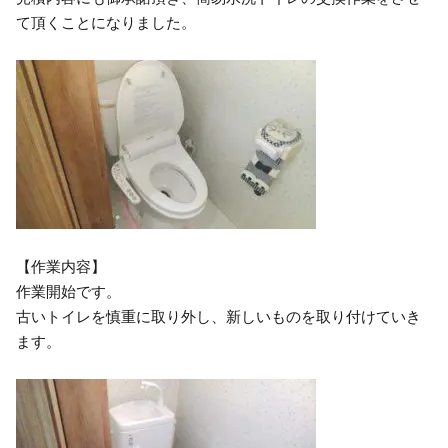
て頂くことになりました。
【作業内容】
作業開始です。
古いトイレを慎重に取り外し、新しいものを取り付けていき
ます。