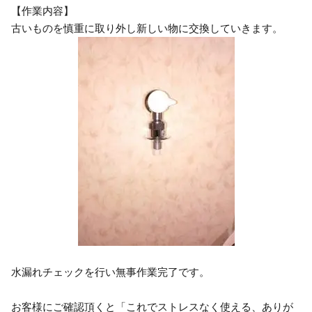
【作業内容】
古いものを慎重に取り外し新しい物に交換していきます。
水漏れチェックを行い無事作業完了です。
お客様にご確認頂くと「これでストレスなく使える、ありが