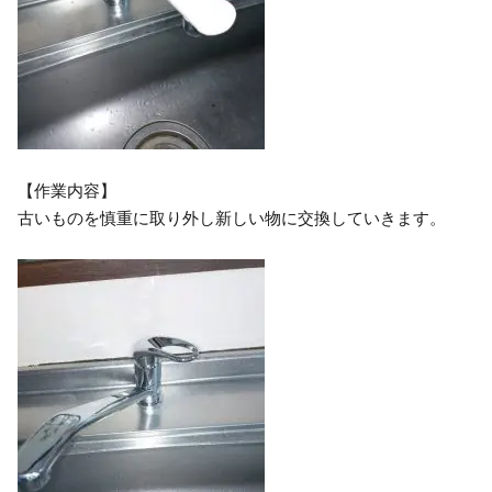
【作業内容】
古いものを慎重に取り外し新しい物に交換していきます。