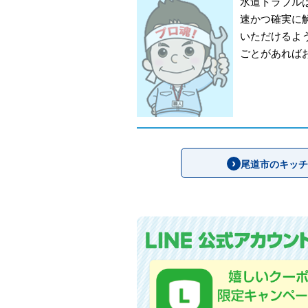
水道トラブル
速かつ確実に
いただけるよ
ごとがあれば
尾道市のキッチ