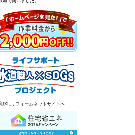
依頼で伺いました。