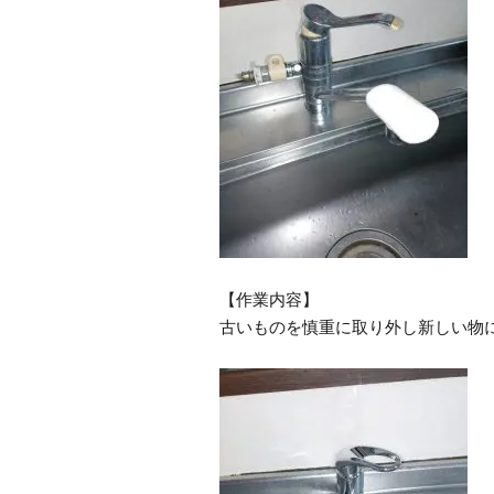
【作業内容】
古いものを慎重に取り外し新しい物