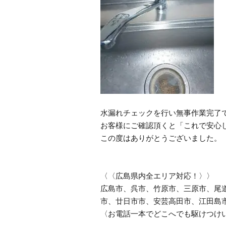
水漏れチェックを行い無事作業完了
お客様にご確認頂くと「これで安心
この度はありがとうございました。
〈〈広島県内全エリア対応！〉〉
広島市、呉市、竹原市、三原市、尾
市、廿日市市、安芸高田市、江田島
〈お電話一本でどこへでも駆けつけ