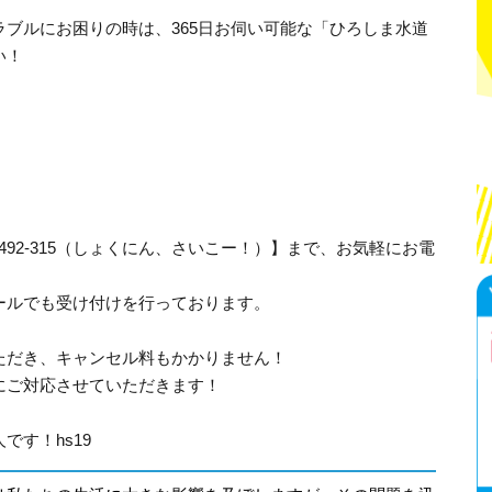
ブルにお困りの時は、365日お伺い可能な「ひろしま水道
い！
-492-315（しょくにん、さいこー！）】まで、お気軽にお電
ールでも受け付けを行っております。
ただき、キャンセル料もかかりません！
にご対応させていただきます！
す！hs19