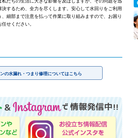
は私たちの生活に大きな影響を及ぼしますが、その問題を迅
解決するため、全力を尽くします。安心して水回りをご利用
う、細部まで注意を払って作業に取り組みますので、お困り
お任せください。
ンの水漏れ・つまり修理についてはこちら