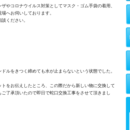
ンザやコロナウイルス対策としてマスク・ゴム手袋の着用、
現場へお伺いしております。
相談ください。
ンドルをきつく締めても水が止まらないという状態でした。
ットをお伝えしたところ、この際だから新しい物に交換して
もご了承頂いたので即日で蛇口交換工事をさせて頂きまし