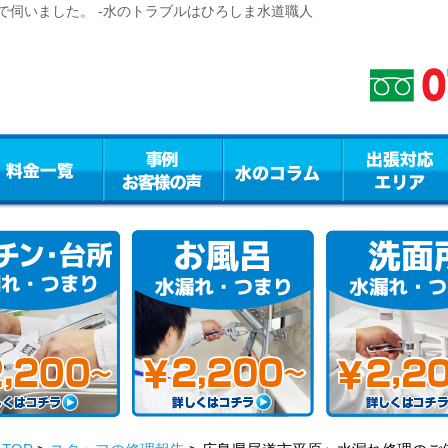
で伺いました。 -水のトラブルはひろしま水道職人