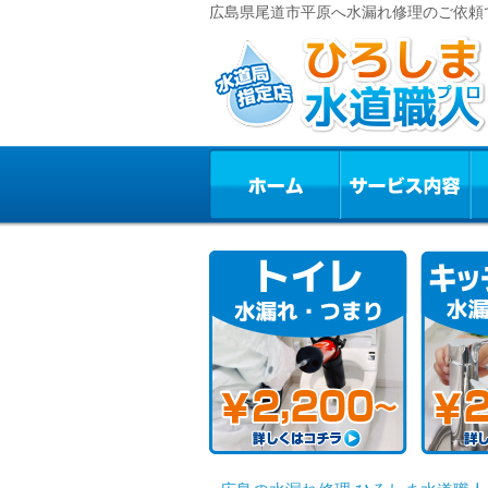
広島県尾道市平原へ水漏れ修理のご依頼