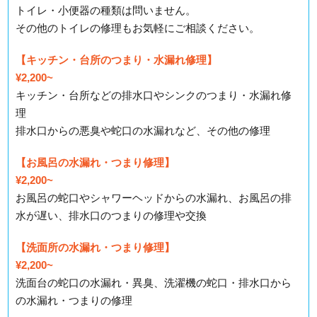
トイレ・小便器の種類は問いません。
その他のトイレの修理もお気軽にご相談ください。
【キッチン・台所のつまり・水漏れ修理】
¥2,200~
キッチン・台所などの排水口やシンクのつまり・水漏れ修
理
排水口からの悪臭や蛇口の水漏れなど、その他の修理
【お風呂の水漏れ・つまり修理】
¥2,200~
お風呂の蛇口やシャワーヘッドからの水漏れ、お風呂の排
水が遅い、排水口のつまりの修理や交換
【洗面所の水漏れ・つまり修理】
¥2,200~
洗面台の蛇口の水漏れ・異臭、洗濯機の蛇口・排水口から
の水漏れ・つまりの修理