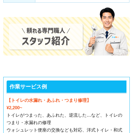
作業サービス例
【トイレの水漏れ・あふれ・つまり修理】
¥2,200~
トイレがつまった、あふれた、逆流した…など、トイレの
つまり・水漏れの修理
ウォシュレット便座の交換なども対応、洋式トイレ・和式