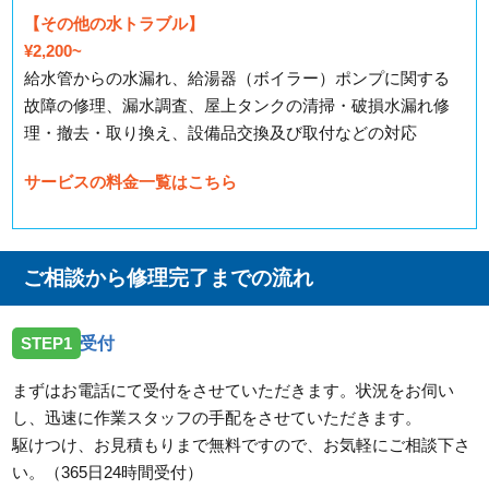
【その他の水トラブル】
¥2,200~
給水管からの水漏れ、給湯器（ボイラー）ポンプに関する
故障の修理、漏水調査、屋上タンクの清掃・破損水漏れ修
理・撤去・取り換え、設備品交換及び取付などの対応
サービスの料金一覧はこちら
ご相談から修理完了までの流れ
STEP1
受付
まずはお電話にて受付をさせていただきます。状況をお伺い
し、迅速に作業スタッフの手配をさせていただきます。
駆けつけ、お見積もりまで無料ですので、お気軽にご相談下さ
い。（365日24時間受付）