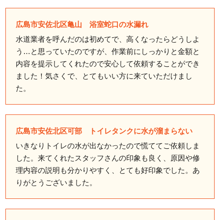
広島市安佐北区亀山 浴室蛇口の水漏れ
水道業者を呼んだのは初めてで、高くなったらどうしよ
う…と思っていたのですが、作業前にしっかりと金額と
内容を提示してくれたので安心して依頼することができ
ました！気さくで、とてもいい方に来ていただけまし
た。
広島市安佐北区可部 トイレタンクに水が溜まらない
いきなりトイレの水が出なかったので慌ててご依頼しま
した。来てくれたスタッフさんの印象も良く、原因や修
理内容の説明も分かりやすく、とても好印象でした。あ
りがとうございました。