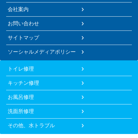
会社案内
お問い合わせ
サイトマップ
ソーシャルメディアポリシー
トイレ修理
キッチン修理
お風呂修理
洗面所修理
その他、水トラブル