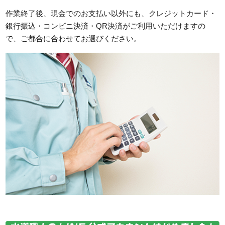
作業終了後、現金でのお支払い以外にも、クレジットカード・
銀行振込・コンビニ決済・QR決済がご利用いただけますの
で、ご都合に合わせてお選びください。