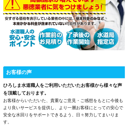
お客様の声
ひろしま水道職人をご利用いただいたお客様から様々な声
を頂戴しております。
お客様からいただいた、貴重なご意見・ご感想をもとに今後も
より良いサービスを提供し、より一層お客様にとっての安心で
安全な水回りをサポートできるよう、日々努力してまいりま
す。