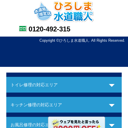
0120-492-315
Copyright ©ひろしま水道職人. All Rights Reserved.
トイレ修理の対応エリア
キッチン修理の対応エリア
お風呂修理の対応エリア