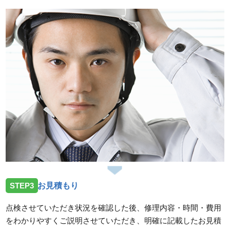
STEP3
お見積もり
点検させていただき状況を確認した後、修理内容・時間・費用
をわかりやすくご説明させていただき、明確に記載したお見積