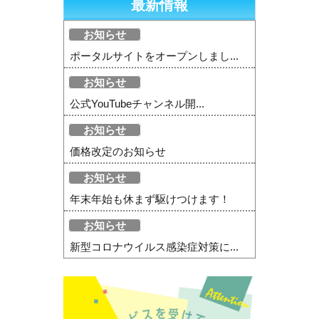
最新情報
お知らせ
ポータルサイトをオープンしまし...
お知らせ
公式YouTubeチャンネル開...
お知らせ
価格改定のお知らせ
お知らせ
年末年始も休まず駆けつけます！
お知らせ
新型コロナウイルス感染症対策に...