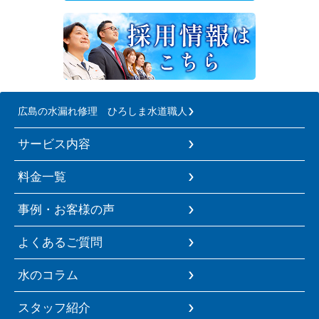
広島の水漏れ修理 ひろしま水道職人
サービス内容
料金一覧
事例・お客様の声
よくあるご質問
水のコラム
スタッフ紹介