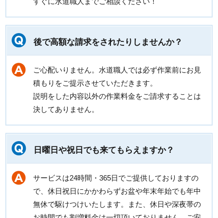
すぐに水道職人までご相談ください！
後で高額な請求をされたりしませんか？
ご心配いりません。水道職人では必ず作業前にお見
積もりをご提示させていただきます。
説明をした内容以外の作業料金をご請求することは
決してありません。
日曜日や祝日でも来てもらえますか？
サービスは24時間・365日でご提供しておりますの
で、休日祝日にかかわらずお盆や年末年始でも年中
無休で駆けつけいたします。また、休日や深夜帯の
お時間でも割増料金は一切頂いておりません。ご安