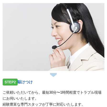
STEP2
駆けつけ
ご依頼いただいてから、最短30分〜1時間程度でトラブル現場
にお伺いいたします。
経験豊富な専門スタッフが丁寧に対応いたします。