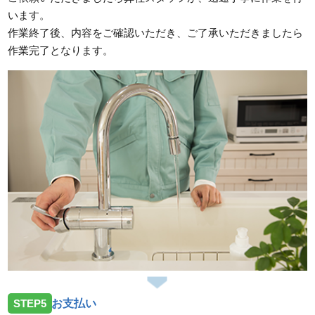
います。
作業終了後、内容をご確認いただき、ご了承いただきましたら
作業完了となります。
STEP5
お支払い