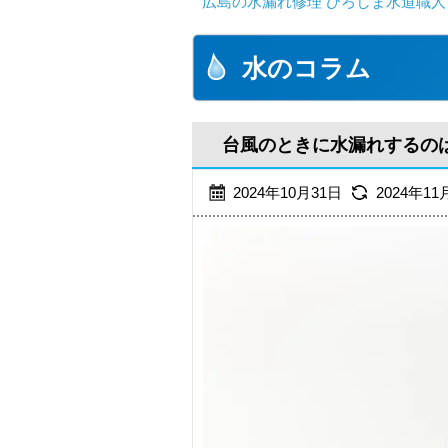
広島の水漏れ修理 ひろしま水道職人 
水のコラム
台風のときに水漏れするの
2024年10月31日
2024年11