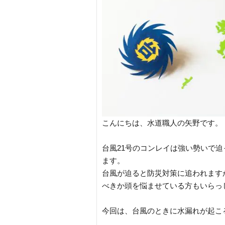
こんにちは、水道職人の矢野です。
台風21号のコンレイは強い勢いで
ます。
台風が迫ると防災対策に追われます
べきか頭を悩ませている方もいらっ
今回は、台風のときに水漏れが起こ