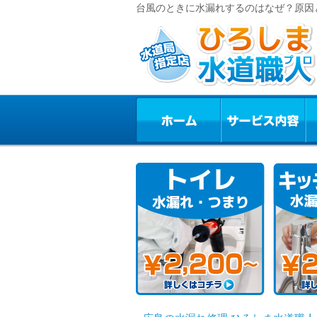
台風のときに水漏れするのはなぜ？原因