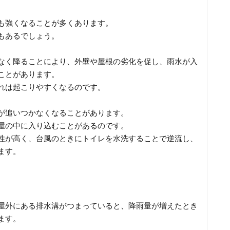
も強くなることが多くあります。
もあるでしょう。
なく降ることにより、外壁や屋根の劣化を促し、雨水が入
ことがあります。
れは起こりやすくなるのです。
が追いつかなくなることがあります。
屋の中に入り込むことがあるのです。
性が高く、台風のときにトイレを水洗することで逆流し、
ます。
屋外にある排水溝がつまっていると、降雨量が増えたとき
ます。