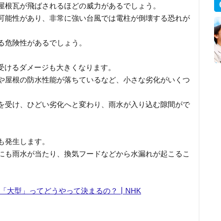
屋根瓦が飛ばされるほどの威力があるでしょう。
可能性があり、非常に強い台風では電柱が倒壊する恐れが
る危険性があるでしょう。
が受けるダメージも大きくなります。
や屋根の防水性能が落ちているなど、小さな劣化がいくつ
を受け、ひどい劣化へと変わり、雨水が入り込む隙間がで
も発生します。
にも雨水が当たり、換気フードなどから水漏れが起こるこ
」「大型」ってどうやって決まるの？┃NHK