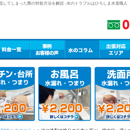
流してしまった際の対処方法を解説 -水のトラブルはひろしま水道職人