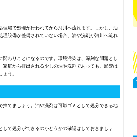
処理場で処理が行われてから河川へ流れます。しかし、油
処理設備が整備されていない場合、油や洗剤が河川へ流れ
に関わりことになるのです。環境汚染は、深刻な問題とし
、家庭から排出される少しの油や洗剤であっても、影響は
しょう。
で捨てましょう。油や洗剤は可燃ゴミとして処分できる地
として処分ができるのかどうかの確認はしておきましょ