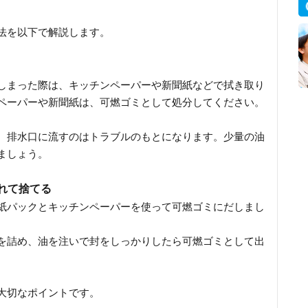
法を以下で解説します。
しまった際は、キッチンペーパーや新聞紙などで拭き取り
ペーパーや新聞紙は、可燃ゴミとして処分してください。
、排水口に流すのはトラブルのもとになります。少量の油
ましょう。
れて捨てる
紙パックとキッチンペーパーを使って可燃ゴミにだしまし
を詰め、油を注いで封をしっかりしたら可燃ゴミとして出
大切なポイントです。