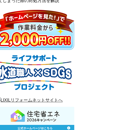
てしまった際の対処方法を解説