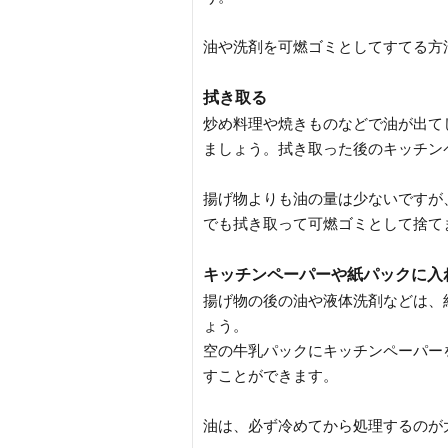
油や洗剤を可燃ゴミとしてすてる方
拭き取る
炒め料理や焼きものなどで油が出て
ましょう。拭き取った後のキッチン
揚げ物よりも油の量は少ないですが
でも拭き取って可燃ゴミとして捨て
キッチンペーパーや紙パックに入
揚げ物の後の油や液体洗剤などは、
ょう。
空の牛乳パックにキッチンペーパー
すことができます。
油は、必ず冷めてから処理するのが