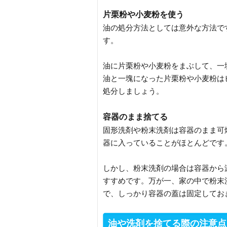
片栗粉や小麦粉を使う
油の処分方法としては意外な方法で
す。
油に片栗粉や小麦粉をまぶして、一
油と一塊になった片栗粉や小麦粉は
処分しましょう。
容器のまま捨てる
固形洗剤や粉末洗剤は容器のまま可
器に入っていることがほとんどです
しかし、粉末洗剤の場合は容器から
すすめです。万が一、家の中で粉末
で、しっかり容器の蓋は固定してお
油や洗剤を捨てる際の注意点