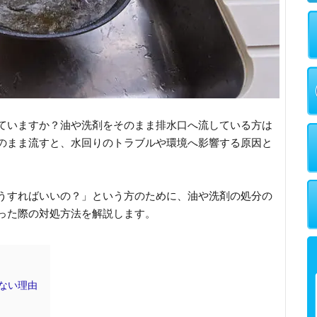
ていますか？油や洗剤をそのまま排水口へ流している方は
のまま流すと、水回りのトラブルや環境へ影響する原因と
うすればいいの？」という方のために、油や洗剤の処分の
った際の対処方法を解説します。
ない理由