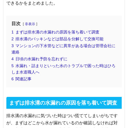
できるかをまとめました。
目次
非表示
1
まずは排水溝の水漏れの原因を落ち着いて調査
2
排水溝のパッキンなどは部品を分解して交換可能
3
マンションの下水管などに異常がある場合は管理会社に
連絡
4
日頃の水漏れ予防を忘れずに
5
水漏れ・詰まりといった水のトラブルで困った時はひろ
しま水道職人へ
6
関連記事
まずは排水溝の水漏れの原因を落ち着いて調査
排水溝の水漏れに気づいた時はつい慌ててしまいがちです
が、まずはどこから水が漏れているのか確認しなければ対