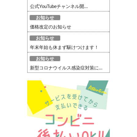
公式YouTubeチャンネル開...
お知らせ
価格改定のお知らせ
お知らせ
年末年始も休まず駆けつけます！
お知らせ
新型コロナウイルス感染症対策に...