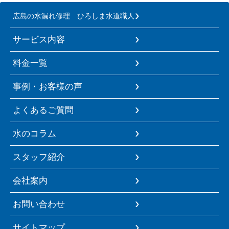
広島の水漏れ修理 ひろしま水道職人
サービス内容
料金一覧
事例・お客様の声
よくあるご質問
水のコラム
スタッフ紹介
会社案内
お問い合わせ
サイトマップ