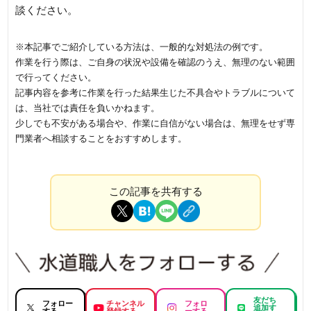
談ください。
※本記事でご紹介している方法は、一般的な対処法の例です。
作業を行う際は、ご自身の状況や設備を確認のうえ、無理のない範囲
で行ってください。
記事内容を参考に作業を行った結果生じた不具合やトラブルについて
は、当社では責任を負いかねます。
少しでも不安がある場合や、作業に自信がない場合は、無理をせず専
門業者へ相談することをおすすめします。
この記事を共有する
友だち
フォロー
チャンネル
フォロ
追加す