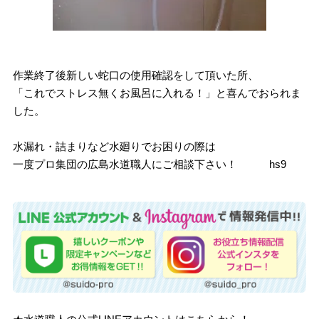
作業終了後新しい蛇口の使用確認をして頂いた所、
「これでストレス無くお風呂に入れる！」と喜んでおられま
した。
水漏れ・詰まりなど水廻りでお困りの際は
一度プロ集団の広島水道職人にご相談下さい！ hs9