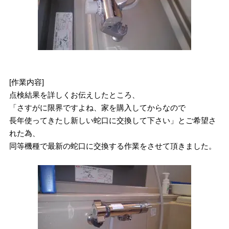
[作業内容]
点検結果を詳しくお伝えしたところ、
「さすがに限界ですよね、家を購入してからなので
長年使ってきたし新しい蛇口に交換して下さい」とご希望さ
れた為、
同等機種で最新の蛇口に交換する作業をさせて頂きました。