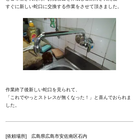
すぐに新しい蛇口に交換する作業をさせて頂きました。
作業終了後新しい蛇口を見られて、
「これでやっとストレスが無くなった！」と喜んでおられま
した。
[依頼場所] 広島県広島市安佐南区石内