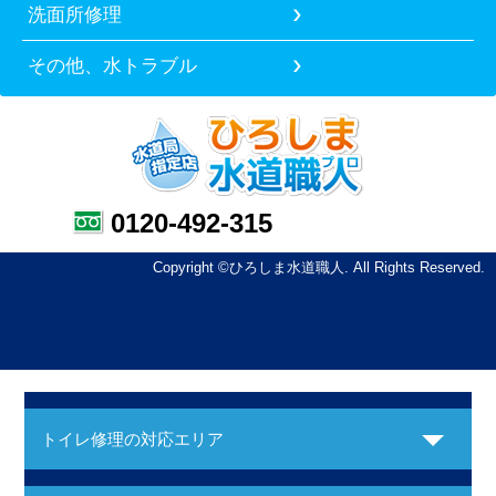
洗面所修理
その他、水トラブル
0120-492-315
Copyright ©ひろしま水道職人. All Rights Reserved.
トイレ修理の対応エリア