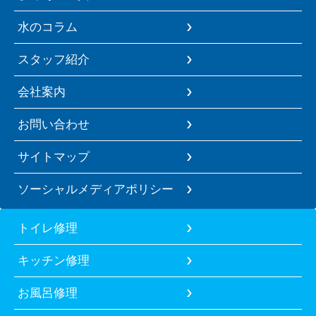
水のコラム
スタッフ紹介
会社案内
お問い合わせ
サイトマップ
ソーシャルメディアポリシー
トイレ修理
キッチン修理
お風呂修理