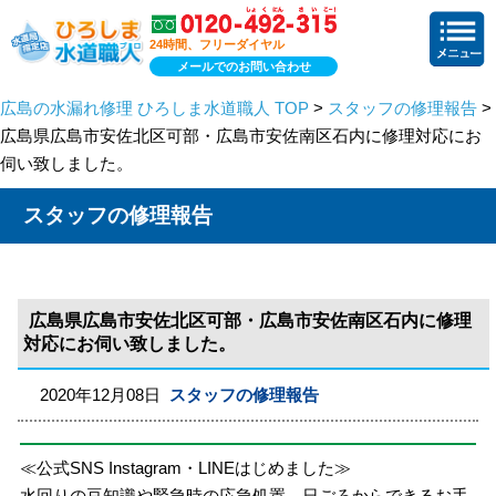
24時間、フリーダイヤル
メールでのお問い合わせ
広島の水漏れ修理 ひろしま水道職人 TOP
>
スタッフの修理報告
>
広島県広島市安佐北区可部・広島市安佐南区石内に修理対応にお
伺い致しました。
スタッフの修理報告
広島県広島市安佐北区可部・広島市安佐南区石内に修理
対応にお伺い致しました。
2020年12月08日
スタッフの修理報告
≪公式SNS Instagram・LINEはじめました≫
水回りの豆知識や緊急時の応急処置、日ごろからできるお手