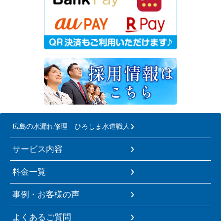
広島の水漏れ修理 ひろしま水道職人
サービス内容
料金一覧
事例・お客様の声
よくあるご質問