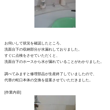
お伺いして状況を確認したところ、
洗面台下の収納部分が水漏れしておりました。
すぐに点検をさせていただくと、
洗面台下のホースから水が漏れていることがわかりました。
調べてみますと修理部品が生産終了していましたので、
代替の蛇口本体の交換を提案させていただきました。
[作業内容]