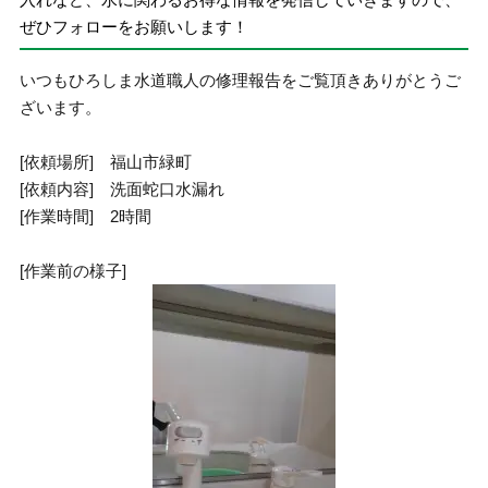
ぜひフォローをお願いします！
いつもひろしま水道職人の修理報告をご覧頂きありがとうご
ざいます。
[依頼場所] 福山市緑町
[依頼内容] 洗面蛇口水漏れ
[作業時間] 2時間
[作業前の様子]