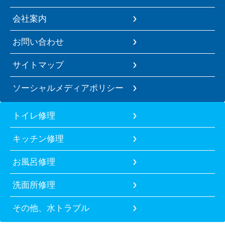
会社案内
お問い合わせ
サイトマップ
ソーシャルメディアポリシー
トイレ修理
キッチン修理
お風呂修理
洗面所修理
その他、水トラブル