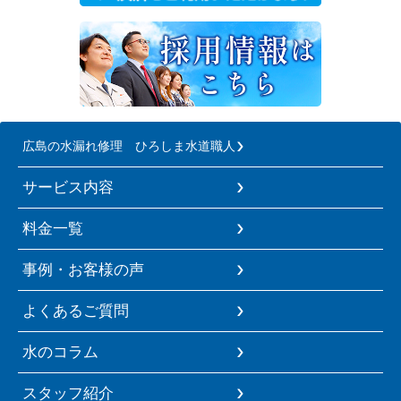
広島の水漏れ修理 ひろしま水道職人
サービス内容
料金一覧
事例・お客様の声
よくあるご質問
水のコラム
スタッフ紹介