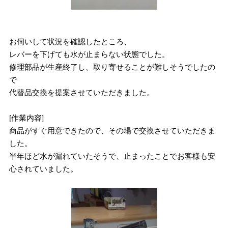
お伺いして状況を確認したところ、
レバーを下げても水が止まらない状態でした。
修理部品が生産終了し、取り寄せることが難しそうでしたの
で
代替品交換を提案させていただきました。
[作業内容]
商品がすぐ用意できたので、その場で交換させていただきま
した。
半年ほど水が漏れていたそうで、止まったことでお客様も安
心されていました。