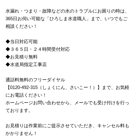
水漏れ・つまり・故障などの水のトラブルにお困りの時は、
365日お伺い可能な「ひろしま水道職人」まで、いつでもご
相談ください！
◆当日対応可能
◆３６５日・２４時間受付対応
◆お見積り無料
◆水道局指定工事店
通話料無料のフリーダイヤル
【0120-492-315（しょくにん、さいこー！）】まで、お気軽
にお電話ください！
ホームページお問い合わせから、メールでも受け付けを行っ
ております。
お見積りは作業前にご提示させていただき、キャンセル料も
かかりません！