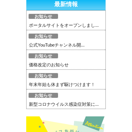
最新情報
お知らせ
ポータルサイトをオープンしまし...
お知らせ
公式YouTubeチャンネル開...
お知らせ
価格改定のお知らせ
お知らせ
年末年始も休まず駆けつけます！
お知らせ
新型コロナウイルス感染症対策に...