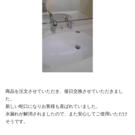
商品を注文させていただき、後日交換させていただきまし
た。
新しい蛇口になりお客様も喜ばれていました。
水漏れが解消されましたので、また安心してご使用いただけ
そうです。