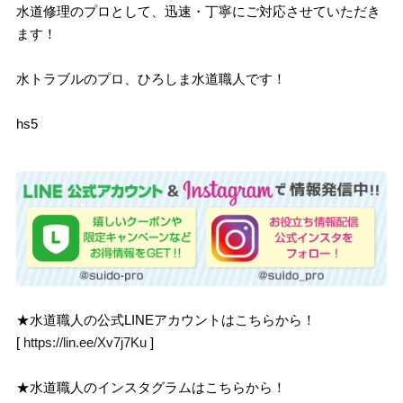
水道修理のプロとして、迅速・丁寧にご対応させていただき
ます！
水トラブルのプロ、ひろしま水道職人です！
hs5
★水道職人の公式LINEアカウントはこちらから！
[
https://lin.ee/Xv7j7Ku
]
★水道職人のインスタグラムはこちらから！