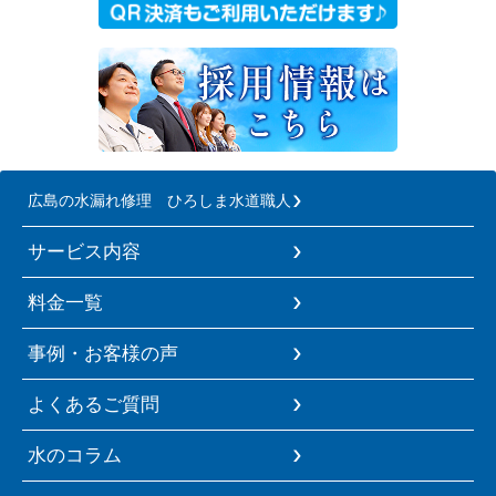
広島の水漏れ修理 ひろしま水道職人
サービス内容
料金一覧
事例・お客様の声
よくあるご質問
水のコラム