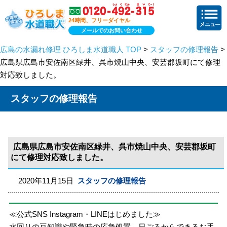
24時間、フリーダイヤル
メールでのお問い合わせ
広島の水漏れ修理 ひろしま水道職人 TOP
>
スタッフの修理報告
>
広島県広島市安佐南区緑井、呉市焼山中央、安芸郡坂町にて修理
対応致しました。
スタッフの修理報告
広島県広島市安佐南区緑井、呉市焼山中央、安芸郡坂町
にて修理対応致しました。
2020年11月15日
スタッフの修理報告
≪公式SNS Instagram・LINEはじめました≫
水回りの豆知識や緊急時の応急処置、日ごろからできるお手