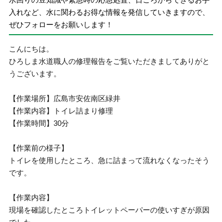
入れなど、水に関わるお得な情報を発信していきますので、
ぜひフォローをお願いします！
こんにちは。
ひろしま水道職人の修理報告をご覧いただきましてありがと
うございます。
【作業場所】広島市安佐南区緑井
【作業内容】トイレ詰まり修理
【作業時間】30分
【作業前の様子】
トイレを使用したところ、急に詰まって流れなくなったそう
です。
【作業内容】
現場を確認したところトイレットペーパーの使いすぎが原因