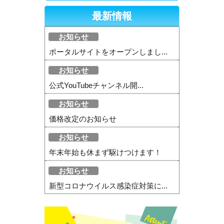
最新情報
お知らせ
ポータルサイトをオープンしまし...
お知らせ
公式YouTubeチャンネル開...
お知らせ
価格改定のお知らせ
お知らせ
年末年始も休まず駆けつけます！
お知らせ
新型コロナウイルス感染症対策に...