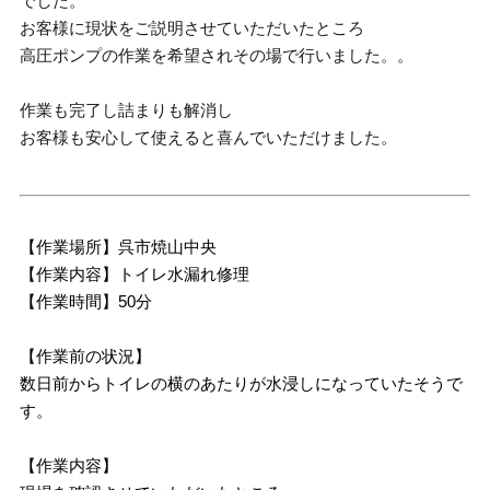
でした。
お客様に現状をご説明させていただいたところ
高圧ポンプの作業を希望されその場で行いました。。
作業も完了し詰まりも解消し
お客様も安心して使えると喜んでいただけました。
【作業場所】呉市焼山中央
【作業内容】トイレ水漏れ修理
【作業時間】50分
【作業前の状況】
数日前からトイレの横のあたりが水浸しになっていたそうで
す。
【作業内容】