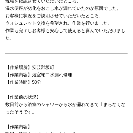
現場を確認させていただいたところ、
温水便座が劣化をおこし水が漏れていたのが原因でした。
お客様に状況をご説明させていただいたところ、
ウォシュレット交換を希望され、作業を行いました。
作業も完了しお客様も安心して使えると喜んでいただけまし
た。
【作業場所】安芸郡坂町
【作業内容】浴室蛇口水漏れ修理
【作業時間】50分
【作業前の状況】
数日前から浴室のシャワーから水が漏れてきて止まらなくな
ったそうです。
【作業内容】