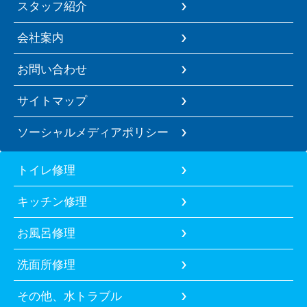
スタッフ紹介
会社案内
お問い合わせ
サイトマップ
ソーシャルメディアポリシー
トイレ修理
キッチン修理
お風呂修理
洗面所修理
その他、水トラブル