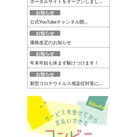
ポータルサイトをオープンしまし...
お知らせ
公式YouTubeチャンネル開...
お知らせ
価格改定のお知らせ
お知らせ
年末年始も休まず駆けつけます！
お知らせ
新型コロナウイルス感染症対策に...