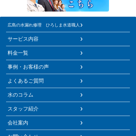
広島の水漏れ修理 ひろしま水道職人
サービス内容
料金一覧
事例・お客様の声
よくあるご質問
水のコラム
スタッフ紹介
会社案内