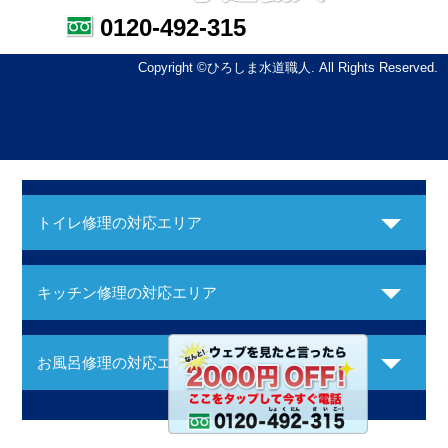
0120-492-315
Copyright ©ひろしま水道職人. All Rights Reserved.
トイレ修理の対応エリア
キッチン修理の対応エリア
お風呂修理の対応エリア