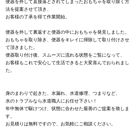
便器を外して直接落とされてしまったおもちゃを取り除く方
法を提案させて頂き、
お客様の了承を得て作業開始。
便器を外して裏返すと便器の中におもちゃを発見しました。
おもちゃを取り除き、便器をキレイに掃除して取り付けさせ
て頂きました。
便器取り付け後、スムーズに流れる状態をご覧になって、
お客様もこれで安心して生活できると大変喜んでおられまし
た。
身のまわりで起きた、水漏れ、水道修理、つまりなど、
水のトラブルなら水道職人にお任せ下さい！
年中無休で駆けつけ、状態に合わせた最善のご提案を致しま
す。
お見積りは無料ですので、お気軽にご相談ください。