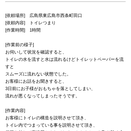
[依頼場所] 広島県東広島市西条町田口
[依頼内容] トイレつまり
[作業時間] 1時間
[作業前の様子]
お伺いして状況を確認すると、
トイレの水を流すと水は流れるけどトイレットペーパーを流
すと
スムーズに流れない状態でした。
お客様にお話をお聞きすると、
3日前にお子様がおもちゃを落としてしまい、
流れが悪くなってしまったそうです。
[作業内容]
お客様にトイレの構造を説明させて頂き、
トイレ内でつまっている事を説明させて頂き、