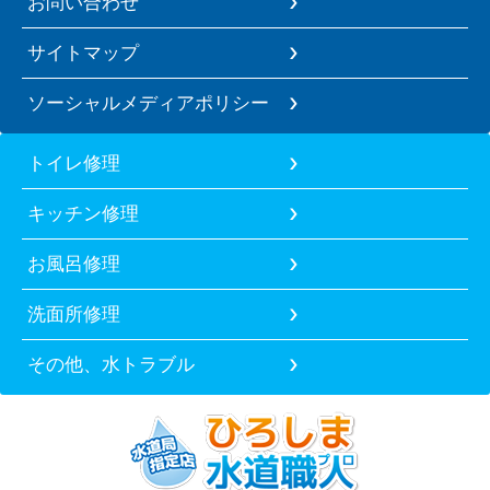
お問い合わせ
サイトマップ
ソーシャルメディアポリシー
トイレ修理
キッチン修理
お風呂修理
洗面所修理
その他、水トラブル