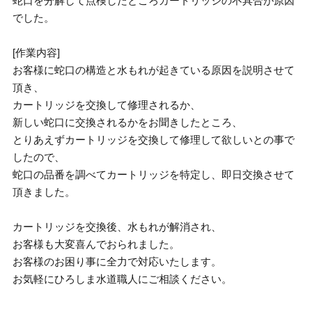
蛇口を分解して点検したところカートリッジの不具合が原因
でした。
[作業内容]
お客様に蛇口の構造と水もれが起きている原因を説明させて
頂き、
カートリッジを交換して修理されるか、
新しい蛇口に交換されるかをお聞きしたところ、
とりあえずカートリッジを交換して修理して欲しいとの事で
したので、
蛇口の品番を調べてカートリッジを特定し、即日交換させて
頂きました。
カートリッジを交換後、水もれが解消され、
お客様も大変喜んでおられました。
お客様のお困り事に全力で対応いたします。
お気軽にひろしま水道職人にご相談ください。