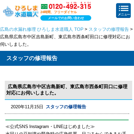
24時間、フリーダイヤル
メールでのお問い合わせ
広島の水漏れ修理 ひろしま水道職人 TOP
>
スタッフの修理報告
>
広島県広島市中区吉島新町、東広島市西条町田口に修理対応にお
伺いしました。
スタッフの修理報告
広島県広島市中区吉島新町、東広島市西条町田口に修理
対応にお伺いしました。
2020年11月15日
スタッフの修理報告
≪公式SNS Instagram・LINEはじめました≫
水回りの豆知識や緊急時の応急処置、日ごろからできるお手