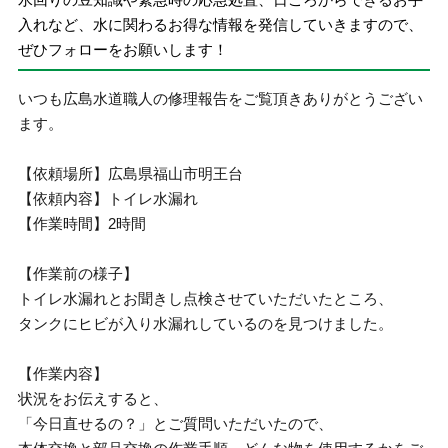
入れなど、水に関わるお得な情報を発信していきますので、
ぜひフォローをお願いします！
いつも広島水道職人の修理報告をご覧頂きありがとうござい
ます。
【依頼場所】広島県福山市明王台
【依頼内容】トイレ水漏れ
【作業時間】2時間
【作業前の様子】
トイレ水漏れとお聞きし点検させていただいたところ、
タンクにヒビが入り水漏れしているのを見つけました。
【作業内容】
状況をお伝えすると、
「今日直せるの？」とご質問いただいたので、