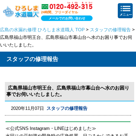
24時間、フリーダイヤル
メールでのお問い合わせ
広島の水漏れ修理 ひろしま水道職人 TOP
>
スタッフの修理報告
>
広島県福山市明王台、広島県福山市幕山台へ水のお困り事でお伺
いいたしました。
スタッフの修理報告
広島県福山市明王台、広島県福山市幕山台へ水のお困り
事でお伺いいたしました。
2020年11月07日
スタッフの修理報告
≪公式SNS Instagram・LINEはじめました≫
水回りの豆知識や緊急時の応急処置、日ごろからできるお手