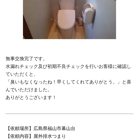
無事交換完了です。
水漏れチェック及び初期不良チェックを行いお客様に確認し
ていただくと、
「臭いもなくなったね！早くしてくれてありがとう。」と喜
んでいただけました。
ありがとうございます！
【依頼場所】広島県福山市幕山台
【依頼内容】屋外排水つまり