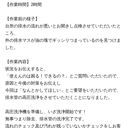
【作業時間】2時間
【作業前の様子】
台所の排水の流れが悪いとお聞きし点検させていただいたと
ころ、
外の排水マスが油の塊でギッシリつまっているのを見つけま
した。
【作業内容】
状況をお伝えすると、
「使えんのは困る！できるの？」とご質問いただいたので、
原因と今後の対策をお伝えし
今回は「なんとかしてほしい」とご要望をいただいたので、
排水管の高圧洗浄をさせていただくことになりました。
高圧洗浄機を準備し、いざ洗浄開始です！
無事つまり除去、排水管の洗浄完了です。
流れのチェック及び汚れが残っていないかチェックをしお客