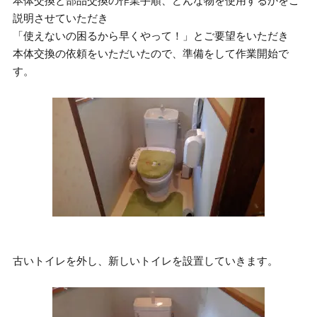
本体交換と部品交換の作業手順、どんな物を使用するかをご
説明させていただき
「使えないの困るから早くやって！」とご要望をいただき
本体交換の依頼をいただいたので、準備をして作業開始で
す。
古いトイレを外し、新しいトイレを設置していきます。