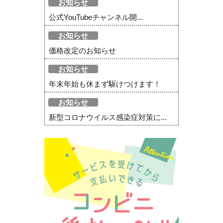
お知らせ
公式YouTubeチャンネル開...
お知らせ
価格改定のお知らせ
お知らせ
年末年始も休まず駆けつけます！
お知らせ
新型コロナウイルス感染症対策に...