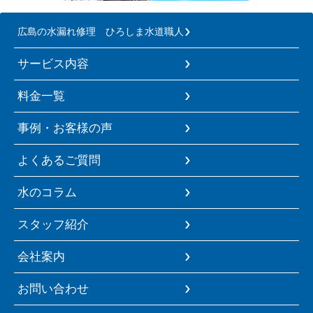
広島の水漏れ修理 ひろしま水道職人
サービス内容
料金一覧
事例・お客様の声
よくあるご質問
水のコラム
スタッフ紹介
会社案内
お問い合わせ