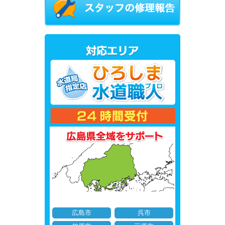
広島市
呉市