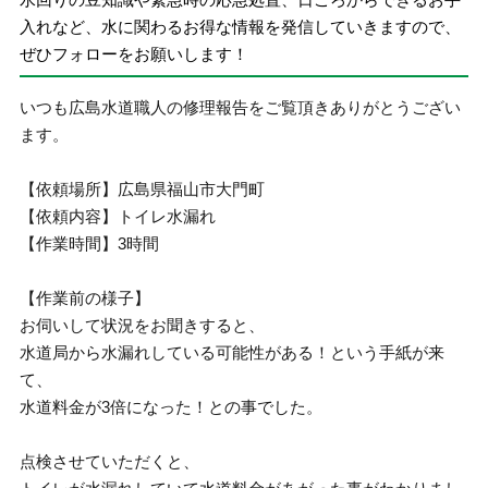
入れなど、水に関わるお得な情報を発信していきますので、
ぜひフォローをお願いします！
いつも広島水道職人の修理報告をご覧頂きありがとうござい
ます。
【依頼場所】広島県福山市大門町
【依頼内容】トイレ水漏れ
【作業時間】3時間
【作業前の様子】
お伺いして状況をお聞きすると、
水道局から水漏れしている可能性がある！という手紙が来
て、
水道料金が3倍になった！との事でした。
点検させていただくと、