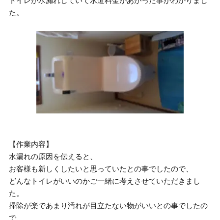
トイレが水漏れしていて水道料金があがった事がわかりまし
た。
【作業内容】
水漏れの原因を伝えると、
お客様も新しくしたいと思っていたとの事でしたので、
どんなトイレがいいのかご一緒に考えさせていただきまし
た。
掃除が楽であまり汚れが目立たない物がいいとの事でしたの
で、