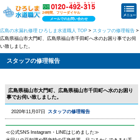
24時間、フリーダイヤル
メールでのお問い合わせ
広島の水漏れ修理 ひろしま水道職人 TOP
>
スタッフの修理報告
>
広島県福山市大門町、広島県福山市千田町へ水のお困り事でお伺
い致しました。
スタッフの修理報告
広島県福山市大門町、広島県福山市千田町へ水のお困り
事でお伺い致しました。
2020年11月07日
スタッフの修理報告
≪公式SNS Instagram・LINEはじめました≫
水回りの豆知識や緊急時の応急処置、日ごろからできるお手