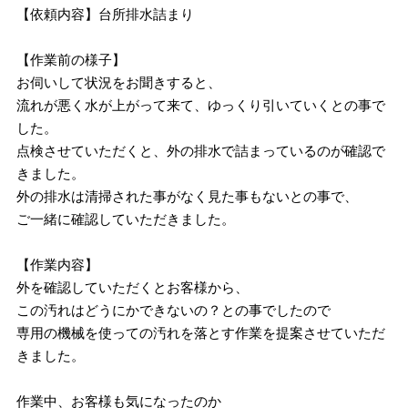
【依頼内容】台所排水詰まり
【作業前の様子】
お伺いして状況をお聞きすると、
流れが悪く水が上がって来て、ゆっくり引いていくとの事で
した。
点検させていただくと、外の排水で詰まっているのが確認で
きました。
外の排水は清掃された事がなく見た事もないとの事で、
ご一緒に確認していただきました。
【作業内容】
外を確認していただくとお客様から、
この汚れはどうにかできないの？との事でしたので
専用の機械を使っての汚れを落とす作業を提案させていただ
きました。
作業中、お客様も気になったのか