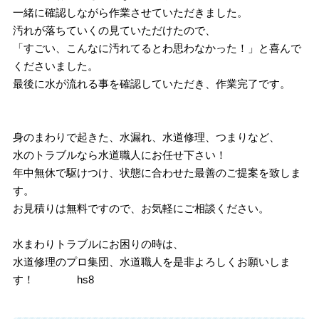
一緒に確認しながら作業させていただきました。
汚れが落ちていくの見ていただけたので、
「すごい、こんなに汚れてるとわ思わなかった！」と喜んで
くださいました。
最後に水が流れる事を確認していただき、作業完了です。
身のまわりで起きた、水漏れ、水道修理、つまりなど、
水のトラブルなら水道職人にお任せ下さい！
年中無休で駆けつけ、状態に合わせた最善のご提案を致しま
す。
お見積りは無料ですので、お気軽にご相談ください。
水まわりトラブルにお困りの時は、
水道修理のプロ集団、水道職人を是非よろしくお願いしま
す！ hs8