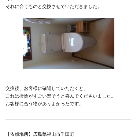
それに合うものと交換させていただきました。
交換後、お客様に確認していただくと、
これは掃除がすごい楽そうと喜んでくださいました。
お客様に合う物がありよかったです。
【依頼場所】広島県福山市千田町