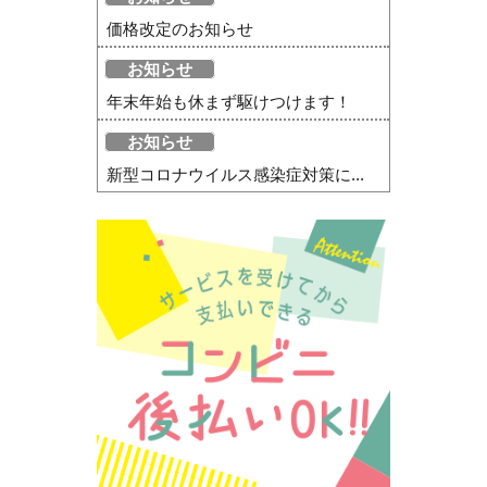
価格改定のお知らせ
お知らせ
年末年始も休まず駆けつけます！
お知らせ
新型コロナウイルス感染症対策に...