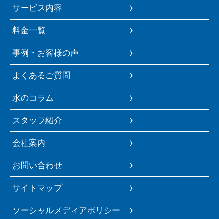
サービス内容
料金一覧
事例・お客様の声
よくあるご質問
水のコラム
スタッフ紹介
会社案内
お問い合わせ
サイトマップ
ソーシャルメディアポリシー