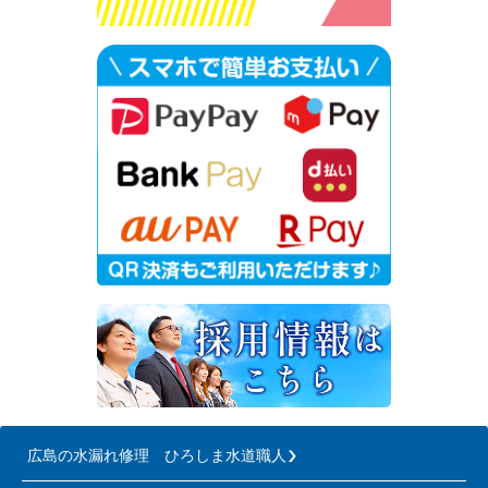
広島の水漏れ修理 ひろしま水道職人