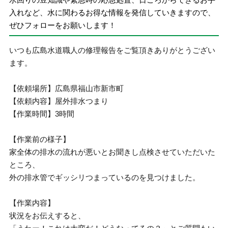
入れなど、水に関わるお得な情報を発信していきますので、
ぜひフォローをお願いします！
いつも広島水道職人の修理報告をご覧頂きありがとうござい
ます。
【依頼場所】広島県福山市新市町
【依頼内容】屋外排水つまり
【作業時間】3時間
【作業前の様子】
家全体の排水の流れが悪いとお聞きし点検させていただいた
ところ、
外の排水管でギッシリつまっているのを見つけました。
【作業内容】
状況をお伝えすると、