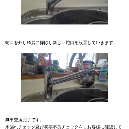
蛇口を外し綺麗に掃除し新しい蛇口を設置していきます。
無事交換完了です。
水漏れチェック及び初期不良チェックをしお客様に確認して