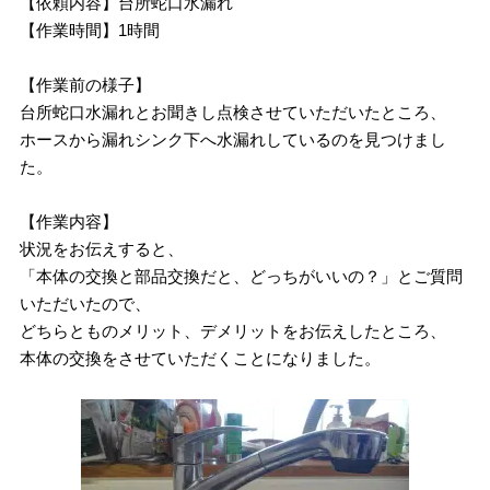
【依頼内容】台所蛇口水漏れ
【作業時間】1時間
【作業前の様子】
台所蛇口水漏れとお聞きし点検させていただいたところ、
ホースから漏れシンク下へ水漏れしているのを見つけまし
た。
【作業内容】
状況をお伝えすると、
「本体の交換と部品交換だと、どっちがいいの？」とご質問
いただいたので、
どちらとものメリット、デメリットをお伝えしたところ、
本体の交換をさせていただくことになりました。