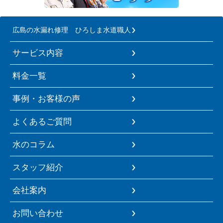
広島の水漏れ修理 ひろしま水道職人
サービス内容
料金一覧
事例・お客様の声
よくあるご質問
水のコラム
スタッフ紹介
会社案内
お問い合わせ