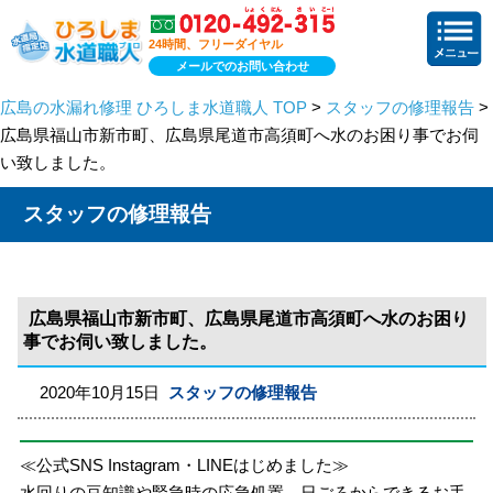
24時間、フリーダイヤル
メールでのお問い合わせ
広島の水漏れ修理 ひろしま水道職人 TOP
>
スタッフの修理報告
>
広島県福山市新市町、広島県尾道市高須町へ水のお困り事でお伺
い致しました。
スタッフの修理報告
広島県福山市新市町、広島県尾道市高須町へ水のお困り
事でお伺い致しました。
2020年10月15日
スタッフの修理報告
≪公式SNS Instagram・LINEはじめました≫
水回りの豆知識や緊急時の応急処置、日ごろからできるお手