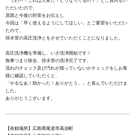
「うわー！これは大変だ！どうなってるの？」とご質問もい
ただいたので、
原因と今後の対策をお伝えし
今回は「早く使えるようにしてほしい」とご要望をいただい
たので、
排水管の高圧洗浄とをさせていただくことになりました。
高圧洗浄機を準備し、いざ洗浄開始です！
無事つまり除去、排水管の洗浄完了です。
流れのチェック及び汚れが残っていないかチェックをしお客
様に確認していただくと、
「やるなあ！助かった！ありがとう。」と喜んでいただけま
した。
ありがとうございます。
【依頼場所】広島県尾道市高須町