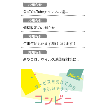
お知らせ
公式YouTubeチャンネル開...
お知らせ
価格改定のお知らせ
お知らせ
年末年始も休まず駆けつけます！
お知らせ
新型コロナウイルス感染症対策に...