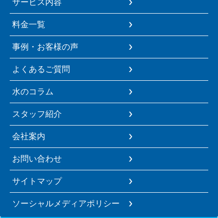
サービス内容
料金一覧
事例・お客様の声
よくあるご質問
水のコラム
スタッフ紹介
会社案内
お問い合わせ
サイトマップ
ソーシャルメディアポリシー