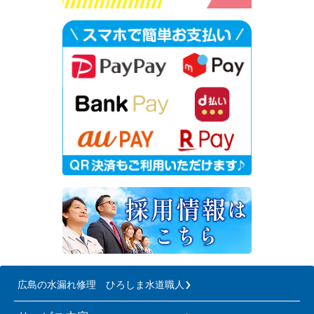
広島の水漏れ修理 ひろしま水道職人