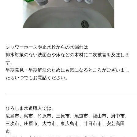
シャワーホースや止水栓からの水漏れは
排水対策のない洗面台や床などの木材に二次被害を及ぼしま
す。
早期発見・早期解決のためにも気になるところがございまし
たらいつでもお電話ください。
————————————————————————————
ひろしま水道職人では、
広島市、呉市、竹原市、三原市、尾道市、福山市、府中市、
三次市、庄原市、大竹市、東広島市、廿日市市、安芸高田
市、