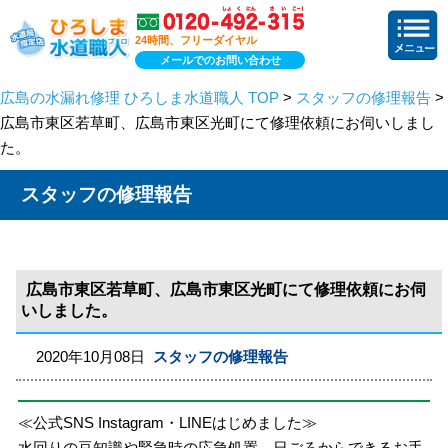
24時間、フリーダイヤル
メールでのお問い合わせ
広島の水漏れ修理 ひろしま水道職人 TOP
>
スタッフの修理報告
>
広島市東区若草町、広島市東区光町にて修理依頼にお伺いしまし
た。
スタッフの修理報告
広島市東区若草町、広島市東区光町にて修理依頼にお伺
いしました。
2020年10月08日
スタッフの修理報告
≪公式SNS Instagram・LINEはじめました≫
水回りの豆知識や緊急時の応急処置、日ごろからできるお手