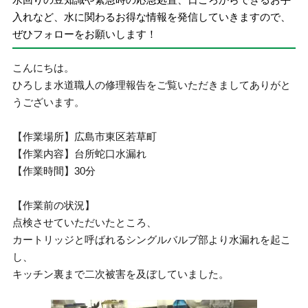
入れなど、水に関わるお得な情報を発信していきますので、
ぜひフォローをお願いします！
こんにちは。
ひろしま水道職人の修理報告をご覧いただきましてありがと
うございます。
【作業場所】広島市東区若草町
【作業内容】台所蛇口水漏れ
【作業時間】30分
【作業前の状況】
点検させていただいたところ、
カートリッジと呼ばれるシングルバルブ部より水漏れを起こ
し、
キッチン裏まで二次被害を及ぼしていました。