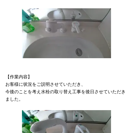
【作業内容】
お客様に状況をご説明させていただき、
今後のことを考え水栓の取り替え工事を後日させていただき
ました。