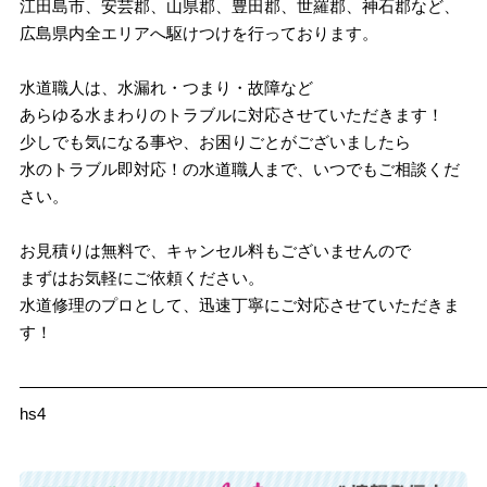
江田島市、安芸郡、山県郡、豊田郡、世羅郡、神石郡など、
広島県内全エリアへ駆けつけを行っております。
水道職人は、水漏れ・つまり・故障など
あらゆる水まわりのトラブルに対応させていただきます！
少しでも気になる事や、お困りごとがございましたら
水のトラブル即対応！の水道職人まで、いつでもご相談くだ
さい。
お見積りは無料で、キャンセル料もございませんので
まずはお気軽にご依頼ください。
水道修理のプロとして、迅速丁寧にご対応させていただきま
す！
————————————————————————————
hs4