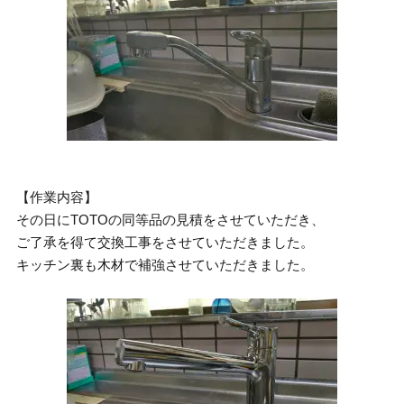
【作業内容】
その日にTOTOの同等品の見積をさせていただき、
ご了承を得て交換工事をさせていただきました。
キッチン裏も木材で補強させていただきました。