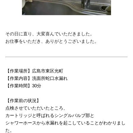
その日に直り、大変喜んでいただきました。
お仕事をいただき、ありがとうございました。
【作業場所】広島市東区光町
【作業内容】洗面所蛇口水漏れ
【作業時間】30分
【作業前の状況】
点検させていただいたところ、
カートリッジと呼ばれるシングルバルブ部と
シャワーホースから水漏れを起こしていることがわかりまし
た。