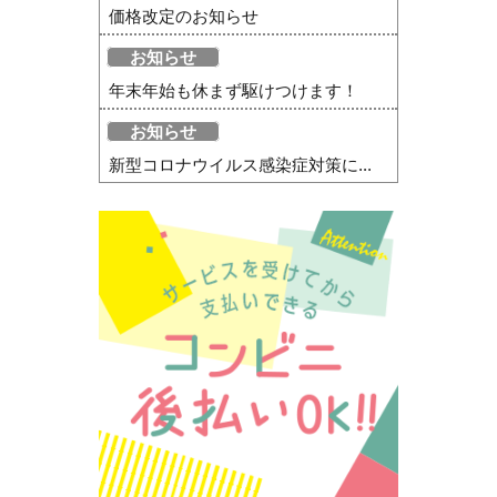
価格改定のお知らせ
お知らせ
年末年始も休まず駆けつけます！
お知らせ
新型コロナウイルス感染症対策に...