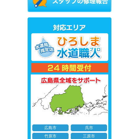
広島市
呉市
竹原市
三原市