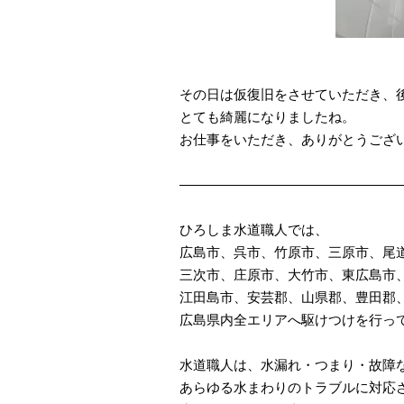
その日は仮復旧をさせていただき、
とても綺麗になりましたね。
お仕事をいただき、ありがとうござ
————————————————
ひろしま水道職人では、
広島市、呉市、竹原市、三原市、尾
三次市、庄原市、大竹市、東広島市
江田島市、安芸郡、山県郡、豊田郡
広島県内全エリアへ駆けつけを行っ
水道職人は、水漏れ・つまり・故障
あらゆる水まわりのトラブルに対応