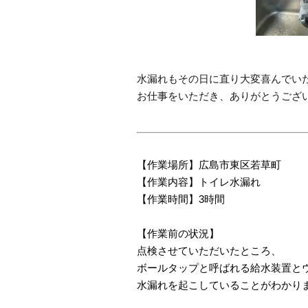
水漏れもその日に直り大変喜んでい
お仕事をいただき、ありがとうござ
【作業場所】広島市東区若草町
【作業内容】トイレ水漏れ
【作業時間】3時間
【作業前の状況】
点検させていただいたところ、
ボールタップと呼ばれる給水装置と
水漏れを起こしていることがわかり