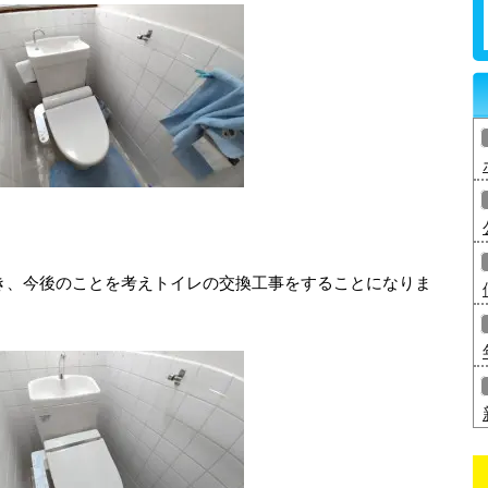
き、今後のことを考えトイレの交換工事をすることになりま