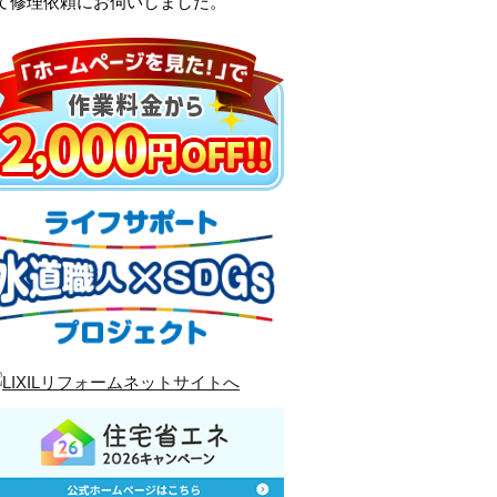
て修理依頼にお伺いしました。