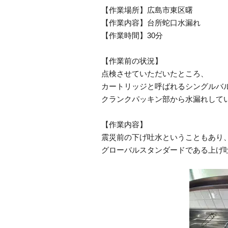
【作業場所】広島市東区曙
【作業内容】台所蛇口水漏れ
【作業時間】30分
【作業前の状況】
点検させていただいたところ、
カートリッジと呼ばれるシングルバ
クランクパッキン部から水漏れして
【作業内容】
震災前の下げ吐水ということもあり
グローバルスタンダードである上げ