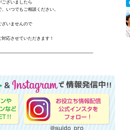
がございましたら
で、いつでもご相談ください。
ございませんので
ご対応させていただきます！
——————————————————————