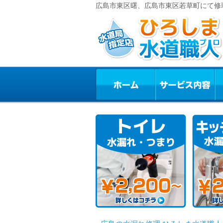
広島市東区曙、広島市東区若草町にて修