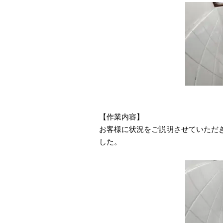
【作業内容】
お客様に状況をご説明させていただ
した。