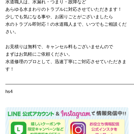
水道職人は、水漏れ・つまり・故障など
あらゆる水まわりのトラブルに対応させていただきます！
少しでも気になる事や、お困りごとがございましたら
水のトラブル即対応！の水道職人まで、いつでもご相談くだ
さい。
お見積りは無料で、キャンセル料もございませんので
まずはお気軽にご依頼ください。
水道修理のプロとして、迅速丁寧にご対応させていただきま
す！
————————————————————————————
hs4