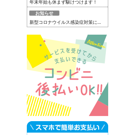
年末年始も休まず駆けつけます！
お知らせ
新型コロナウイルス感染症対策に...