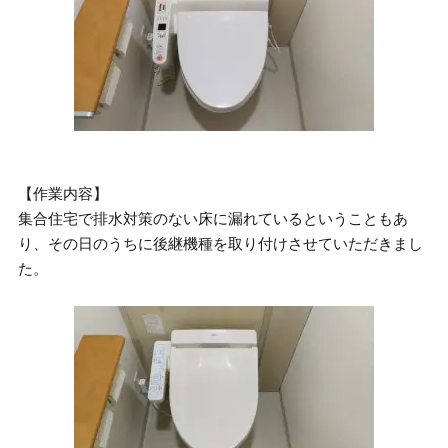
【作業内容】
集合住宅で排水対策のない床に漏れているということもあ
り、その日のうちに後継機種を取り付けさせていただきまし
た。