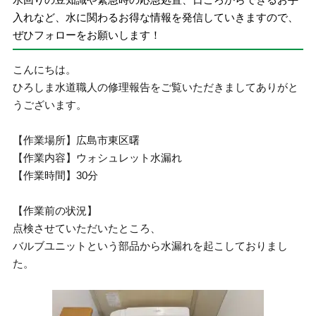
入れなど、水に関わるお得な情報を発信していきますので、
ぜひフォローをお願いします！
こんにちは。
ひろしま水道職人の修理報告をご覧いただきましてありがと
うございます。
【作業場所】広島市東区曙
【作業内容】ウォシュレット水漏れ
【作業時間】30分
【作業前の状況】
点検させていただいたところ、
バルブユニットという部品から水漏れを起こしておりまし
た。