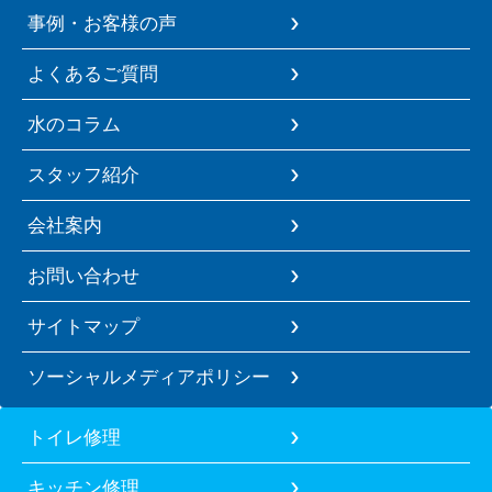
事例・お客様の声
よくあるご質問
水のコラム
スタッフ紹介
会社案内
お問い合わせ
サイトマップ
ソーシャルメディアポリシー
トイレ修理
キッチン修理