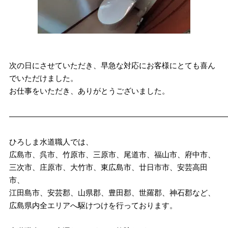
次の日にさせていただき、早急な対応にお客様にとても喜ん
でいただけました。
お仕事をいただき、ありがとうございました。
————————————————————————————
ひろしま水道職人では、
広島市、呉市、竹原市、三原市、尾道市、福山市、府中市、
三次市、庄原市、大竹市、東広島市、廿日市市、安芸高田
市、
江田島市、安芸郡、山県郡、豊田郡、世羅郡、神石郡など、
広島県内全エリアへ駆けつけを行っております。