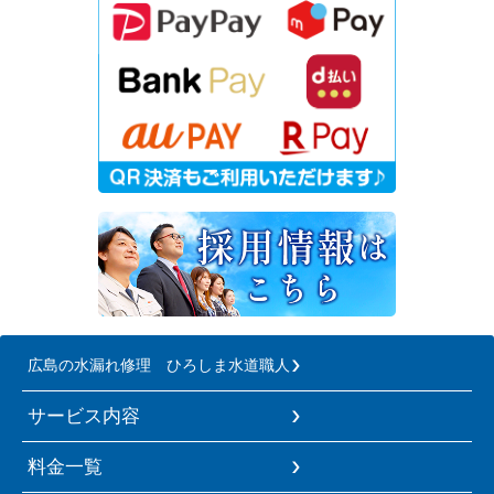
広島の水漏れ修理 ひろしま水道職人
サービス内容
料金一覧