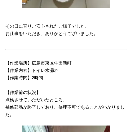
その日に直りご安心されたご様子でした。
お仕事をいただき、ありがとうございました。
【作業場所】広島市東区牛田新町
【作業内容】トイレ水漏れ
【作業時間】2時間
【作業前の状況】
点検させていただいたところ、
補修部品が終了しており、修理不可であることがわかりまし
た。