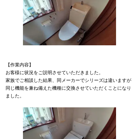
【作業内容】
お客様に状況をご説明させていただきました。
家族でご相談した結果、同メーカーでシリーズは違いますが
同じ機能を兼ね備えた機種に交換させていただくことになり
ました。