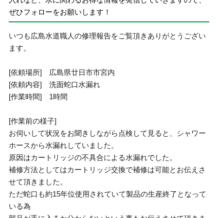
ぜひフォローをお願いします！
いつも広島水道職人の修理報告をご覧頂きありがとうござい
ます。
[依頼場所] 広島県廿日市市宮内
[依頼内容] 洗面蛇口水漏れ
[作業時間] 1時間
[作業前の様子]
お伺いして状況をお聞きしながら点検して見ると、シャワー
ホースから水漏れしていました。
原因はカートリッジの不具合による水漏れでした。
補修方法としてはカートリッジ交換で補修は可能とお伝えさ
せて頂きました。
ただ蛇口も約15年位使用されていて製品の生産終了となって
いる為