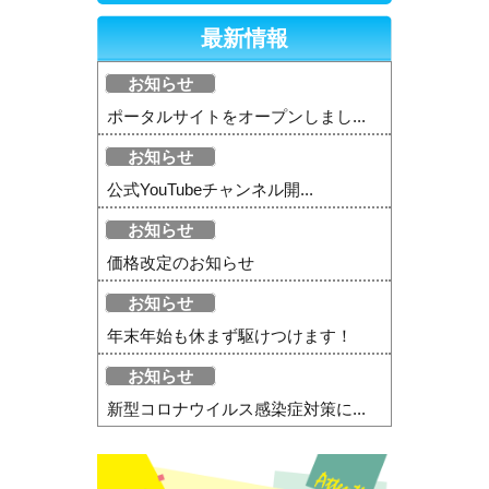
最新情報
お知らせ
ポータルサイトをオープンしまし...
お知らせ
公式YouTubeチャンネル開...
お知らせ
価格改定のお知らせ
お知らせ
年末年始も休まず駆けつけます！
お知らせ
新型コロナウイルス感染症対策に...