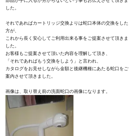
部品が手に入るか分からないという事もお伝えさせて頂きま
した。
それであればカートリッジ交換よりは蛇口本体の交換をした
方が、
これから長く安心してご利用出来る事をご提案させて頂きま
した。
お客様もご提案させて頂いた内容を理解して頂き、
「それであればもう交換をしよう」と言われ、
カタログをお見せしながら金額と後継機種にあたる蛇口をご
案内させて頂きました。
画像は、取り替え前の洗面蛇口の画像になります。