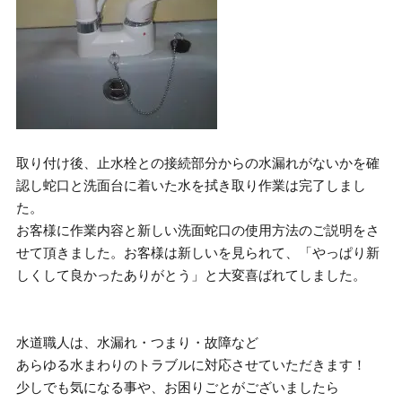
取り付け後、止水栓との接続部分からの水漏れがないかを確
認し蛇口と洗面台に着いた水を拭き取り作業は完了しまし
た。
お客様に作業内容と新しい洗面蛇口の使用方法のご説明をさ
せて頂きました。お客様は新しいを見られて、「やっぱり新
しくして良かったありがとう」と大変喜ばれてしました。
水道職人は、水漏れ・つまり・故障など
あらゆる水まわりのトラブルに対応させていただきます！
少しでも気になる事や、お困りごとがございましたら