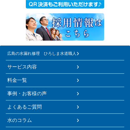
広島の水漏れ修理 ひろしま水道職人
サービス内容
料金一覧
事例・お客様の声
よくあるご質問
水のコラム