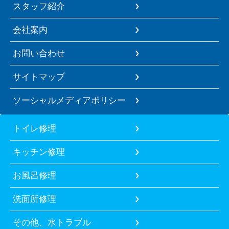
スタッフ紹介
会社案内
お問い合わせ
サイトマップ
ソーシャルメディアポリシー
トイレ修理
キッチン修理
お風呂修理
洗面所修理
その他、水トラブル