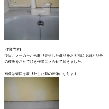
[作業内容]
後日、メーカーから取り寄せした商品をお客様に明細と品番
の確認をさせて頂き作業に入らせて頂きました。
画像は蛇口を取り外した時の画像になります。