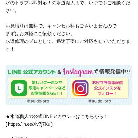
水のトラブル即対応！の水道職人まで、いつでもご相談くだ
さい。
お見積りは無料で、キャンセル料もございませんので
まずはお気軽にご依頼ください。
水道修理のプロとして、迅速丁寧にご対応させていただきま
す！
★水道職人の公式LINEアカウントはこちらから！
[
https://lin.ee/Xv7j7Ku
]