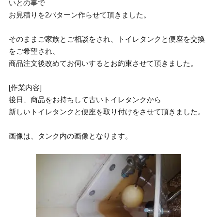
いとの事で
お見積りを2パターン作らせて頂きました。
そのままご家族とご相談をされ、トイレタンクと便座を交換
をご希望され、
商品注文後改めてお伺いするとお約束させて頂きました。
[作業内容]
後日、商品をお持ちして古いトイレタンクから
新しいトイレタンクと便座を取り付けをさせて頂きました。
画像は、タンク内の画像となります。