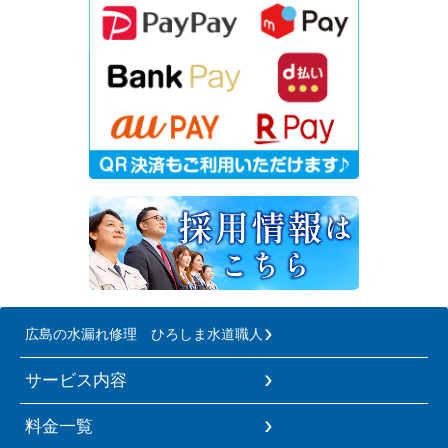
広島の水漏れ修理 ひろしま水道職人
サービス内容
料金一覧