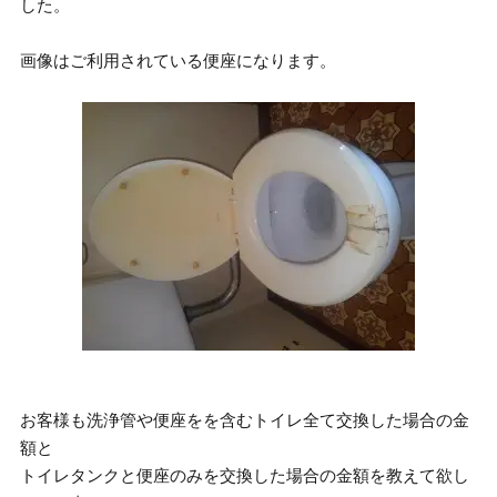
した。
画像はご利用されている便座になります。
お客様も洗浄管や便座をを含むトイレ全て交換した場合の金
額と
トイレタンクと便座のみを交換した場合の金額を教えて欲し