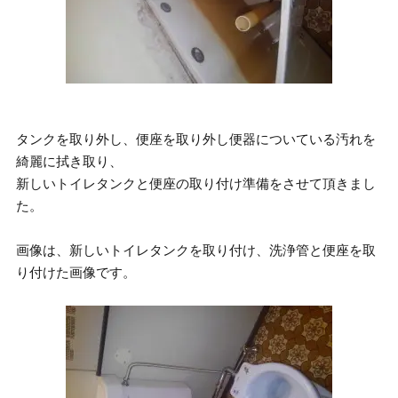
タンクを取り外し、便座を取り外し便器についている汚れを
綺麗に拭き取り、
新しいトイレタンクと便座の取り付け準備をさせて頂きまし
た。
画像は、新しいトイレタンクを取り付け、洗浄管と便座を取
り付けた画像です。