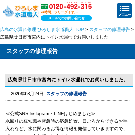
24時間、フリーダイヤル
メールでのお問い合わせ
広島の水漏れ修理 ひろしま水道職人 TOP
>
スタッフの修理報告
>
広島県廿日市市宮内にトイレ水漏れでお伺いしました。
スタッフの修理報告
広島県廿日市市宮内にトイレ水漏れでお伺いしました。
2020年08月24日
スタッフの修理報告
≪公式SNS Instagram・LINEはじめました≫
水回りの豆知識や緊急時の応急処置、日ごろからできるお手
入れなど、水に関わるお得な情報を発信していきますので、