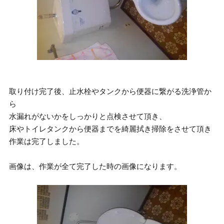
取り付け完了後、止水栓やタンクから便器に繋がる洗浄管か
ら
水漏れがないかをしっかりと点検させて頂き、
床やトイレタンクから便器までを綺麗拭き掃除をさせて頂き
作業は完了しました。
画像は、作業が全て完了した時の画像になります。