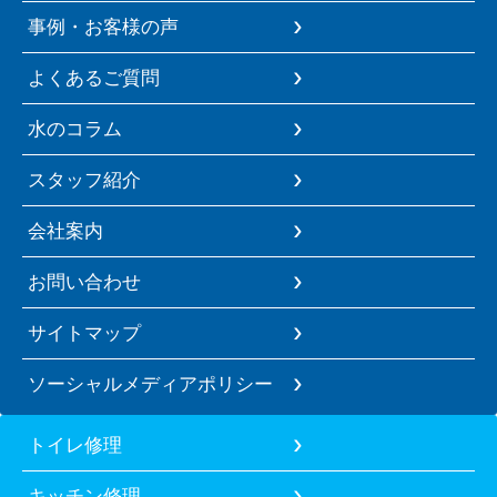
事例・お客様の声
よくあるご質問
水のコラム
スタッフ紹介
会社案内
お問い合わせ
サイトマップ
ソーシャルメディアポリシー
トイレ修理
キッチン修理