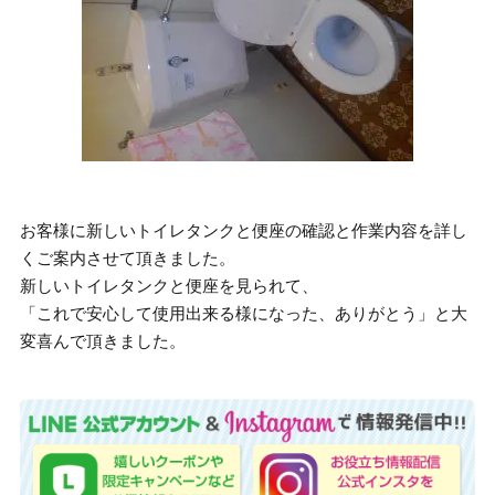
お客様に新しいトイレタンクと便座の確認と作業内容を詳し
くご案内させて頂きました。
新しいトイレタンクと便座を見られて、
「これで安心して使用出来る様になった、ありがとう」と大
変喜んで頂きました。