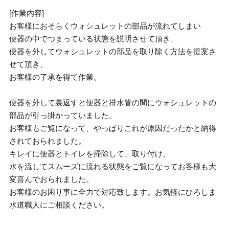
[作業内容]
お客様におそらくウォシュレットの部品が流れてしまい
便器の中でつまっている状態を説明させて頂き、
便器を外してウォシュレットの部品を取り除く方法を提案さ
せて頂き、
お客様の了承を得て作業。
便器を外して裏返すと便器と排水管の間にウォシュレットの
部品が引っ掛かっていました。
お客様もご覧になって、やっぱりこれが原因だったかと納得
されておられました。
キレイに便器とトイレを掃除して、取り付け、
水を流してスムーズに流れる状態をご覧になってお客様も大
変喜んでおられました。
お客様のお困り事に全力で対応致します。お気軽にひろしま
水道職人にご相談ください。