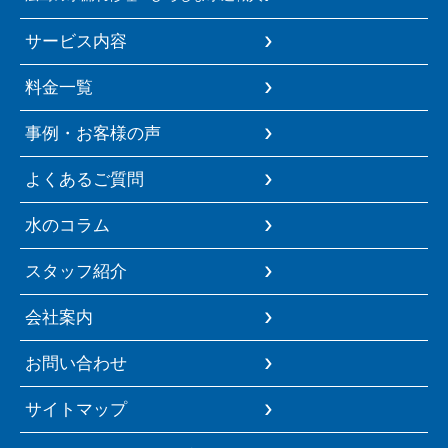
サービス内容
料金一覧
事例・お客様の声
よくあるご質問
水のコラム
スタッフ紹介
会社案内
お問い合わせ
サイトマップ