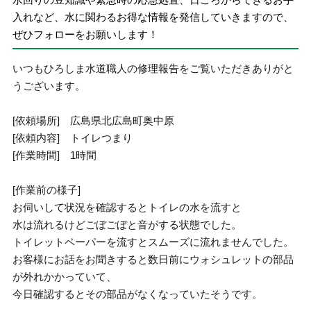
入れなど、水に関わるお得な情報を発信していきますので、
ぜひフォローをお願いします！
いつもひろしま水道職人の修理報告をご覧いただきありがと
うございます。
[依頼場所] 広島県北広島町奥中原
[依頼内容] トイレつまり
[作業時間] 1時間
[作業前の様子]
お伺いして状況を確認するとトイレの水を流すと
水は流れるけどごぼごぼと音がする状態でした。
トイレットペーパーを流すとスムーズに流れませんでした。
お客様にお話をお聞きすると数日前にウォシュレットの部品
が外れかかっていて、
今日確認するとその部品がなくなっていたそうです。