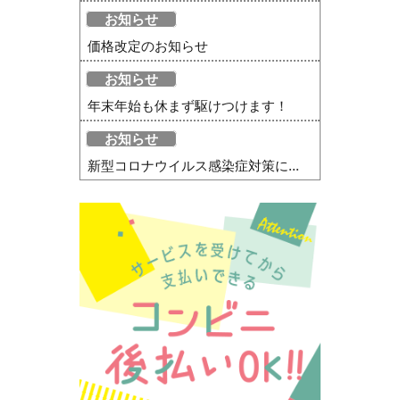
お知らせ
価格改定のお知らせ
お知らせ
年末年始も休まず駆けつけます！
お知らせ
新型コロナウイルス感染症対策に...