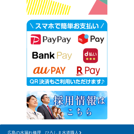
広島の水漏れ修理 ひろしま水道職人