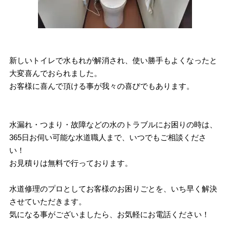
新しいトイレで水もれが解消され、使い勝手もよくなったと
大変喜んでおられました。
お客様に喜んで頂ける事が我々の喜びでもあります。
水漏れ・つまり・故障などの水のトラブルにお困りの時は、
365日お伺い可能な水道職人まで、いつでもご相談くださ
い！
お見積りは無料で行っております。
水道修理のプロとしてお客様のお困りごとを、いち早く解決
させていただきます。
気になる事がございましたら、お気軽にお電話ください！