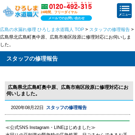
24時間、フリーダイヤル
メールでのお問い合わせ
広島の水漏れ修理 ひろしま水道職人 TOP
>
スタッフの修理報告
>
広島県北広島町奥中原、広島市南区段原に修理対応にお伺いしま
した。
スタッフの修理報告
広島県北広島町奥中原、広島市南区段原に修理対応にお
伺いしました。
2020年08月22日
スタッフの修理報告
≪公式SNS Instagram・LINEはじめました≫
水回りの豆知識や緊急時の応急処置、日ごろからできるお手