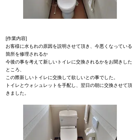
[作業内容]
お客様に水もれの原因を説明させて頂き、今悪くなっている
箇所を修理されるか
今後の事を考えて新しいトイレに交換されるかをお聞きした
ところ、
この際新しいトイレに交換して欲しいとの事でした。
トイレとウォシュレットを手配し、翌日の朝に交換させて頂
きました。