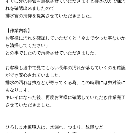
すぐに外の排管を点検させていただきますと排水の方で油汚
れを確認出来ましたので
排水官の清掃を提案させていただきました。
【作業内容】
お客様に汚れを確認していただくと「今までやった事ないか
ら清掃してください」
との事でしたので清掃させていただきました。
お客様も途中で見てもらい長年の汚れが落ちていくのを確認
ができ安心されていました。
排水の汚れは虫などが寄ってくる為、この時期には虫対策に
もなります。
キレイになった後、再度お客様に確認していただき作業完了
させていただきました。
ひろしま水道職人は、水漏れ、つまり、故障など