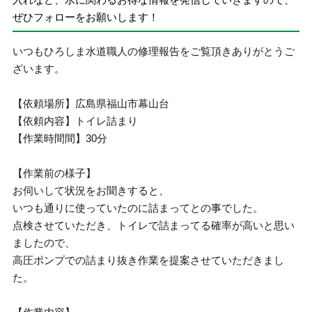
ぜひフォローをお願いします！
いつもひろしま水道職人の修理報告をご覧頂きありがとうご
ざいます。
【依頼場所】広島県福山市幕山台
【依頼内容】トイレ詰まり
【作業時間間】30分
【作業前の様子】
お伺いして状況をお聞きすると、
いつも通りに使っていたのに詰まってとの事でした。
点検させていただき、トイレで詰まってる確率が高いと思い
ましたので、
高圧ポンプでの詰まり抜き作業を提案させていただきまし
た。