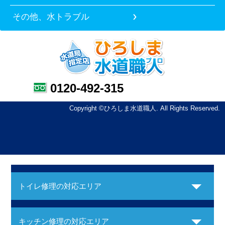
その他、水トラブル
0120-492-315
Copyright ©ひろしま水道職人. All Rights Reserved.
トイレ修理の対応エリア
キッチン修理の対応エリア