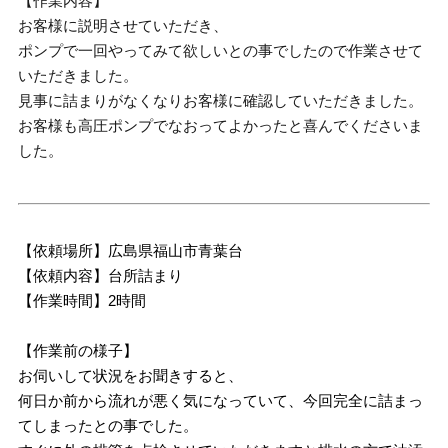
【作業内容】
お客様に説明させていただき、
ポンプで一回やってみて欲しいとの事でしたので作業させて
いただきました。
見事に詰まりがなくなりお客様に確認していただきました。
お客様も高圧ポンプでなおってよかったと喜んでくださいま
した。
【依頼場所】広島県福山市青葉台
【依頼内容】台所詰まり
【作業時間】2時間
【作業前の様子】
お伺いして状況をお聞きすると、
何日か前から流れが悪く気になっていて、今回完全に詰まっ
てしまったとの事でした。