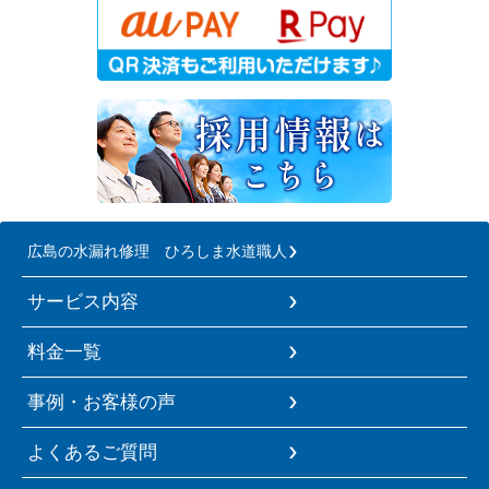
広島の水漏れ修理 ひろしま水道職人
サービス内容
料金一覧
事例・お客様の声
よくあるご質問