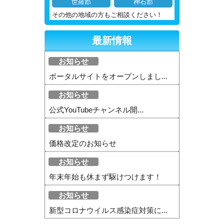
世羅郡
神石郡
その他の地域の方もご相談ください！
最新情報
お知らせ
ポータルサイトをオープンしまし...
お知らせ
公式YouTubeチャンネル開...
お知らせ
価格改定のお知らせ
お知らせ
年末年始も休まず駆けつけます！
お知らせ
新型コロナウイルス感染症対策に...