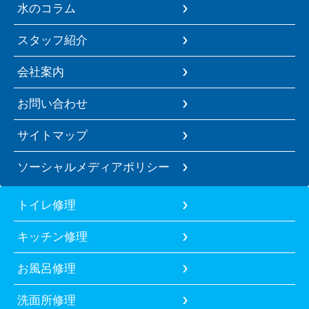
水のコラム
スタッフ紹介
会社案内
お問い合わせ
サイトマップ
ソーシャルメディアポリシー
トイレ修理
キッチン修理
お風呂修理
洗面所修理